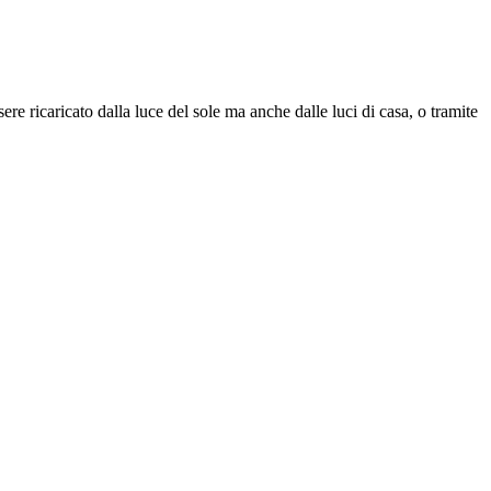
sere ricaricato dalla luce del sole ma anche dalle luci di casa, o tramite