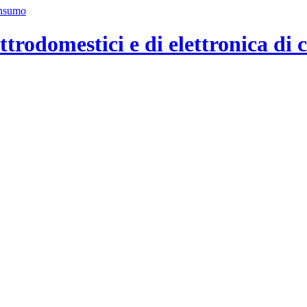
ttrodomestici e di elettronica di