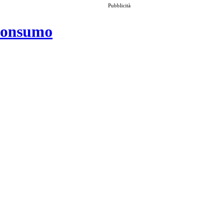
Pubblicità
 consumo