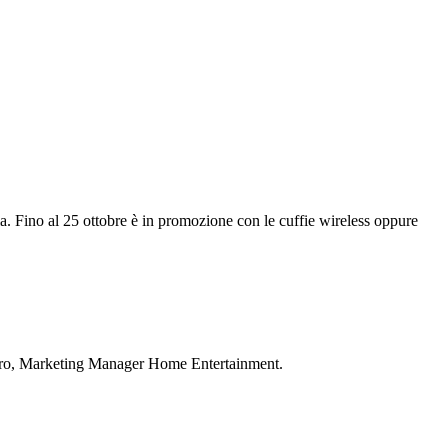
gia. Fino al 25 ottobre è in promozione con le cuffie wireless oppure
Zearo, Marketing Manager Home Entertainment.