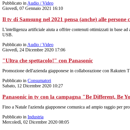
Pubblicato in
Audio / Video
Giovedì, 07 Gennaio 2021 16:10
Il tv di Samsung nel 2021 pensa (anche) alle persone c
L'intelligenza artificiale aiuta a offrire contenuti ottimizzati in base 
USB.
Pubblicato in
Audio / Video
Giovedì, 24 Dicembre 2020 17:06
"Ultra che spettacolo!" con Panasonic
Promozione dell'azienda giapponese in collaborazione con Rakuten T
Pubblicato in
Consumatori
Sabato, 12 Dicembre 2020 10:27
Panasonic in tv con la campagna "Be Different, Be Yo
Fino a Natale l'azienda giapponese comunica ad ampio raggio per pr
Pubblicato in
Industria
Mercoledì, 02 Dicembre 2020 08:05