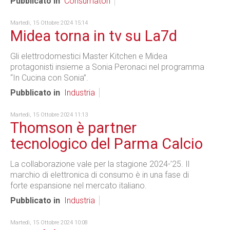
Pubblicato in
Consumatori
Martedì, 15 Ottobre 2024 15:14
Midea torna in tv su La7d
Gli elettrodomestici Master Kitchen e Midea
protagonisti insieme a Sonia Peronaci nel programma
“In Cucina con Sonia”.
Pubblicato in
Industria
Martedì, 15 Ottobre 2024 11:13
Thomson è partner
tecnologico del Parma Calcio
La collaborazione vale per la stagione 2024-’25. Il
marchio di elettronica di consumo è in una fase di
forte espansione nel mercato italiano.
Pubblicato in
Industria
Martedì, 15 Ottobre 2024 10:08