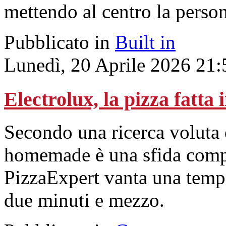
mettendo al centro la person
Pubblicato in
Built in
Lunedì, 20 Aprile 2026 21:
Electrolux, la pizza fatta
Secondo una ricerca voluta d
homemade è una sfida compl
PizzaExpert vanta una tempe
due minuti e mezzo.