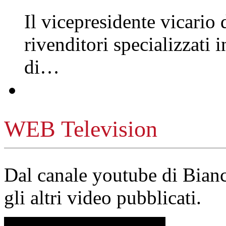
Il vicepresidente vicario 
rivenditori specializzati 
di…
WEB Television
Dal canale youtube di Bia
gli altri video pubblicati.