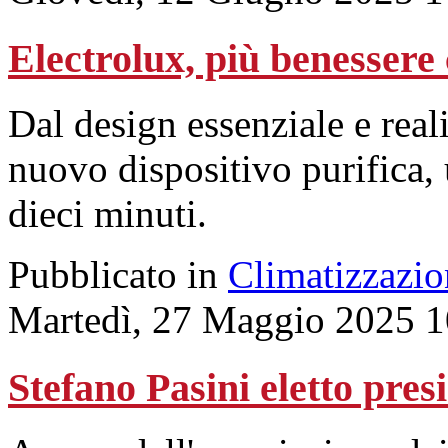
Electrolux, più benessere
Dal design essenziale e reali
nuovo dispositivo purifica, u
dieci minuti.
Pubblicato in
Climatizzazio
Martedì, 27 Maggio 2025 1
Stefano Pasini eletto pres