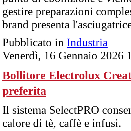
gestire preparazioni comples
brand presenta l'asciugatric
Pubblicato in
Industria
Venerdì, 16 Gennaio 2026 
Bollitore Electrolux Crea
preferita
Il sistema SelectPRO consen
calore di tè, caffè e infusi.