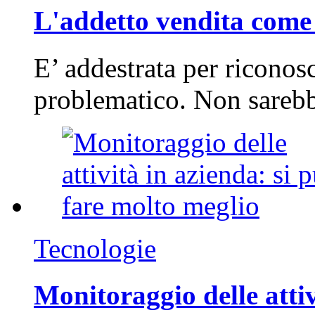
L'addetto vendita come 
E’ addestrata per riconos
problematico. Non sarebb
Tecnologie
Monitoraggio delle attiv