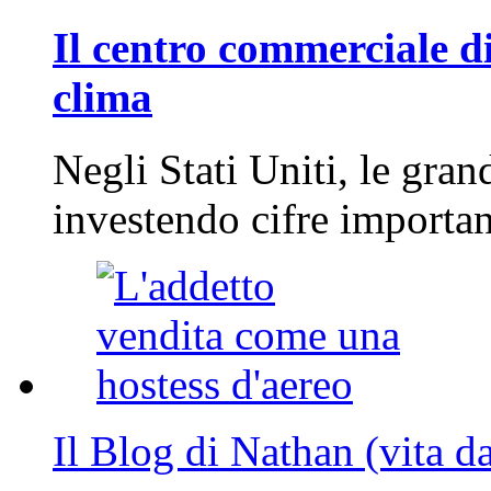
Il centro commerciale di
clima
Negli Stati Uniti, le gran
investendo cifre importa
Il Blog di Nathan (vita d