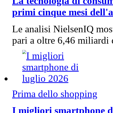
La tecnologia di consum
primi cinque mesi dell'
Le analisi NielsenIQ mos
pari a oltre 6,46 miliard
Prima dello shopping
I migliori smartphone d