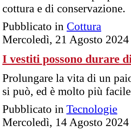
cottura e di conservazione.
Pubblicato in
Cottura
Mercoledì, 21 Agosto 2024
I vestiti possono durare d
Prolungare la vita di un pai
si può, ed è molto più faci
Pubblicato in
Tecnologie
Mercoledì, 14 Agosto 2024