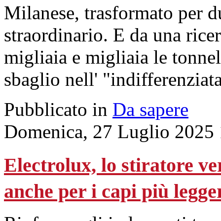
Milanese, trasformato per du
straordinario. E da una rice
migliaia e migliaia le tonnel
sbaglio nell' "indifferenziata
Pubblicato in
Da sapere
Domenica, 27 Luglio 2025 
Electrolux, lo stiratore ve
anche per i capi più legge