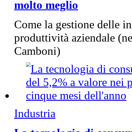
molto meglio
Come la gestione delle in
produttività aziendale (n
Camboni)
Industria