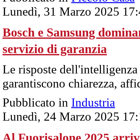
Lunedì, 31 Marzo 2025 17:
Bosch e Samsung dominan
servizio di garanzia
Le risposte dell'intelligenza
garantiscono chiarezza, affi
Pubblicato in
Industria
Lunedì, 24 Marzo 2025 17:
Al Fuorisalone 2025 arr