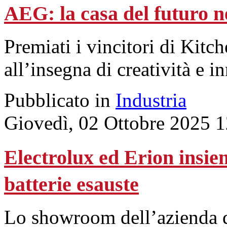
AEG: la casa del futuro ne
Premiati i vincitori di Kit
all’insegna di creatività e 
Pubblicato in
Industria
Giovedì, 02 Ottobre 2025 
Electrolux ed Erion insie
batterie esauste
Lo showroom dell’azienda d