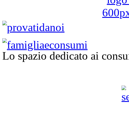
Lo spazio dedicato ai consu