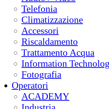
Telefonia
Climatizzazione
Accessori
Riscaldamento
Trattamento Acqua
Information Technolo
Fotografia
Operatori
ACADEMY
Industria