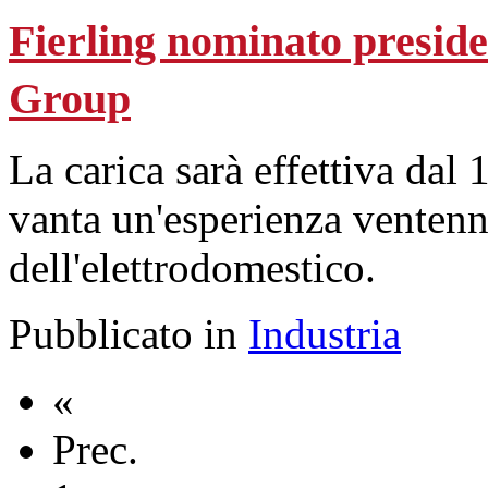
Fierling nominato presid
Group
La carica sarà effettiva dal
vanta un'esperienza ventenna
dell'elettrodomestico.
Pubblicato in
Industria
«
Prec.