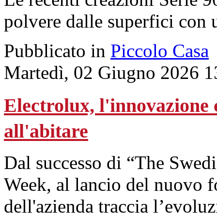
polvere dalle superfici con
Pubblicato in
Piccolo Casa
Martedì, 02 Giugno 2026 1
Electrolux, l'innovazione 
all'abitare
Dal successo di “The Swedi
Week, al lancio del nuovo f
dell'azienda traccia l’evolu