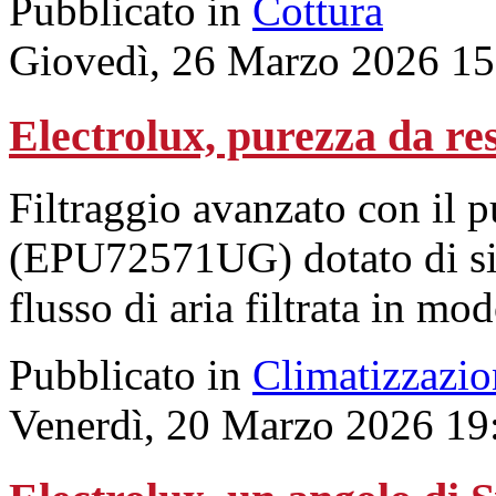
Pubblicato in
Cottura
Giovedì, 26 Marzo 2026 15
Electrolux, purezza da re
Filtraggio avanzato con il p
(EPU72571UG) dotato di sis
flusso di aria filtrata in mo
Pubblicato in
Climatizzazio
Venerdì, 20 Marzo 2026 19