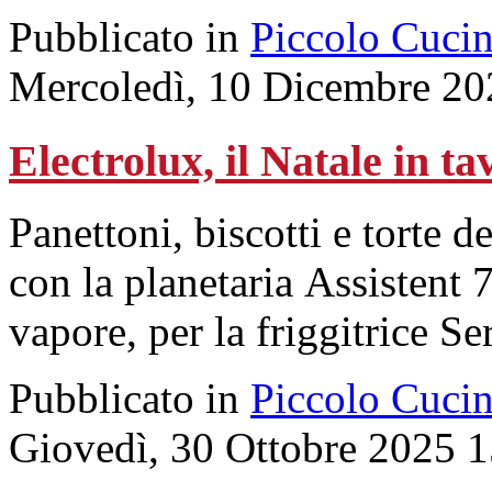
Pubblicato in
Piccolo Cuci
Mercoledì, 10 Dicembre 20
Electrolux, il Natale in ta
Panettoni, biscotti e torte de
con la planetaria Assistent 
vapore, per la friggitrice Se
Pubblicato in
Piccolo Cuci
Giovedì, 30 Ottobre 2025 