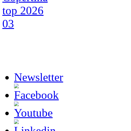
Newsletter