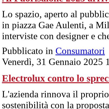
Lo spazio, aperto al pubblico
in piazza Gae Aulenti, a Mi
interviste con designer e ch
Pubblicato in
Consumatori
Venerdì, 31 Gennaio 2025 
Electrolux contro lo spre
L'azienda rinnova il propr
sostenibilità con la propost