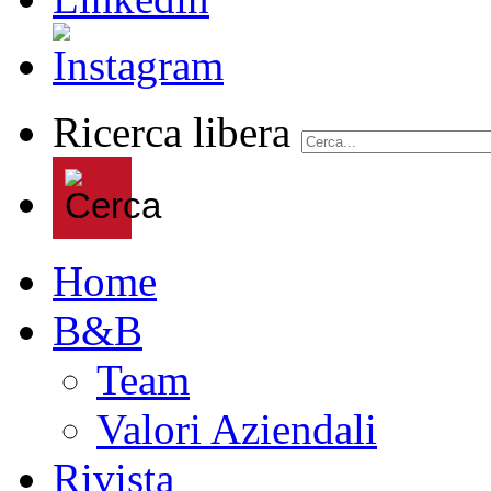
Ricerca libera
Home
B&B
Team
Valori Aziendali
Rivista