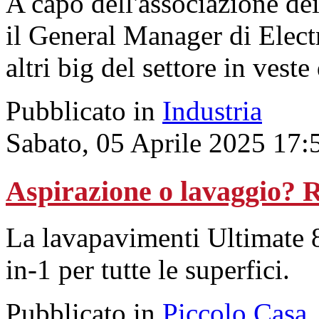
A capo dell'associazione dei
il General Manager di Elect
altri big del settore in veste
Pubblicato in
Industria
Sabato, 05 Aprile 2025 17:
Aspirazione o lavaggio? 
La lavapavimenti Ultimate
in-1 per tutte le superfici.
Pubblicato in
Piccolo Casa