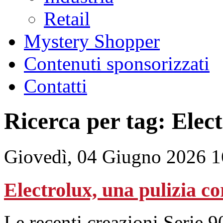
Retail
Mystery Shopper
Contenuti sponsorizzati
Contatti
Ricerca per tag: Elec
Giovedì, 04 Giugno 2026 1
Electrolux, una pulizia co
Le recenti creazioni Serie 9