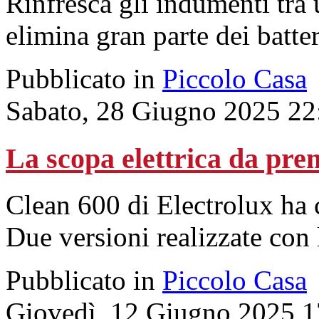
Rinfresca gli indumenti tra 
elimina gran parte dei batter
Pubblicato in
Piccolo Casa
Sabato, 28 Giugno 2025 22
La scopa elettrica da pre
Clean 600 di Electrolux ha 
Due versioni realizzate con l
Pubblicato in
Piccolo Casa
Giovedì, 12 Giugno 2025 1