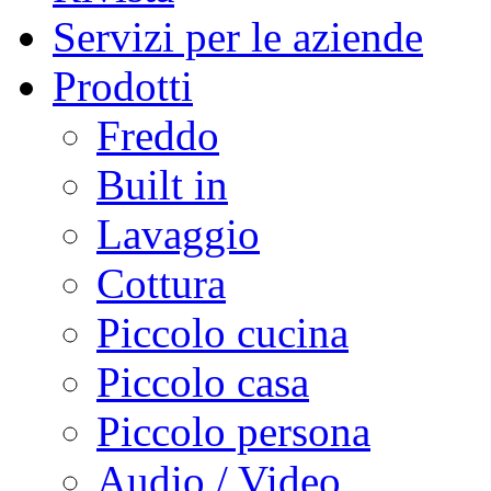
Servizi per le aziende
Prodotti
Freddo
Built in
Lavaggio
Cottura
Piccolo cucina
Piccolo casa
Piccolo persona
Audio / Video