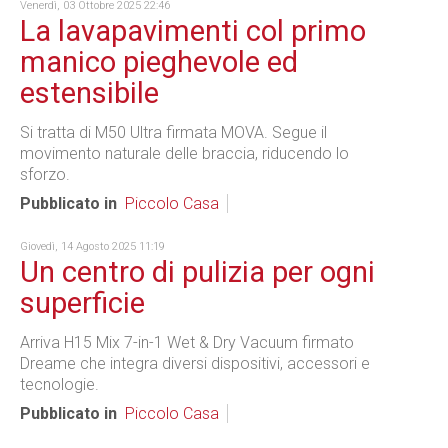
Venerdì, 03 Ottobre 2025 22:46
La lavapavimenti col primo
manico pieghevole ed
estensibile
Si tratta di M50 Ultra firmata MOVA. Segue il
movimento naturale delle braccia, riducendo lo
sforzo.
Pubblicato in
Piccolo Casa
Giovedì, 14 Agosto 2025 11:19
Un centro di pulizia per ogni
superficie
Arriva H15 Mix 7-in-1 Wet & Dry Vacuum firmato
Dreame che integra diversi dispositivi, accessori e
tecnologie.
Pubblicato in
Piccolo Casa