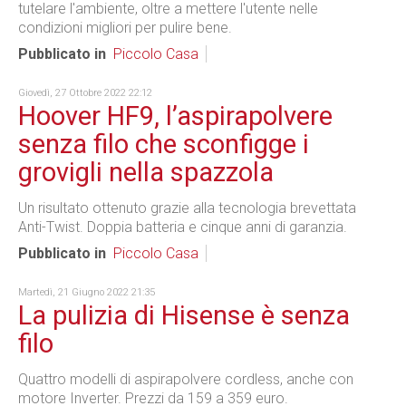
tutelare l'ambiente, oltre a mettere l'utente nelle
condizioni migliori per pulire bene.
Pubblicato in
Piccolo Casa
Giovedì, 27 Ottobre 2022 22:12
Hoover HF9, l’aspirapolvere
senza filo che sconfigge i
grovigli nella spazzola
Un risultato ottenuto grazie alla tecnologia brevettata
Anti-Twist. Doppia batteria e cinque anni di garanzia.
Pubblicato in
Piccolo Casa
Martedì, 21 Giugno 2022 21:35
La pulizia di Hisense è senza
filo
Quattro modelli di aspirapolvere cordless, anche con
motore Inverter. Prezzi da 159 a 359 euro.