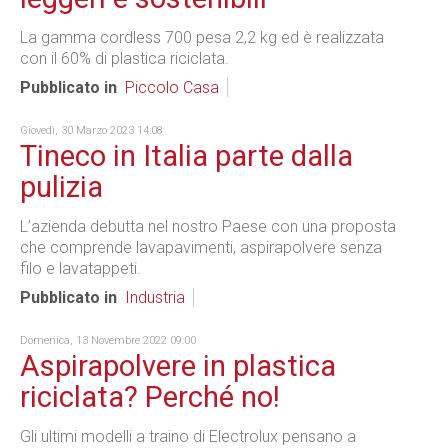
La gamma cordless 700 pesa 2,2 kg ed è realizzata
con il 60% di plastica riciclata.
Pubblicato in
Piccolo Casa
Giovedì, 30 Marzo 2023 14:08
Tineco in Italia parte dalla
pulizia
L’azienda debutta nel nostro Paese con una proposta
che comprende lavapavimenti, aspirapolvere senza
filo e lavatappeti.
Pubblicato in
Industria
Domenica, 13 Novembre 2022 09:00
Aspirapolvere in plastica
riciclata? Perché no!
Gli ultimi modelli a traino di Electrolux pensano a