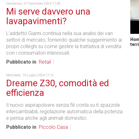
Domenica, 01 Dicembre 2024 17:59
Mi serve davvero una
lavapavimenti?
L’addetto Gianni continua nella sua analisi dei vari
Home
settori di mercato, fornendo qualche suggerimento ai
terr
propri colleghi su come gestire la trattativa di vendita
con i consumatori interessati.
Pubblicato in
Retail
Mercoledì, 10 Luglio 2024 11:12
Dreame Z30, comodità ed
efficienza
Il nuovo aspirapolvere senza fili conta su 6 spazzole
intercambiabili, regolazione automatica della potenza
e pensa anche agli animali domestici.
Pubblicato in
Piccolo Casa