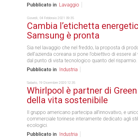
Pubblicato in
Lavaggio
Giovedì, 04 Febbraio 2021 09:35
Cambia l’etichetta energetic
Samsung è pronta
Sia nel lavaggio che nel freddo, la proposta di prod
dell'azienda coreana si pone l’obiettivo di essere al
dal punto di vista tecnologico quanto del risparmio.
Pubblicato in
Industria
Sabato, 19 Dicembre 2020 12:35
Whirlpool è partner di Green
della vita sostenibile
Il gruppo americano partecipa all’innovativo, e unic
commerciale torinese interamente dedicato agli stili
ecologici.
Pubblicato in
Industria