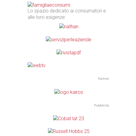
Lo spazio dedicato ai consumatori e
alle loro esigenze
Partner:
Pubblicità: