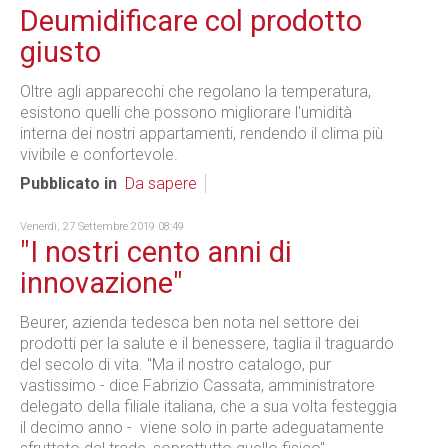
Deumidificare col prodotto
giusto
Oltre agli apparecchi che regolano la temperatura,
esistono quelli che possono migliorare l'umidità
interna dei nostri appartamenti, rendendo il clima più
vivibile e confortevole.
Pubblicato in
Da sapere
Venerdì, 27 Settembre 2019 08:49
"I nostri cento anni di
innovazione"
Beurer, azienda tedesca ben nota nel settore dei
prodotti per la salute e il benessere, taglia il traguardo
del secolo di vita. "Ma il nostro catalogo, pur
vastissimo - dice Fabrizio Cassata, amministratore
delegato della filiale italiana, che a sua volta festeggia
il decimo anno - viene solo in parte adeguatamente