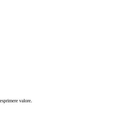
 esprimere valore.