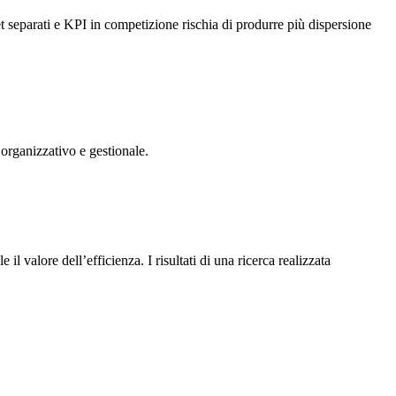
t separati e KPI in competizione rischia di produrre più dispersione
 organizzativo e gestionale.
il valore dell’efficienza. I risultati di una ricerca realizzata