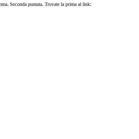
mma. Seconda puntata. Trovate la prima al link: