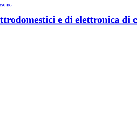
ttrodomestici e di elettronica di