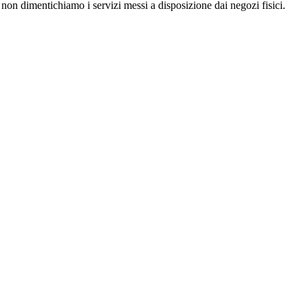
 E non dimentichiamo i servizi messi a disposizione dai negozi fisici.