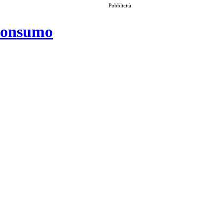
Pubblicità
 consumo