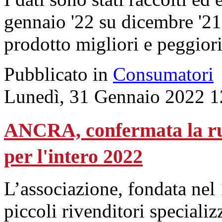
gennaio '22 su dicembre '21, 
prodotto migliori e peggior
Pubblicato in
Consumatori
Lunedì, 31 Gennaio 2022 1
ANCRA, confermata la ru
per l'intero 2022
L’associazione, fondata nel
piccoli rivenditori specializ