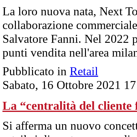
La loro nuova nata, Next To
collaborazione commerciale
Salvatore Fanni. Nel 2022 p
punti vendita nell'area mila
Pubblicato in
Retail
Sabato, 16 Ottobre 2021 17
La “centralità del cliente
Si afferma un nuovo concett