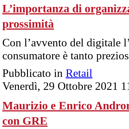
L’importanza di organizzar
prossimità
Con l’avvento del digitale 
consumatore è tanto prezios
Pubblicato in
Retail
Venerdì, 29 Ottobre 2021 1
Maurizio e Enrico Andron
con GRE