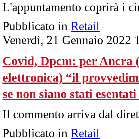
L'appuntamento coprirà i ci
Pubblicato in
Retail
Venerdì, 21 Gennaio 2022 
Covid, Dpcm: per Ancra (
elettronica) “il provvedim
se non siano stati esentat
Il commento arriva dal dire
Pubblicato in
Retail