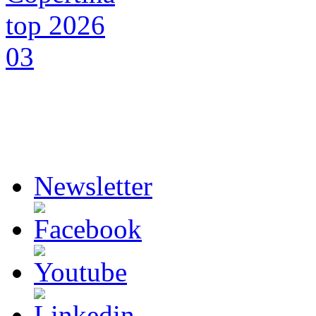
Newsletter