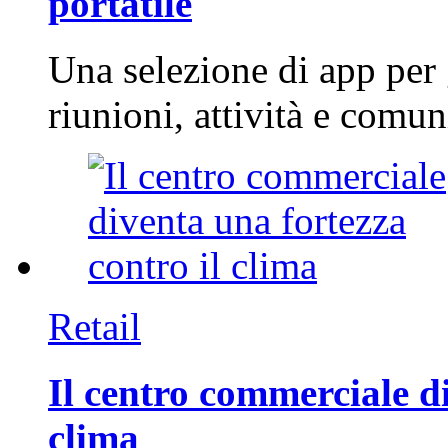
portatile
Una selezione di app per
riunioni, attività e com
Retail
Il centro commerciale di
clima