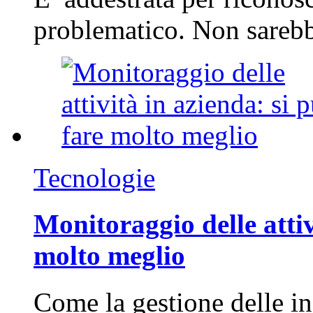
problematico. Non sarebb
Tecnologie
Monitoraggio delle attiv
molto meglio
Come la gestione delle in