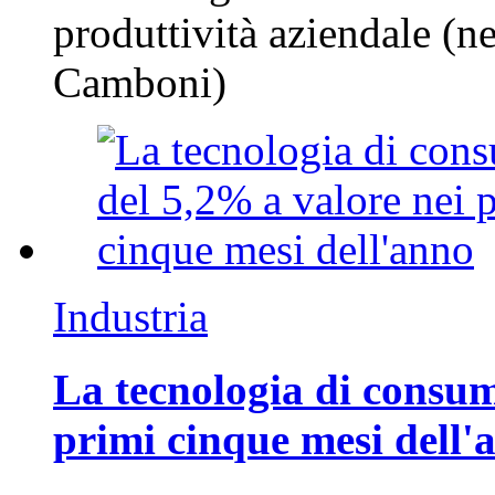
produttività aziendale (n
Camboni)
Industria
La tecnologia di consum
primi cinque mesi dell'