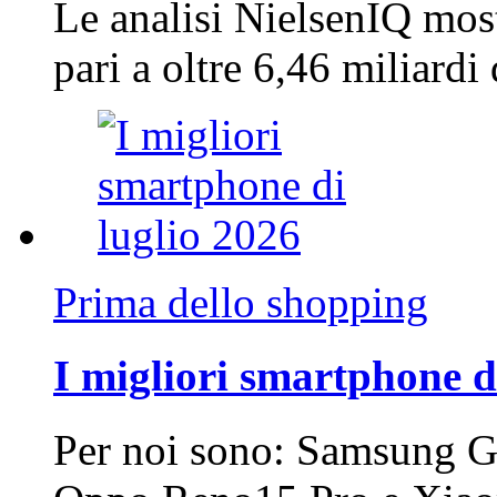
Le analisi NielsenIQ mos
pari a oltre 6,46 miliard
Prima dello shopping
I migliori smartphone d
Per noi sono: Samsung G