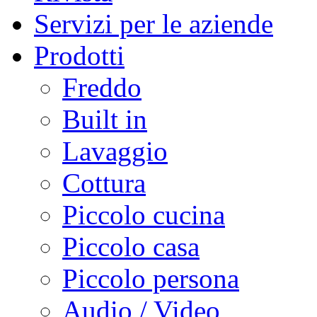
Servizi per le aziende
Prodotti
Freddo
Built in
Lavaggio
Cottura
Piccolo cucina
Piccolo casa
Piccolo persona
Audio / Video