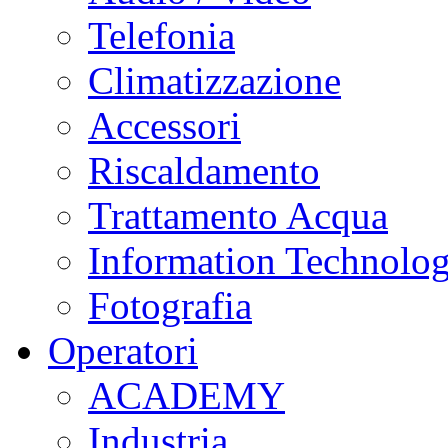
Telefonia
Climatizzazione
Accessori
Riscaldamento
Trattamento Acqua
Information Technolo
Fotografia
Operatori
ACADEMY
Industria