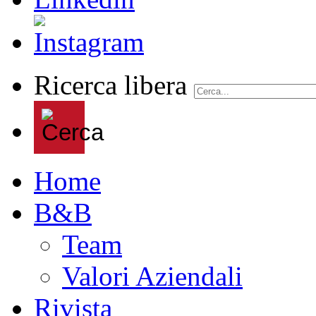
Ricerca libera
Home
B&B
Team
Valori Aziendali
Rivista