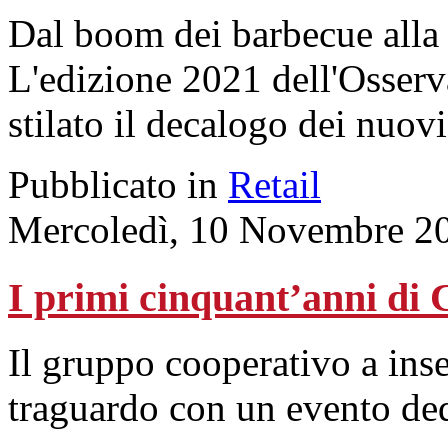
Dal boom dei barbecue alla r
L'edizione 2021 dell'Osser
stilato il decalogo dei nuov
Pubblicato in
Retail
Mercoledì, 10 Novembre 2
I primi cinquant’anni di 
Il gruppo cooperativo a ins
traguardo con un evento dedi