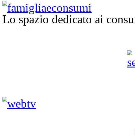
Lo spazio dedicato ai consu