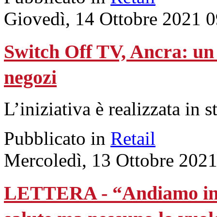
Giovedì, 14 Ottobre 2021 
Switch Off TV, Ancra: un 
negozi
L’iniziativa è realizzata in 
Pubblicato in
Retail
Mercoledì, 13 Ottobre 2021
LETTERA - “Andiamo in pe