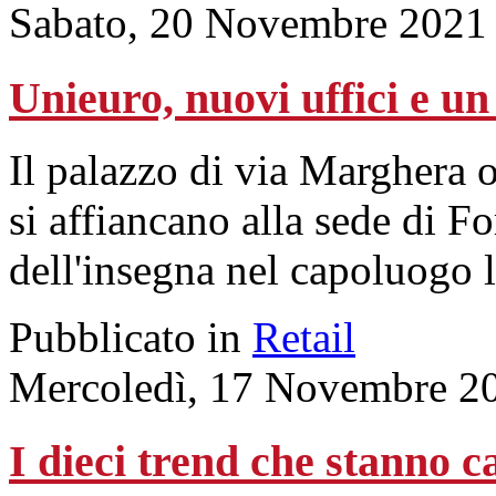
Sabato, 20 Novembre 2021
Unieuro, nuovi uffici e u
Il palazzo di via Marghera os
si affiancano alla sede di Fo
dell'insegna nel capoluogo
Pubblicato in
Retail
Mercoledì, 17 Novembre 2
I dieci trend che stanno 