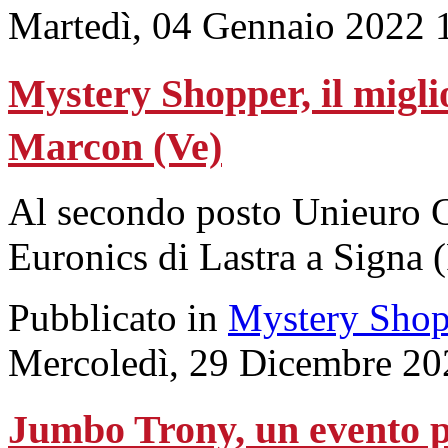
Martedì, 04 Gennaio 2022 
Mystery Shopper, il migli
Marcon (Ve)
Al secondo posto Unieuro Ci
Euronics di Lastra a Signa (
Pubblicato in
Mystery Shop
Mercoledì, 29 Dicembre 20
Jumbo Trony, un evento pe