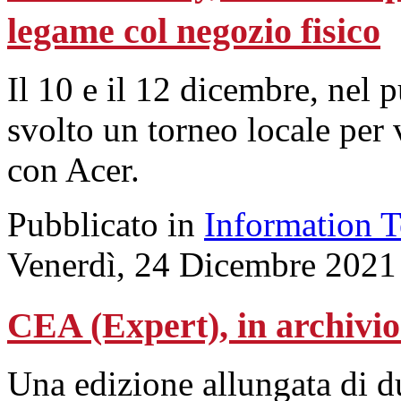
legame col negozio fisico
Il 10 e il 12 dicembre, nel 
svolto un torneo locale per 
con Acer.
Pubblicato in
Information 
Venerdì, 24 Dicembre 2021
CEA (Expert), in archivio 
Una edizione allungata di du