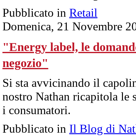
Pubblicato in
Retail
Domenica, 21 Novembre 20
"Energy label, le domande
negozio"
Si sta avvicinando il capolin
nostro Nathan ricapitola le 
i consumatori.
Pubblicato in
Il Blog di Na