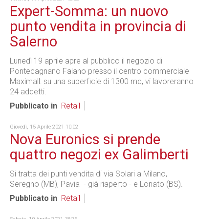
Expert-Somma: un nuovo
punto vendita in provincia di
Salerno
Lunedì 19 aprile apre al pubblico il negozio di
Pontecagnano Faiano presso il centro commerciale
Maximall: su una superficie di 1300 mq, vi lavoreranno
24 addetti.
Pubblicato in
Retail
Giovedì, 15 Aprile 2021 10:02
Nova Euronics si prende
quattro negozi ex Galimberti
Si tratta dei punti vendita di via Solari a Milano,
Seregno (MB), Pavia - già riaperto - e Lonato (BS).
Pubblicato in
Retail