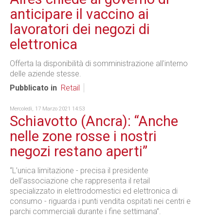
anticipare il vaccino ai
lavoratori dei negozi di
elettronica
Offerta la disponibilità di somministrazione all'interno
delle aziende stesse.
Pubblicato in
Retail
Mercoledì, 17 Marzo 2021 14:53
Schiavotto (Ancra): “Anche
nelle zone rosse i nostri
negozi restano aperti”
“L’unica limitazione - precisa il presidente
dell’associazione che rappresenta il retail
specializzato in elettrodomestici ed elettronica di
consumo - riguarda i punti vendita ospitati nei centri e
parchi commerciali durante i fine settimana”.