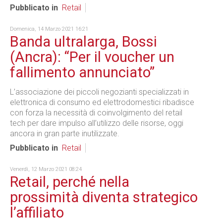
Pubblicato in
Retail
Domenica, 14 Marzo 2021 16:21
Banda ultralarga, Bossi
(Ancra): “Per il voucher un
fallimento annunciato”
L’associazione dei piccoli negozianti specializzati in
elettronica di consumo ed elettrodomestici ribadisce
con forza la necessità di coinvolgimento del retail
tech per dare impulso all’utilizzo delle risorse, oggi
ancora in gran parte inutilizzate.
Pubblicato in
Retail
Venerdì, 12 Marzo 2021 08:24
Retail, perché nella
prossimità diventa strategico
l’affiliato