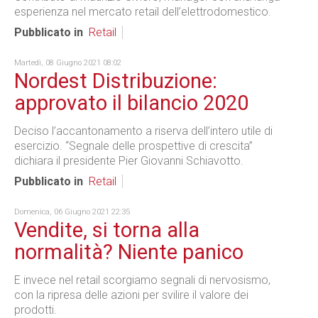
esperienza nel mercato retail dell’elettrodomestico.
Pubblicato in
Retail
Martedì, 08 Giugno 2021 08:02
Nordest Distribuzione:
approvato il bilancio 2020
Deciso l’accantonamento a riserva dell’intero utile di
esercizio. “Segnale delle prospettive di crescita”
dichiara il presidente Pier Giovanni Schiavotto.
Pubblicato in
Retail
Domenica, 06 Giugno 2021 22:35
Vendite, si torna alla
normalità? Niente panico
E invece nel retail scorgiamo segnali di nervosismo,
con la ripresa delle azioni per svilire il valore dei
prodotti.