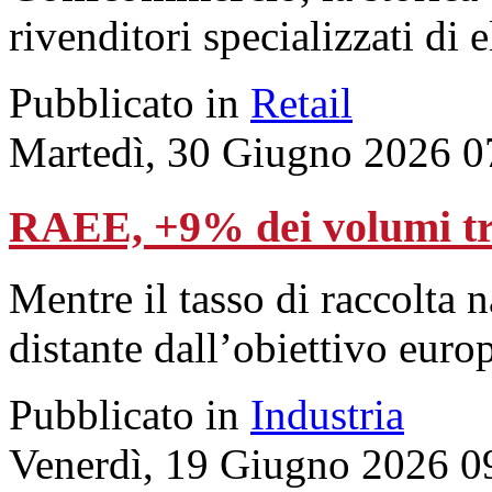
rivenditori specializzati di 
Pubblicato in
Retail
Martedì, 30 Giugno 2026 0
RAEE, +9% dei volumi tra
Mentre il tasso di raccolta 
distante dall’obiettivo eur
Pubblicato in
Industria
Venerdì, 19 Giugno 2026 0