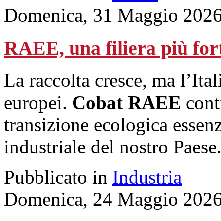
Domenica, 31 Maggio 2026
RAEE, una filiera più fo
La raccolta cresce, ma l’Ital
europei.
Cobat RAEE
conti
transizione ecologica essenz
industriale del nostro Paese
Pubblicato in
Industria
Domenica, 24 Maggio 2026