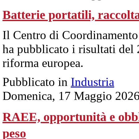
Batterie portatili, raccolt
Il Centro di Coordinamento
ha pubblicato i risultati de
riforma europea.
Pubblicato in
Industria
Domenica, 17 Maggio 2026
RAEE, opportunità e obblig
peso