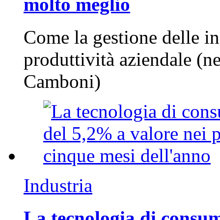
molto meglio
Come la gestione delle in
produttività aziendale (n
Camboni)
Industria
La tecnologia di consum