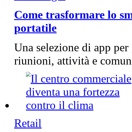
Come trasformare lo sm
portatile
Una selezione di app per
riunioni, attività e com
Retail