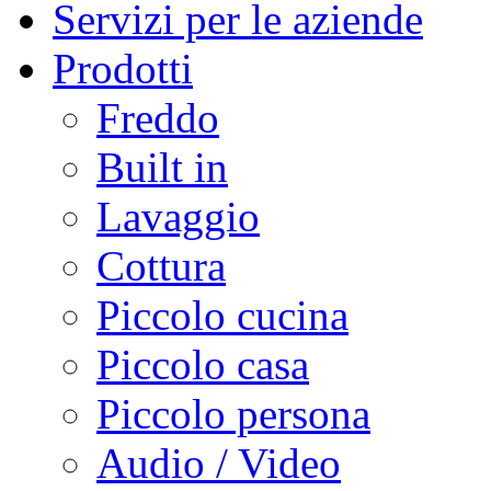
Servizi per le aziende
Prodotti
Freddo
Built in
Lavaggio
Cottura
Piccolo cucina
Piccolo casa
Piccolo persona
Audio / Video