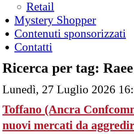
Retail
Mystery Shopper
Contenuti sponsorizzati
Contatti
Ricerca per tag: Raee
Lunedì, 27 Luglio 2026 16
Toffano (Ancra Confcommer
nuovi mercati da aggredi