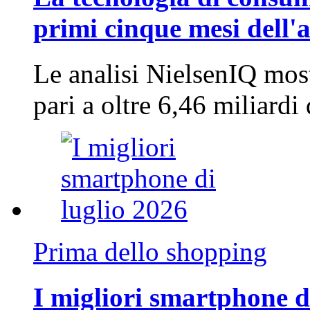
primi cinque mesi dell'
Le analisi NielsenIQ mos
pari a oltre 6,46 miliard
Prima dello shopping
I migliori smartphone d