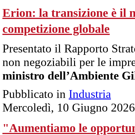
Erion: la transizione è il
competizione globale
Presentato il Rapporto Strat
non negoziabili per le impres
ministro dell’Ambiente Gi
Pubblicato in
Industria
Mercoledì, 10 Giugno 2026
"Aumentiamo le opportunit