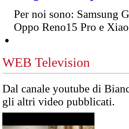
Per noi sono: Samsung G
Oppo Reno15 Pro e Xi
WEB Television
Dal canale youtube di Bia
gli altri video pubblicati.