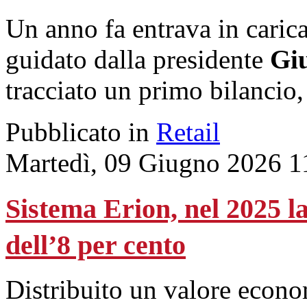
Un anno fa entrava in caric
guidato dalla presidente
Giu
tracciato un primo bilancio,
Pubblicato in
Retail
Martedì, 09 Giugno 2026 1
Sistema Erion, nel 2025 la 
dell’8 per cento
Distribuito un valore econo