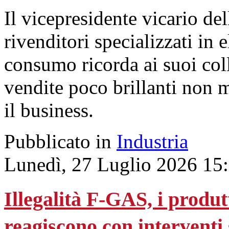
Il vicepresidente vicario del
rivenditori specializzati in 
consumo ricorda ai suoi col
vendite poco brillanti non 
il business.
Pubblicato in
Industria
Lunedì, 27 Luglio 2026 15
Illegalità F-GAS, i produ
reagiscono con interventi 