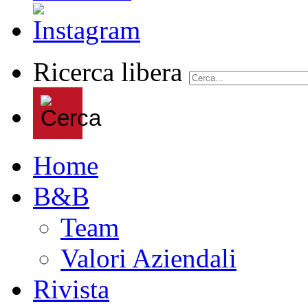
Ricerca libera
Home
B&B
Team
Valori Aziendali
Rivista