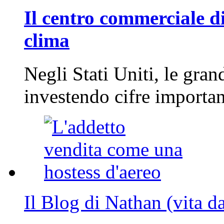
Il centro commerciale di
clima
Negli Stati Uniti, le gran
investendo cifre importa
Il Blog di Nathan (vita d