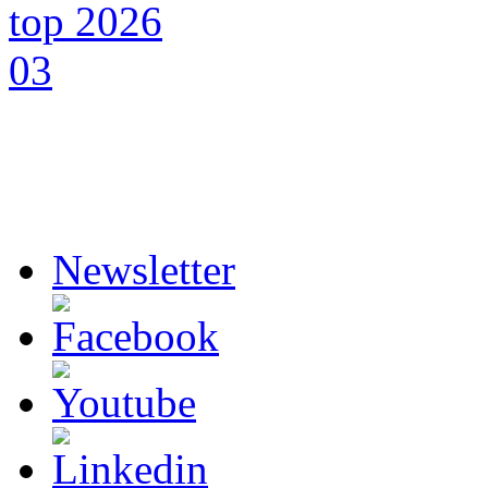
Newsletter