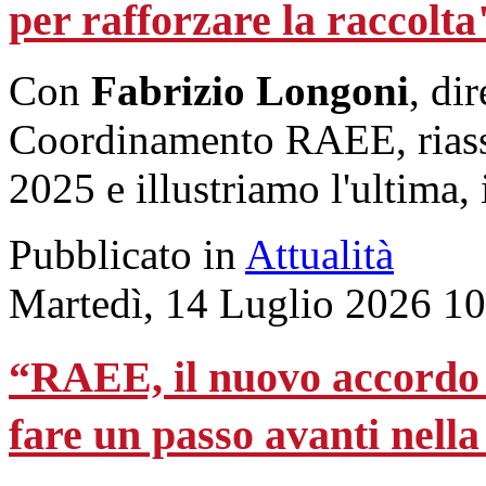
per rafforzare la raccolta
Con
Fabrizio Longoni
, di
Coordinamento RAEE, riassu
2025 e illustriamo l'ultima,
Pubblicato in
Attualità
Martedì, 14 Luglio 2026 1
“RAEE, il nuovo accordo
fare un passo avanti nella