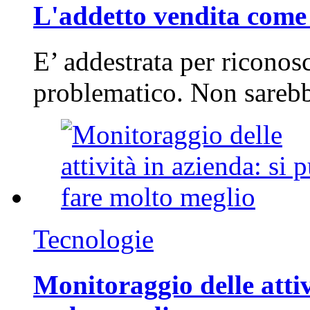
L'addetto vendita come 
E’ addestrata per riconos
problematico. Non sarebb
Tecnologie
Monitoraggio delle attiv