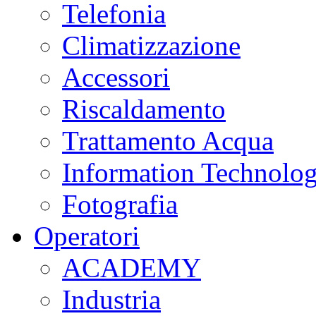
Telefonia
Climatizzazione
Accessori
Riscaldamento
Trattamento Acqua
Information Technolo
Fotografia
Operatori
ACADEMY
Industria