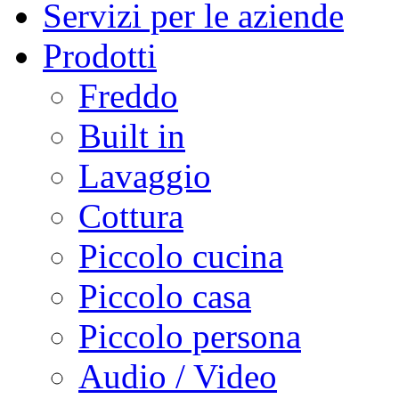
Servizi per le aziende
Prodotti
Freddo
Built in
Lavaggio
Cottura
Piccolo cucina
Piccolo casa
Piccolo persona
Audio / Video