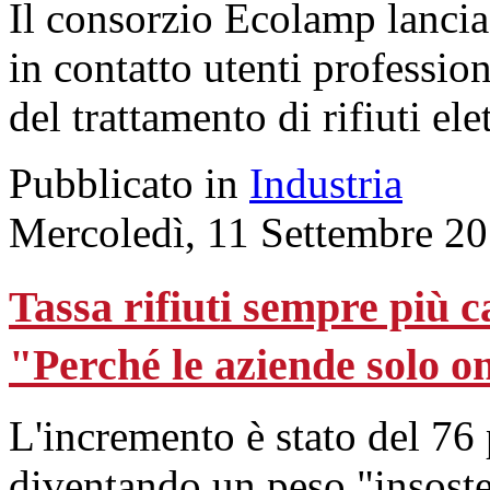
Il consorzio Ecolamp lancia
in contatto utenti profession
del trattamento di rifiuti elet
Pubblicato in
Industria
Mercoledì, 11 Settembre 2
Tassa rifiuti sempre più 
"Perché le aziende solo o
L'incremento è stato del 76 
diventando un peso "insosten