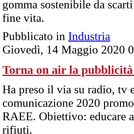
gomma sostenibile da scarti
fine vita.
Pubblicato in
Industria
Giovedì, 14 Maggio 2020 0
Torna on air la pubblicità
Ha preso il via su radio, tv
comunicazione 2020 promos
RAEE. Obiettivo: educare al
rifiuti.