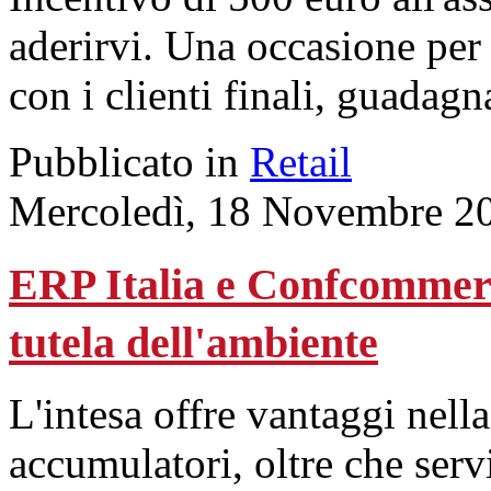
aderirvi. Una occasione per 
con i clienti finali, guadag
Pubblicato in
Retail
Mercoledì, 18 Novembre 2
ERP Italia e Confcommerc
tutela dell'ambiente
L'intesa offre vantaggi nella
accumulatori, oltre che serv