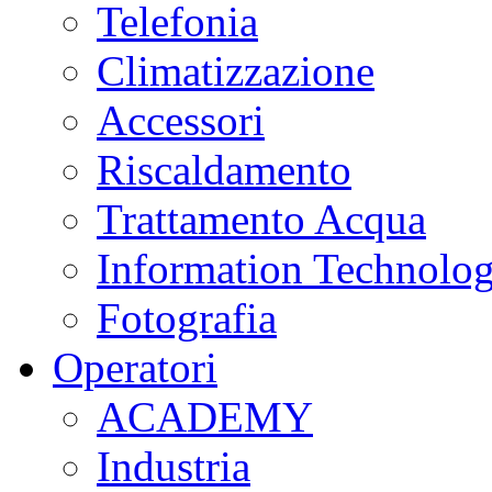
Telefonia
Climatizzazione
Accessori
Riscaldamento
Trattamento Acqua
Information Technolo
Fotografia
Operatori
ACADEMY
Industria