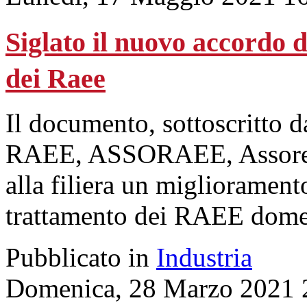
Siglato il nuovo accordo
dei Raee
Il documento, sottoscritto 
RAEE, ASSORAEE, Assorecu
alla filiera un migliorament
trattamento dei RAEE domes
Pubblicato in
Industria
Domenica, 28 Marzo 2021 