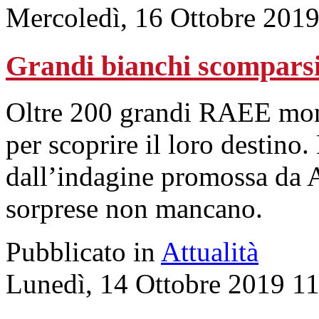
Mercoledì, 16 Ottobre 2019
Grandi bianchi scomparsi:
Oltre 200 grandi RAEE monit
per scoprire il loro destino. 
dall’indagine promossa da
sorprese non mancano.
Pubblicato in
Attualità
Lunedì, 14 Ottobre 2019 1