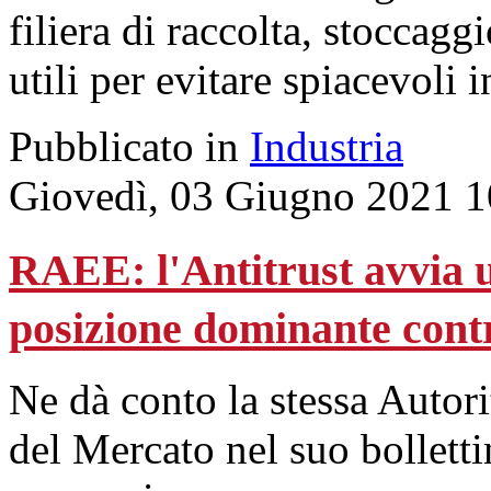
filiera di raccolta, stoccaggi
utili per evitare spiacevoli i
Pubblicato in
Industria
Giovedì, 03 Giugno 2021 1
RAEE: l'Antitrust avvia u
posizione dominante cont
Ne dà conto la stessa Autor
del Mercato nel suo bollett