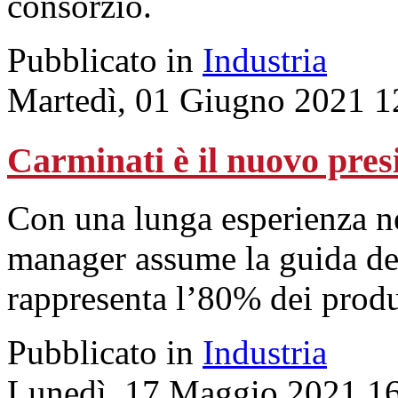
consorzio.
Pubblicato in
Industria
Martedì, 01 Giugno 2021 1
Carminati è il nuovo pres
Con una lunga esperienza nel
manager assume la guida d
rappresenta l’80% dei produt
Pubblicato in
Industria
Lunedì, 17 Maggio 2021 1