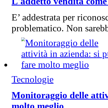
L'addetto vendita come 
E’ addestrata per riconos
problematico. Non sarebb
Tecnologie
Monitoraggio delle attiv
molto meglio