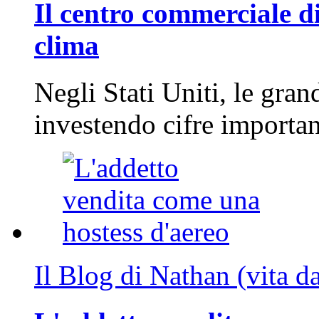
Il centro commerciale di
clima
Negli Stati Uniti, le gran
investendo cifre importa
Il Blog di Nathan (vita d