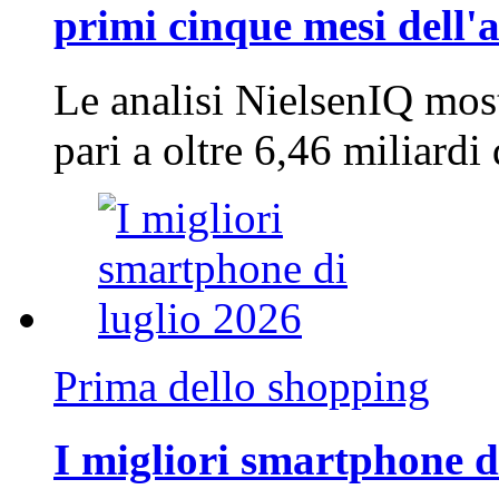
primi cinque mesi dell'
Le analisi NielsenIQ mos
pari a oltre 6,46 miliard
Prima dello shopping
I migliori smartphone d