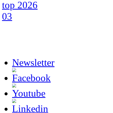
Newsletter