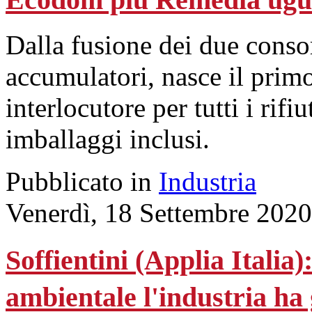
Dalla fusione dei due conso
accumulatori, nasce il primo
interlocutore per tutti i rifiu
imballaggi inclusi.
Pubblicato in
Industria
Venerdì, 18 Settembre 2020
Soffientini (Applia Italia)
ambientale l'industria ha 