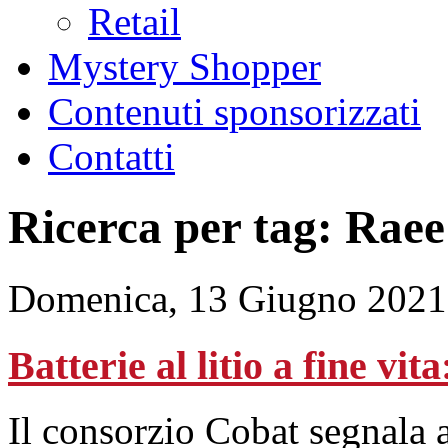
Retail
Mystery Shopper
Contenuti sponsorizzati
Contatti
Ricerca per tag: Raee
Domenica, 13 Giugno 2021
Batterie al litio a fine vit
Il consorzio Cobat segnala a