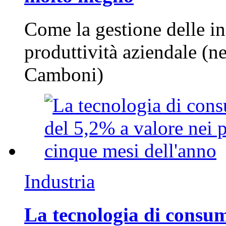
Come la gestione delle in
produttività aziendale (n
Camboni)
Industria
La tecnologia di consum