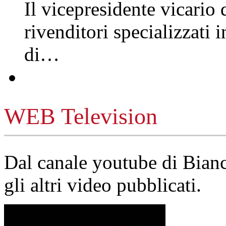
Il vicepresidente vicario 
rivenditori specializzati 
di…
WEB Television
Dal canale youtube di Bia
gli altri video pubblicati.