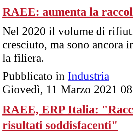
RAEE: aumenta la raccolt
Nel 2020 il volume di rifiuti 
cresciuto, ma sono ancora in
la filiera.
Pubblicato in
Industria
Giovedì, 11 Marzo 2021 08
RAEE, ERP Italia: "Raccol
risultati soddisfacenti"