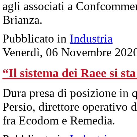
agli associati a Confcomme
Brianza.
Pubblicato in
Industria
Venerdì, 06 Novembre 202
“Il sistema dei Raee si s
Dura presa di posizione in q
Persio, direttore operativo 
fra Ecodom e Remedia.