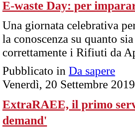
E-waste Day: per imparar
Una giornata celebrativa pe
la conoscenza su quanto sia
correttamente i Rifiuti da A
Pubblicato in
Da sapere
Venerdì, 20 Settembre 2019
ExtraRAEE, il primo serv
demand'