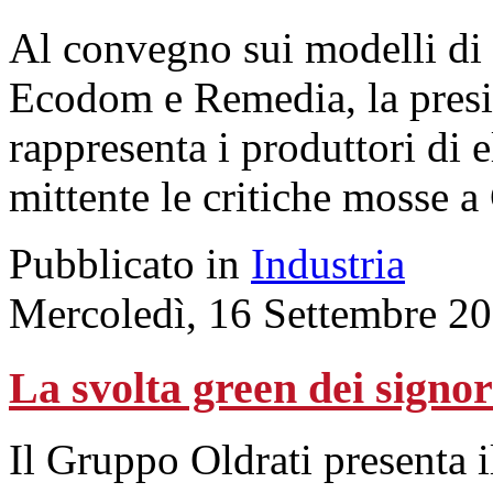
Al convegno sui modelli di 
Ecodom e Remedia, la presid
rappresenta i produttori di e
mittente le critiche mosse a
Pubblicato in
Industria
Mercoledì, 16 Settembre 2
La svolta green dei signor
Il Gruppo Oldrati presenta 