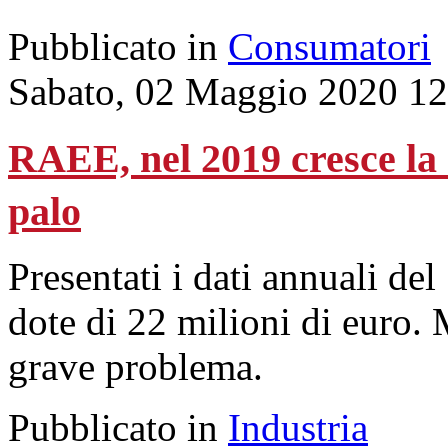
Pubblicato in
Consumatori
Sabato, 02 Maggio 2020 12
RAEE, nel 2019 cresce la
palo
Presentati i dati annuali de
dote di 22 milioni di euro. 
grave problema.
Pubblicato in
Industria