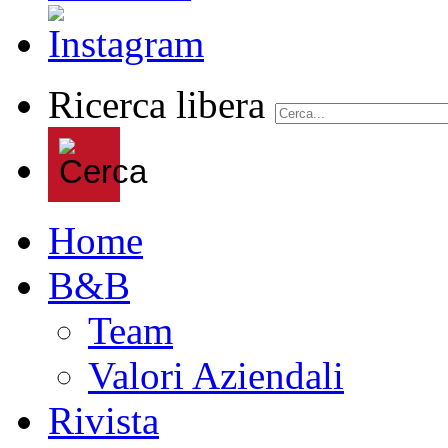
Ricerca libera
Home
B&B
Team
Valori Aziendali
Rivista