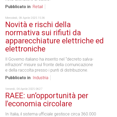
Pubblicato in
Retail
Mercoledì, 09 Aprile 2025 15:36
Novità e rischi della
normativa sui rifiuti da
apparecchiature elettriche ed
elettroniche
Il Governo italiano ha inserito nel “decreto salva-
infrazioni” misure sul fronte della comunicazione
e della raccolta presso i punti di distribuzione.
Pubblicato in
Industria
Venerdì, 04 Aprile 2025 06:27
RAEE: un’opportunità per
l'economia circolare
In Italia, il sistema ufficiale gestisce circa 360.000