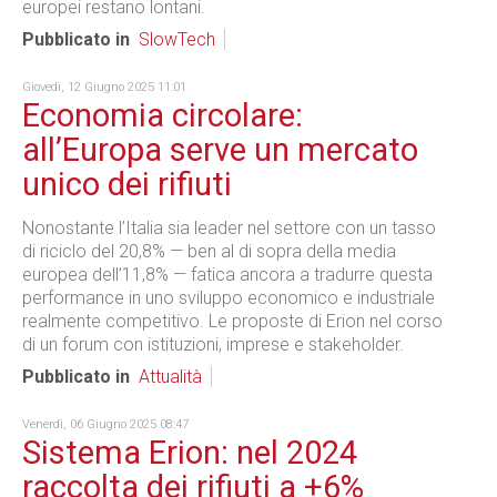
europei restano lontani.
Pubblicato in
SlowTech
Giovedì, 12 Giugno 2025 11:01
Economia circolare:
all’Europa serve un mercato
unico dei rifiuti
Nonostante l’Italia sia leader nel settore con un tasso
di riciclo del 20,8% — ben al di sopra della media
europea dell’11,8% — fatica ancora a tradurre questa
performance in uno sviluppo economico e industriale
realmente competitivo. Le proposte di Erion nel corso
di un forum con istituzioni, imprese e stakeholder.
Pubblicato in
Attualità
Venerdì, 06 Giugno 2025 08:47
Sistema Erion: nel 2024
raccolta dei rifiuti a +6%