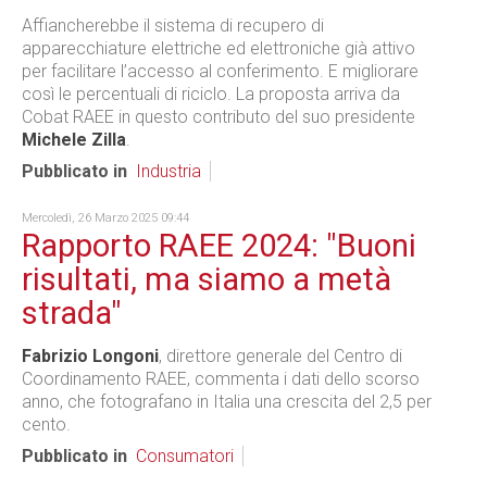
Affiancherebbe il sistema di recupero di
apparecchiature elettriche ed elettroniche già attivo
per facilitare l’accesso al conferimento. E migliorare
così le percentuali di riciclo. La proposta arriva da
Cobat RAEE in questo contributo del suo presidente
Michele Zilla
.
Pubblicato in
Industria
Mercoledì, 26 Marzo 2025 09:44
Rapporto RAEE 2024: "Buoni
risultati, ma siamo a metà
strada"
Fabrizio Longoni
, direttore generale del Centro di
Coordinamento RAEE, commenta i dati dello scorso
anno, che fotografano in Italia una crescita del 2,5 per
cento.
Pubblicato in
Consumatori