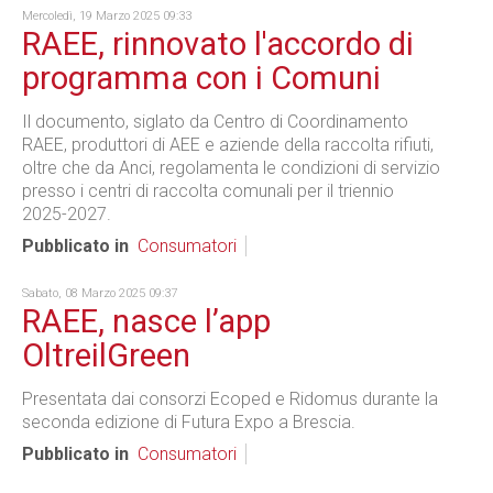
Mercoledì, 19 Marzo 2025 09:33
RAEE, rinnovato l'accordo di
programma con i Comuni
Il documento, siglato da Centro di Coordinamento
RAEE, produttori di AEE e aziende della raccolta rifiuti,
oltre che da Anci, regolamenta le condizioni di servizio
presso i centri di raccolta comunali per il triennio
2025-2027.
Pubblicato in
Consumatori
Sabato, 08 Marzo 2025 09:37
RAEE, nasce l’app
OltreilGreen
Presentata dai consorzi Ecoped e Ridomus durante la
seconda edizione di Futura Expo a Brescia.
Pubblicato in
Consumatori