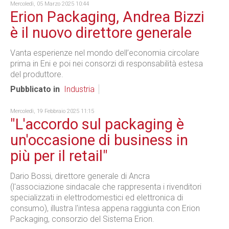
Mercoledì, 05 Marzo 2025 10:44
Erion Packaging, Andrea Bizzi
è il nuovo direttore generale
Vanta esperienze nel mondo dell’economia circolare
prima in Eni e poi nei consorzi di responsabilità estesa
del produttore.
Pubblicato in
Industria
Mercoledì, 19 Febbraio 2025 11:15
"L'accordo sul packaging è
un'occasione di business in
più per il retail"
Dario Bossi, direttore generale di Ancra
(l'associazione sindacale che rappresenta i rivenditori
specializzati in elettrodomestici ed elettronica di
consumo), illustra l'intesa appena raggiunta con Erion
Packaging, consorzio del Sistema Erion.