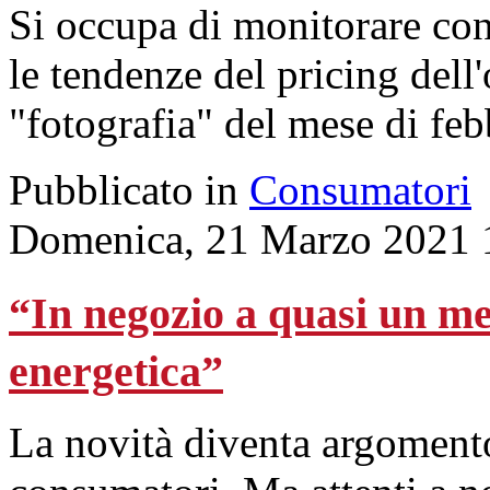
Si occupa di monitorare con
le tendenze del pricing dell'
"fotografia" del mese di fe
Pubblicato in
Consumatori
Domenica, 21 Marzo 2021 
“In negozio a quasi un me
energetica”
La novità diventa argomento