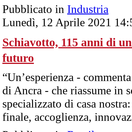
Pubblicato in
Industria
Lunedì, 12 Aprile 2021 14:
Schiavotto, 115 anni di un
futuro
“Un’esperienza - commenta D
di Ancra - che riassume in sé
specializzato di casa nostra:
finale, accoglienza, innovaz