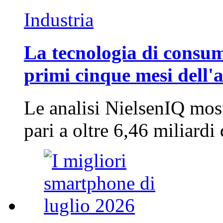
Industria
La tecnologia di consum
primi cinque mesi dell'
Le analisi NielsenIQ mos
pari a oltre 6,46 miliard