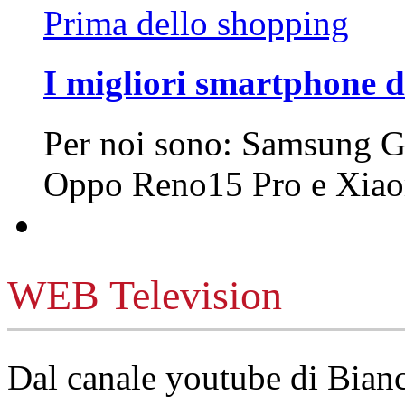
Prima dello shopping
I migliori smartphone d
Per noi sono: Samsung G
Oppo Reno15 Pro e Xi
WEB Television
Dal canale youtube di Bia