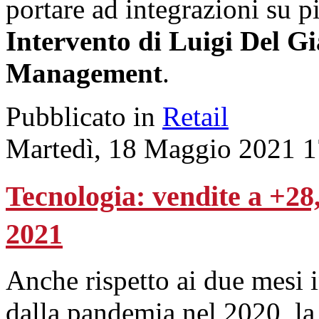
portare ad integrazioni su più
Intervento di Luigi Del G
Management
.
Pubblicato in
Retail
Martedì, 18 Maggio 2021 1
Tecnologia: vendite a +28
2021
Anche rispetto ai due mesi i
dalla pandemia nel 2020, la 