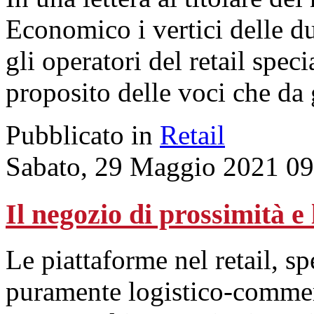
Economico i vertici delle d
gli operatori del retail spec
proposito delle voci che da 
Pubblicato in
Retail
Sabato, 29 Maggio 2021 09
Il negozio di prossimità e
Le piattaforme nel retail, sp
puramente logistico-commer