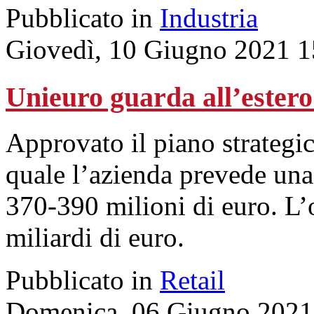
Pubblicato in
Industria
Giovedì, 10 Giugno 2021 1
Unieuro guarda all’estero 
Approvato il piano strategic
quale l’azienda prevede una 
370-390 milioni di euro. L’o
miliardi di euro.
Pubblicato in
Retail
Domenica, 06 Giugno 2021