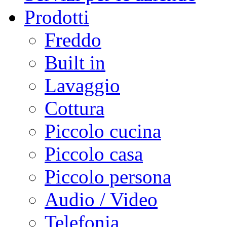
Prodotti
Freddo
Built in
Lavaggio
Cottura
Piccolo cucina
Piccolo casa
Piccolo persona
Audio / Video
Telefonia