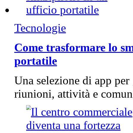
Tecnologie
Come trasformare lo sm
portatile
Una selezione di app per
riunioni, attività e com