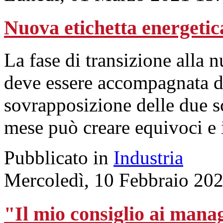
Nuova etichetta energetic
La fase di transizione alla 
deve essere accompagnata da
sovrapposizione delle due s
mese può creare equivoci e
Pubblicato in
Industria
Mercoledì, 10 Febbraio 20
"Il mio consiglio ai manag