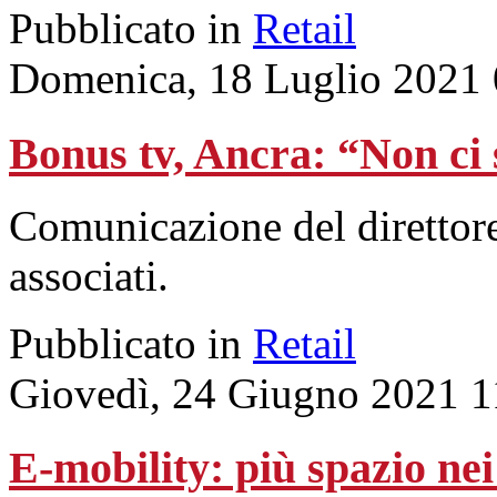
Pubblicato in
Retail
Domenica, 18 Luglio 2021 
Bonus tv, Ancra: “Non ci 
Comunicazione del direttore
associati.
Pubblicato in
Retail
Giovedì, 24 Giugno 2021 1
E-mobility: più spazio ne