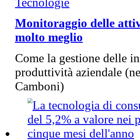
Tecnologie
Monitoraggio delle attiv
molto meglio
Come la gestione delle in
produttività aziendale (n
Camboni)