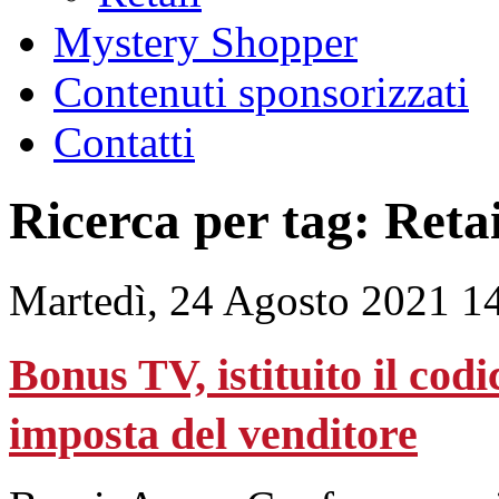
Mystery Shopper
Contenuti sponsorizzati
Contatti
Ricerca per tag: Retai
Martedì, 24 Agosto 2021 1
Bonus TV, istituito il codi
imposta del venditore