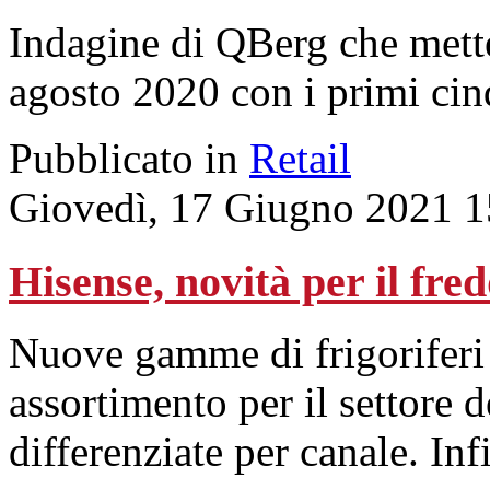
Indagine di QBerg che mette
agosto 2020 con i primi cin
Pubblicato in
Retail
Giovedì, 17 Giugno 2021 1
Hisense, novità per il fred
Nuove gamme di frigoriferi 
assortimento per il settore d
differenziate per canale. Inf