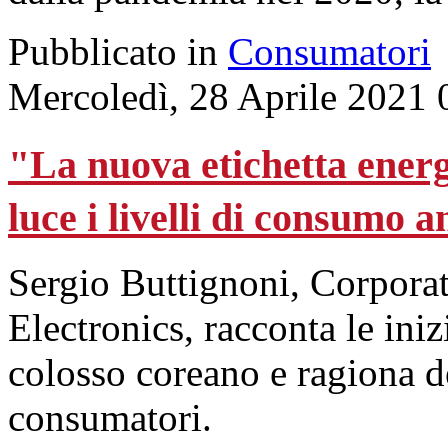
Pubblicato in
Consumatori
Mercoledì, 28 Aprile 2021 
"La nuova etichetta energ
luce i livelli di consumo 
Sergio Buttignoni, Corpora
Electronics, racconta le iniz
colosso coreano e ragiona deg
consumatori.