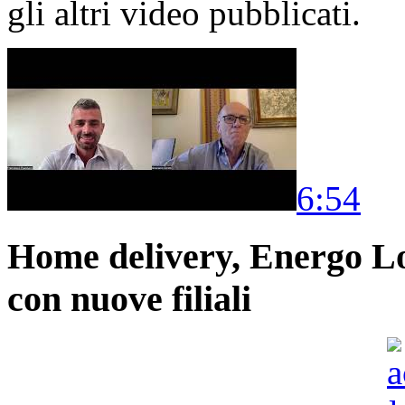
gli altri video pubblicati.
6:54
Home delivery, Energo Logi
con nuove filiali