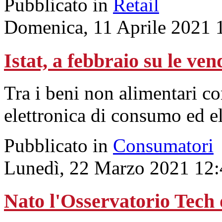
Pubblicato in
Retail
Domenica, 11 Aprile 2021 
Istat, a febbraio su le ven
Tra i beni non alimentari c
elettronica di consumo ed e
Pubblicato in
Consumatori
Lunedì, 22 Marzo 2021 12:
Nato l'Osservatorio Tech