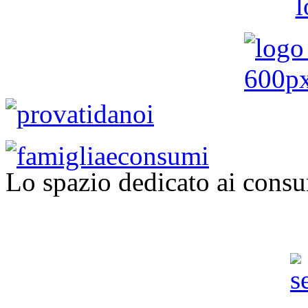
Lo spazio dedicato ai consu