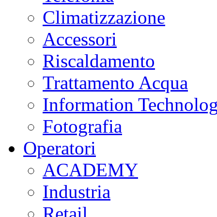
Climatizzazione
Accessori
Riscaldamento
Trattamento Acqua
Information Technolo
Fotografia
Operatori
ACADEMY
Industria
Retail