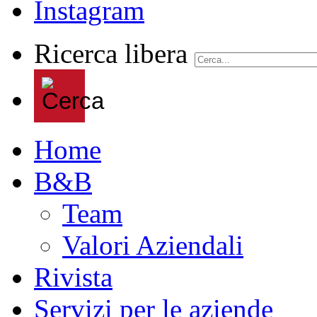
Ricerca libera
Home
B&B
Team
Valori Aziendali
Rivista
Servizi per le aziende