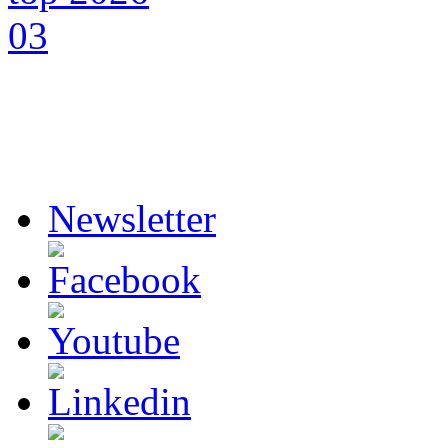
Newsletter