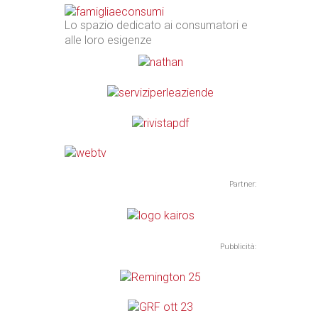
Lo spazio dedicato ai consumatori e
alle loro esigenze
Partner:
Pubblicità: