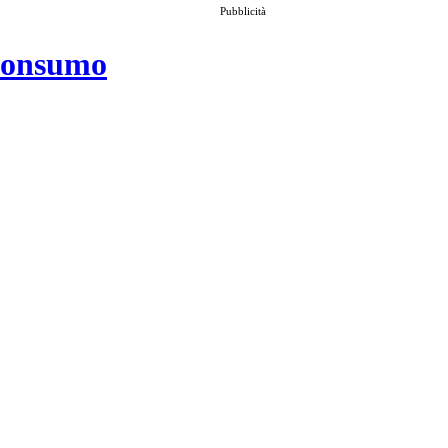
Pubblicità
 consumo