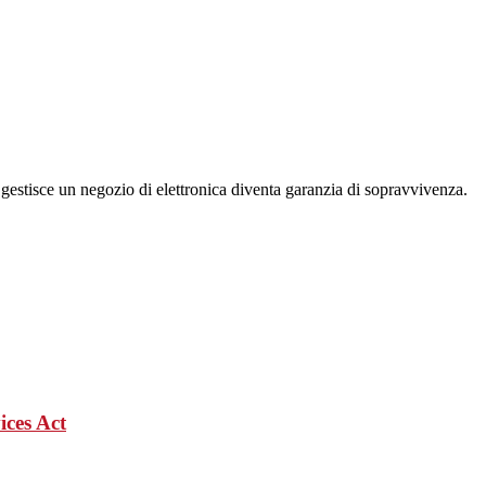
 gestisce un negozio di elettronica diventa garanzia di sopravvivenza.
ices Act