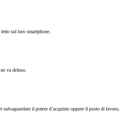
letto sul loro smartphone.
e ne va deluso.
 salvaguardare il potere d’acquisto oppure il posto di lavoro,