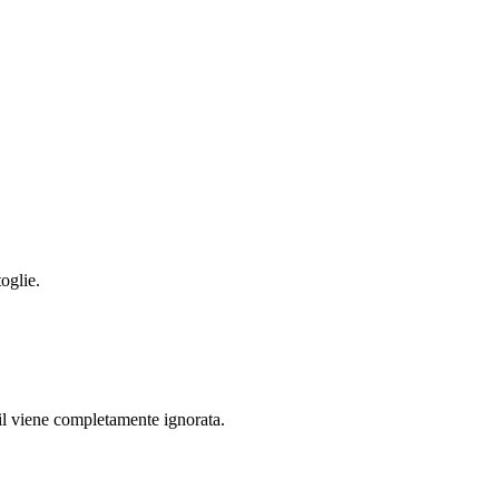
oglie.
ail viene completamente ignorata.