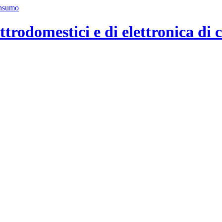
ttrodomestici e di elettronica di