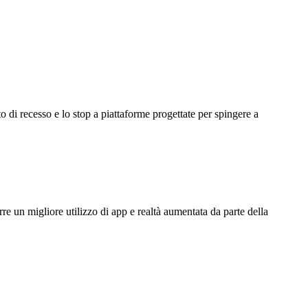
o di recesso e lo stop a piattaforme progettate per spingere a
e un migliore utilizzo di app e realtà aumentata da parte della