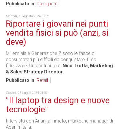
Pubblicato in
Da sapere
Martedì, 13 Agosto 2024 07:52
Riportare i giovani nei punti
vendita fisici si può (anzi, si
deve)
Millennials e Generazione Z sono le fasce di
consumatori più difficili da conquistare. E da
fidelizzare. Un contributo di
Nico Trotta, Marketing
& Sales Strategy Director
.
Pubblicato in
Retail
Giovedì, 25 Luglio 2024 21:37
"Il laptop tra design e nuove
tecnologie"
Intervista con Arianna Timeto, marketing manager di
Acer in Italia.