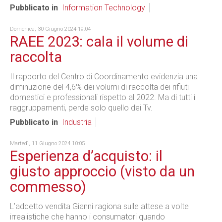
Pubblicato in
Information Technology
Domenica, 30 Giugno 2024 19:04
RAEE 2023: cala il volume di
raccolta
Il rapporto del Centro di Coordinamento evidenzia una
diminuzione del 4,6% dei volumi di raccolta dei rifiuti
domestici e professionali rispetto al 2022. Ma di tutti i
raggruppamenti, perde solo quello dei Tv.
Pubblicato in
Industria
Martedì, 11 Giugno 2024 10:05
Esperienza d’acquisto: il
giusto approccio (visto da un
commesso)
L’addetto vendita Gianni ragiona sulle attese a volte
irrealistiche che hanno i consumatori quando