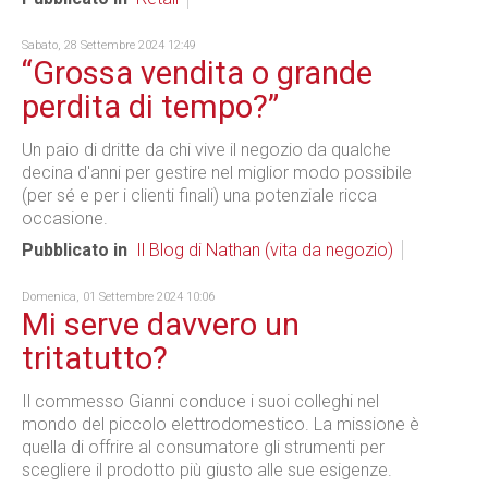
Sabato, 28 Settembre 2024 12:49
“Grossa vendita o grande
perdita di tempo?”
Un paio di dritte da chi vive il negozio da qualche
decina d'anni per gestire nel miglior modo possibile
(per sé e per i clienti finali) una potenziale ricca
occasione.
Pubblicato in
Il Blog di Nathan (vita da negozio)
Domenica, 01 Settembre 2024 10:06
Mi serve davvero un
tritatutto?
Il commesso Gianni conduce i suoi colleghi nel
mondo del piccolo elettrodomestico. La missione è
quella di offrire al consumatore gli strumenti per
scegliere il prodotto più giusto alle sue esigenze.