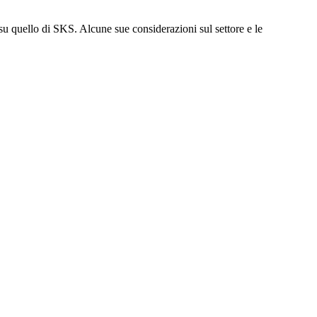
su quello di SKS. Alcune sue considerazioni sul settore e le