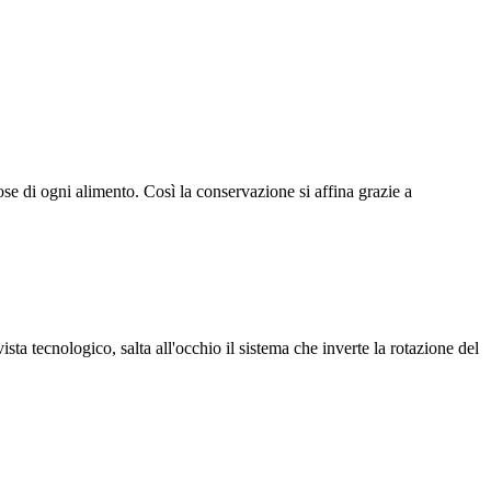
tose di ogni alimento. Così la conservazione si affina grazie a
ta tecnologico, salta all'occhio il sistema che inverte la rotazione del