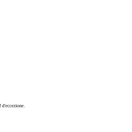
f d'eccezione.