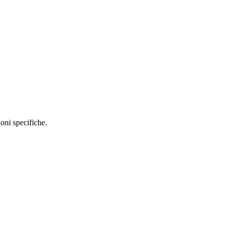
oni specifiche.