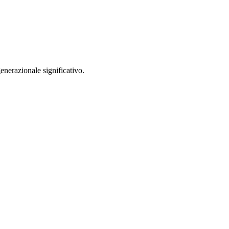
enerazionale significativo.