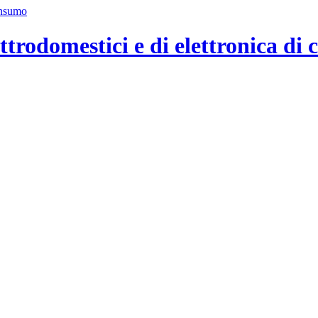
ttrodomestici e di elettronica di