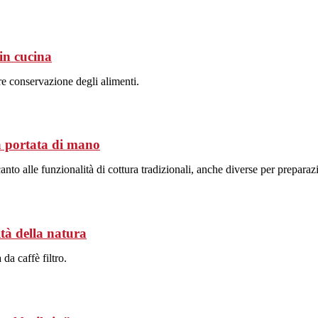
 in cucina
e conservazione degli alimenti.
 a portata di mano
o alle funzionalità di cottura tradizionali, anche diverse per preparazi
tà della natura
da caffè filtro.