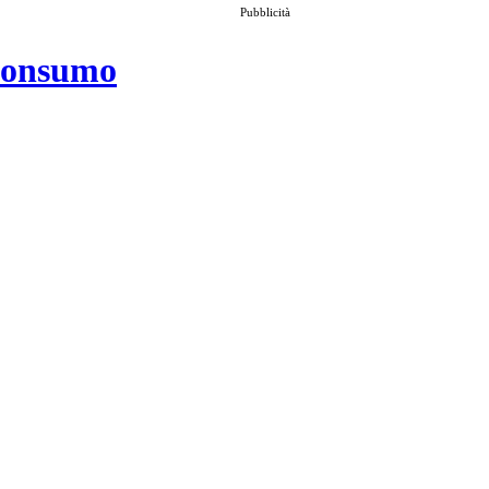
Pubblicità
 consumo