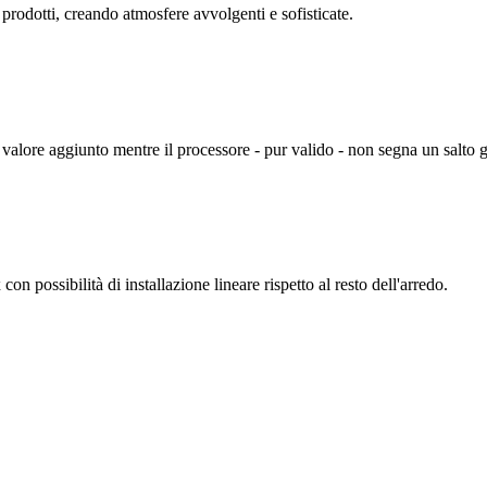
 prodotti, creando atmosfere avvolgenti e sofisticate.
valore aggiunto mentre il processore - pur valido - non segna un salto g
on possibilità di installazione lineare rispetto al resto dell'arredo.