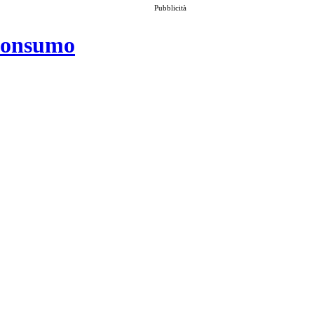
Pubblicità
 consumo