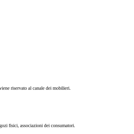
iene riservato al canale dei mobilieri.
negozi fisici, associazioni dei consumatori.