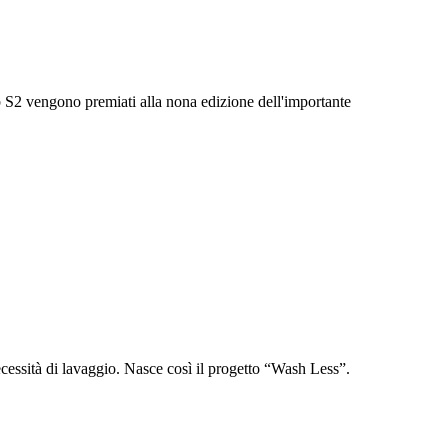
 S2 vengono premiati alla nona edizione dell'importante
necessità di lavaggio. Nasce così il progetto “Wash Less”.