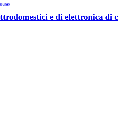
ttrodomestici e di elettronica di