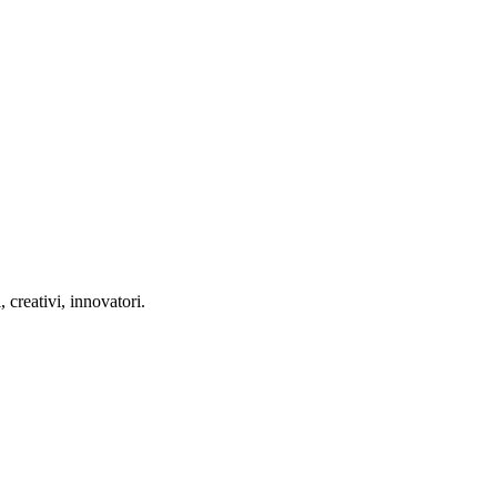
 creativi, innovatori.