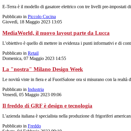
E-Terra è il modello di gasatore elettrico con tre livelli pre-impostati d
Pubblicato in
Piccolo Cucina
Giovedì, 18 Maggio 2023 13:05
MediaWorld, il nuovo layout parte da Lucca
L'obiettivo è quello di mettere in evidenza i punti informativi e di con
Pubblicato in
Retail
Domenica, 07 Maggio 2023 14:55
La "nostra" Milano Design Week
Le novità viste in fiera e al FuoriSalone ora si misurano con la realtà 
Pubblicato in
Industria
Venerdì, 05 Maggio 2023 09:06
Il freddo di GRF è design e tecnologia
L'azienda italiana è specialista nella produzione di frigoriferi american
Pubblicato in
Freddo