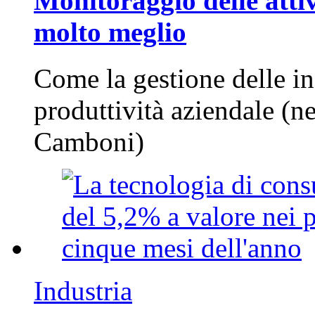
Monitoraggio delle attiv
molto meglio
Come la gestione delle in
produttività aziendale (n
Camboni)
Industria