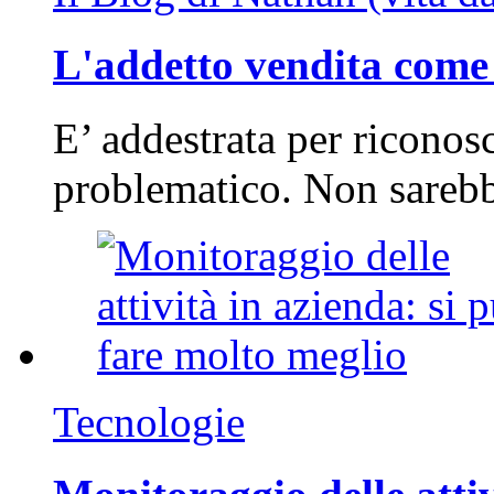
L'addetto vendita come 
E’ addestrata per riconos
problematico. Non sarebb
Tecnologie