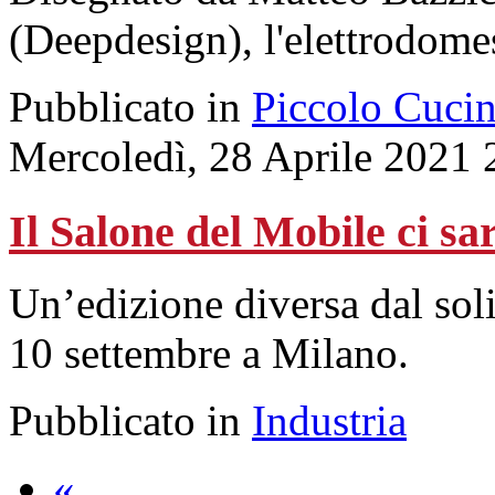
(Deepdesign), l'elettrodomest
Pubblicato in
Piccolo Cuci
Mercoledì, 28 Aprile 2021 
Il Salone del Mobile ci sa
Un’edizione diversa dal soli
10 settembre a Milano.
Pubblicato in
Industria
«