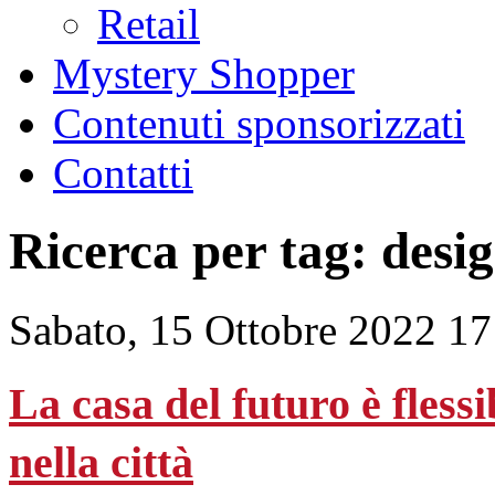
Retail
Mystery Shopper
Contenuti sponsorizzati
Contatti
Ricerca per tag: desi
Sabato, 15 Ottobre 2022 17
La casa del futuro è flessi
nella città