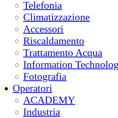
Telefonia
Climatizzazione
Accessori
Riscaldamento
Trattamento Acqua
Information Technolo
Fotografia
Operatori
ACADEMY
Industria