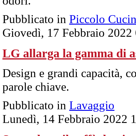
odori.
Pubblicato in
Piccolo Cuci
Giovedì, 17 Febbraio 2022
LG allarga la gamma di as
Design e grandi capacità, c
parole chiave.
Pubblicato in
Lavaggio
Lunedì, 14 Febbraio 2022 