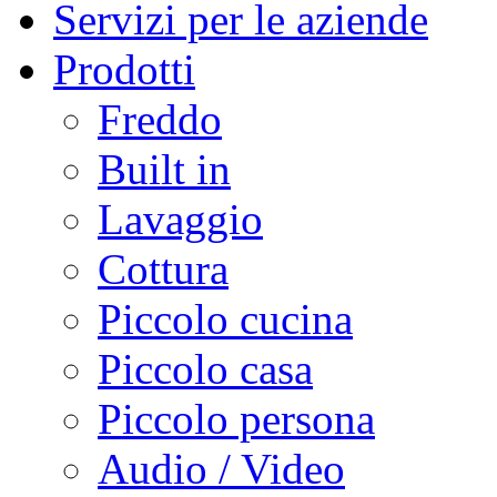
Servizi per le aziende
Prodotti
Freddo
Built in
Lavaggio
Cottura
Piccolo cucina
Piccolo casa
Piccolo persona
Audio / Video