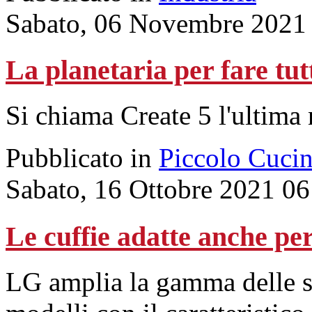
Sabato, 06 Novembre 2021
La planetaria per fare tut
Si chiama Create 5 l'ultima 
Pubblicato in
Piccolo Cuci
Sabato, 16 Ottobre 2021 06
Le cuffie adatte anche per 
LG amplia la gamma delle s