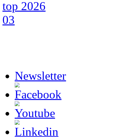
Newsletter