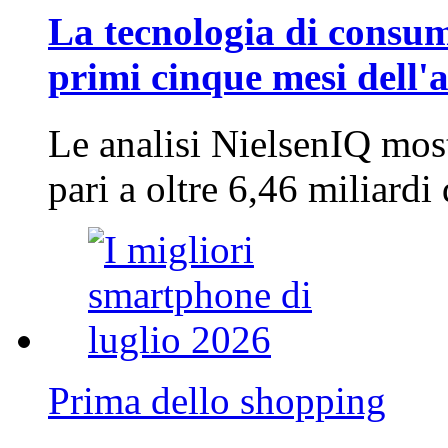
La tecnologia di consum
primi cinque mesi dell'
Le analisi NielsenIQ mos
pari a oltre 6,46 miliard
Prima dello shopping