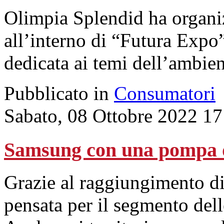
Olimpia Splendid ha organi
all’interno di “Futura Expo
dedicata ai temi dell’ambient
Pubblicato in
Consumatori
Sabato, 08 Ottobre 2022 17
Samsung con una pompa d
Grazie al raggiungimento di
pensata per il segmento delle