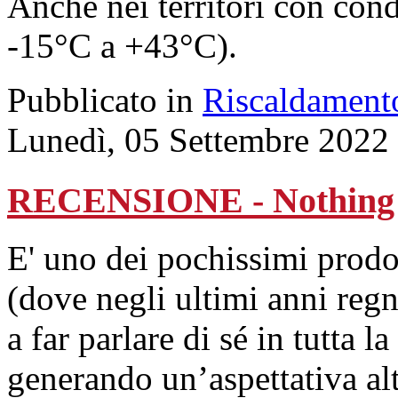
Anche nei territori con con
-15°C a +43°C).
Pubblicato in
Riscaldament
Lunedì, 05 Settembre 2022
RECENSIONE - Nothing
E' uno dei pochissimi prodo
(dove negli ultimi anni regn
a far parlare di sé in tutta l
generando un’aspettativa al