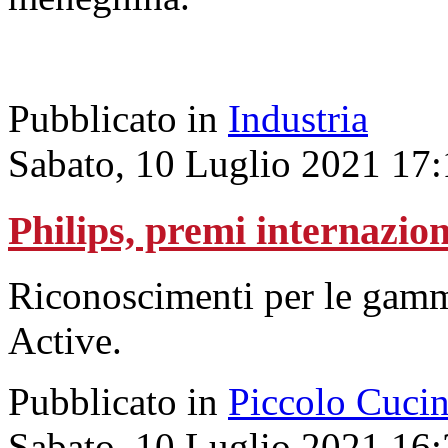
Pubblicato in
Industria
Sabato, 10 Luglio 2021 17
Philips, premi internazion
Riconoscimenti per le gam
Active.
Pubblicato in
Piccolo Cuci
Sabato, 10 Luglio 2021 16