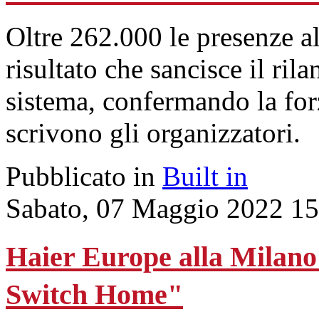
Oltre 262.000 le presenze a
risultato che sancisce il ril
sistema, confermando la forz
scrivono gli organizzatori.
Pubblicato in
Built in
Sabato, 07 Maggio 2022 15
Haier Europe alla Milan
Switch Home"