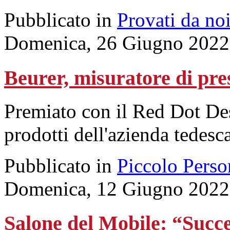
Pubblicato in
Provati da no
Domenica, 26 Giugno 2022
Beurer, misuratore di pres
Premiato con il Red Dot Des
prodotti dell'azienda tedesca
Pubblicato in
Piccolo Perso
Domenica, 12 Giugno 2022
Salone del Mobile: “Succes