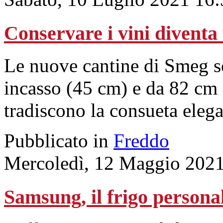
Conservare i vini diventa
Le nuove cantine di Smeg so
incasso (45 cm) e da 82 cm 
tradiscono la consueta eleg
Pubblicato in
Freddo
Mercoledì, 12 Maggio 2021
Samsung, il frigo personal