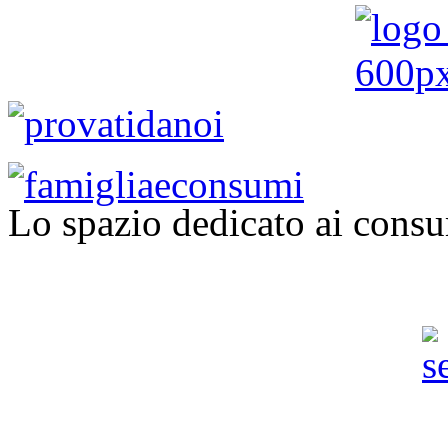
Lo spazio dedicato ai consu