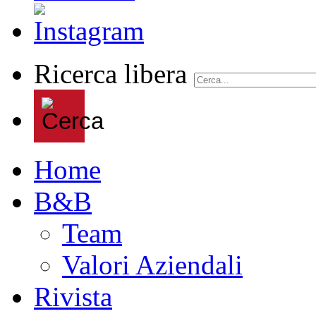
Ricerca libera
Home
B&B
Team
Valori Aziendali
Rivista