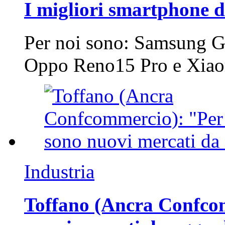
I migliori smartphone d
Per noi sono: Samsung G
Oppo Reno15 Pro e Xi
Industria
Toffano (Ancra Confcomm