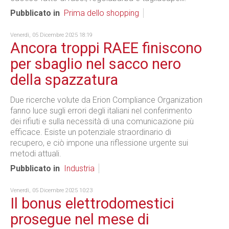
Pubblicato in
Prima dello shopping
Venerdì, 05 Dicembre 2025 18:19
Ancora troppi RAEE finiscono
per sbaglio nel sacco nero
della spazzatura
Due ricerche volute da Erion Compliance Organization
fanno luce sugli errori degli italiani nel conferimento
dei rifiuti e sulla necessità di una comunicazione più
efficace. Esiste un potenziale straordinario di
recupero, e ciò impone una riflessione urgente sui
metodi attuali.
Pubblicato in
Industria
Venerdì, 05 Dicembre 2025 10:23
Il bonus elettrodomestici
prosegue nel mese di