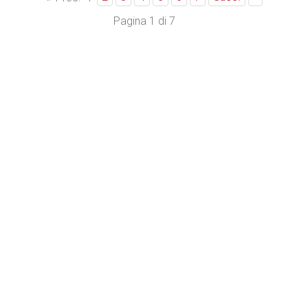
Pagina 1 di 7