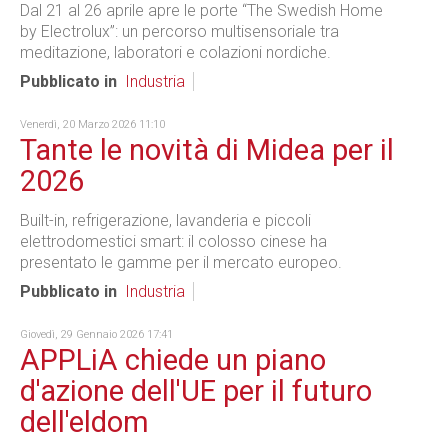
Dal 21 al 26 aprile apre le porte “The Swedish Home
by Electrolux”: un percorso multisensoriale tra
meditazione, laboratori e colazioni nordiche.
Pubblicato in
Industria
Venerdì, 20 Marzo 2026 11:10
Tante le novità di Midea per il
2026
Built-in, refrigerazione, lavanderia e piccoli
elettrodomestici smart: il colosso cinese ha
presentato le gamme per il mercato europeo.
Pubblicato in
Industria
Giovedì, 29 Gennaio 2026 17:41
APPLiA chiede un piano
d'azione dell'UE per il futuro
dell'eldom