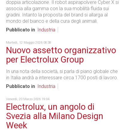
doppia articolazione. Il robot aspirapolvere Cyber X si
associa alla gamma con la sua mobilità fluida sui
gradini. Intanto la proposta del brand si allarga al
mondo del bianco e della cura degli animali.
Pubblicato in
Industria
Martedì, 12 Maggio 2026 08:38
Nuovo assetto organizzativo
per Electrolux Group
In una nota della società, si parla di piano globale che
in Italia andrà a interessare circa 1700 posti di lavoro.
Pubblicato in
Industria
Venerdì, 20 Marzo 2026 19:04
Electrolux, un angolo di
Svezia alla Milano Design
Week