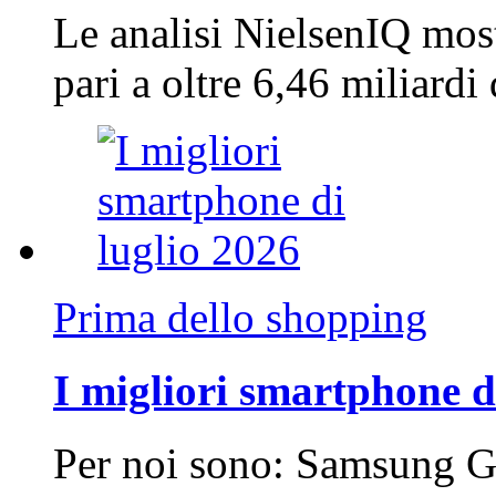
Le analisi NielsenIQ mos
pari a oltre 6,46 miliard
Prima dello shopping
I migliori smartphone d
Per noi sono: Samsung G