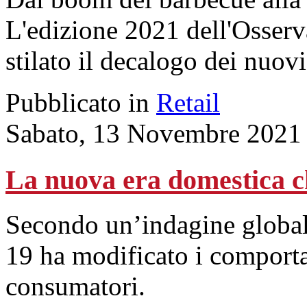
L'edizione 2021 dell'Osser
stilato il decalogo dei nuov
Pubblicato in
Retail
Sabato, 13 Novembre 2021
La nuova era domestica c
Secondo un’indagine global
19 ha modificato i comporta
consumatori.