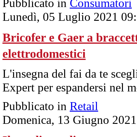
Pubblicato in
Consumatori
Lunedì, 05 Luglio 2021 09
Bricofer e Gaer a braccet
elettrodomestici
L'insegna del fai da te sceg
Expert per espandersi nel 
Pubblicato in
Retail
Domenica, 13 Giugno 2021