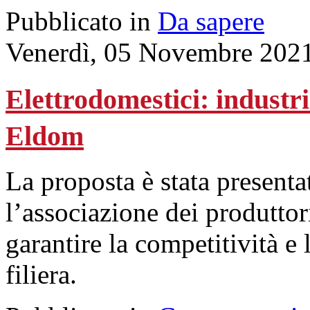
Pubblicato in
Da sapere
Venerdì, 05 Novembre 202
Elettrodomestici: industr
Eldom
La proposta è stata presenta
l’associazione dei produttori
garantire la competitività e 
filiera.