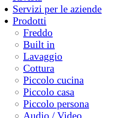
Servizi per le aziende
Prodotti
Freddo
Built in
Lavaggio
Cottura
Piccolo cucina
Piccolo casa
Piccolo persona
Audio / Video