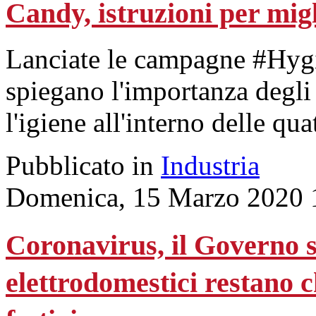
Candy, istruzioni per migl
Lanciate le campagne #Hyg
spiegano l'importanza degli
l'igiene all'interno delle q
Pubblicato in
Industria
Domenica, 15 Marzo 2020 
Coronavirus, il Governo si
elettrodomestici restano ch