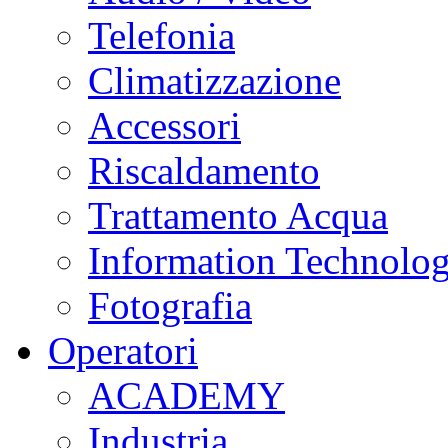
Telefonia
Climatizzazione
Accessori
Riscaldamento
Trattamento Acqua
Information Technolo
Fotografia
Operatori
ACADEMY
Industria