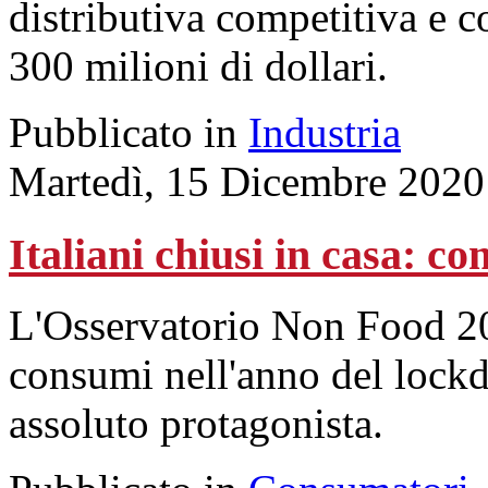
distributiva competitiva e c
300 milioni di dollari.
Pubblicato in
Industria
Martedì, 15 Dicembre 2020
Italiani chiusi in casa: 
L'Osservatorio Non Food 202
consumi nell'anno del lock
assoluto protagonista.