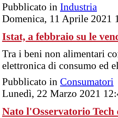
Pubblicato in
Industria
Domenica, 11 Aprile 2021 
Istat, a febbraio su le ven
Tra i beni non alimentari c
elettronica di consumo ed e
Pubblicato in
Consumatori
Lunedì, 22 Marzo 2021 12:
Nato l'Osservatorio Tech