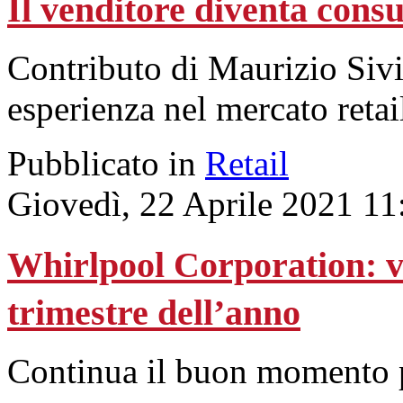
Il venditore diventa consu
Contributo di Maurizio Siv
esperienza nel mercato retai
Pubblicato in
Retail
Giovedì, 22 Aprile 2021 11
Whirlpool Corporation: v
trimestre dell’anno
Continua il buon momento p