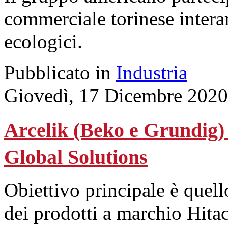
commerciale torinese interam
ecologici.
Pubblicato in
Industria
Giovedì, 17 Dicembre 2020
Arcelik (Beko e Grundig) 
Global Solutions
Obiettivo principale è quell
dei prodotti a marchio Hitac