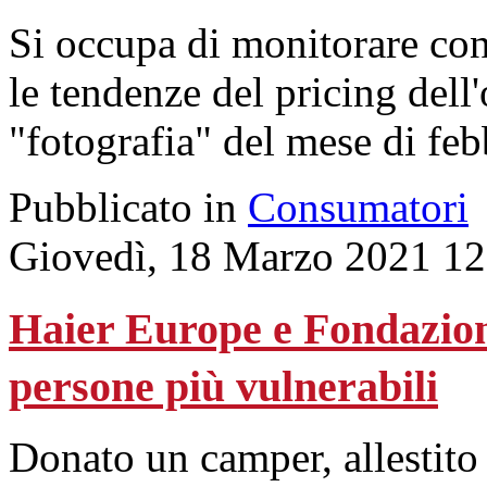
Si occupa di monitorare con
le tendenze del pricing dell'
"fotografia" del mese di fe
Pubblicato in
Consumatori
Giovedì, 18 Marzo 2021 12
Haier Europe e Fondazione
persone più vulnerabili
Donato un camper, allestito 