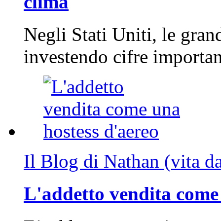
clima
Negli Stati Uniti, le gran
investendo cifre importa
Il Blog di Nathan (vita d
L'addetto vendita come 