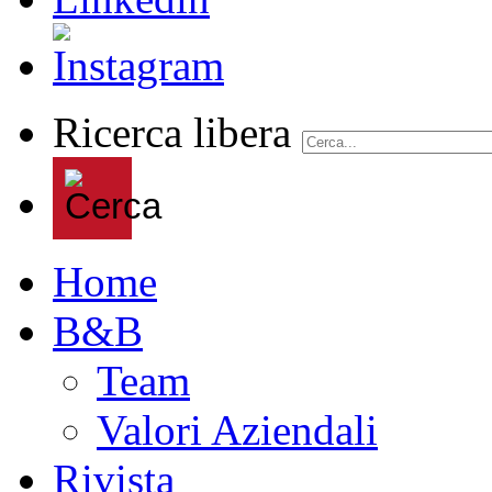
Ricerca libera
Home
B&B
Team
Valori Aziendali
Rivista