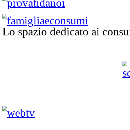
Lo spazio dedicato ai consu