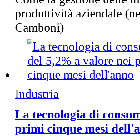
produttività aziendale (n
Camboni)
Industria
La tecnologia di consum
primi cinque mesi dell'