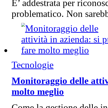
E’ addestrata per riconos
problematico. Non sarebb
Tecnologie
Monitoraggio delle attiv
molto meglio
Come la gestione delle in