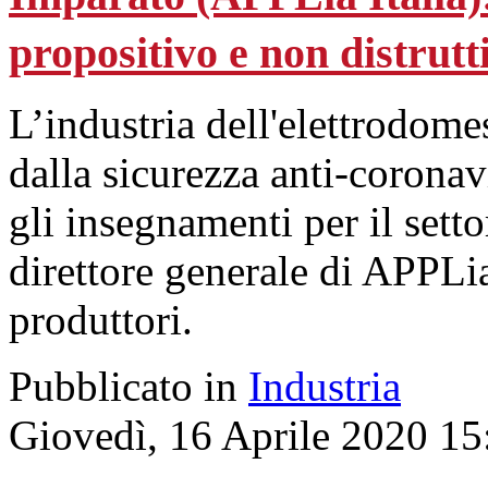
propositivo e non distrutt
L’industria dell'elettrodomes
dalla sicurezza anti-coronav
gli insegnamenti per il set
direttore generale di APPLia 
produttori.
Pubblicato in
Industria
Giovedì, 16 Aprile 2020 15