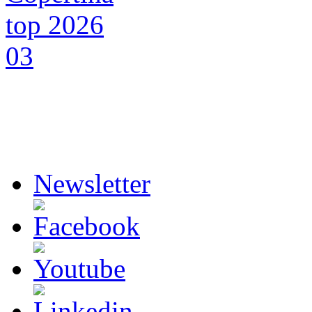
Newsletter