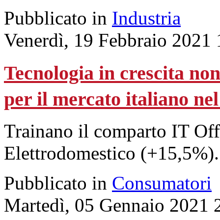
Pubblicato in
Industria
Venerdì, 19 Febbraio 2021 
Tecnologia in crescita n
per il mercato italiano ne
Trainano il comparto IT Off
Elettrodomestico (+15,5%).
Pubblicato in
Consumatori
Martedì, 05 Gennaio 2021 