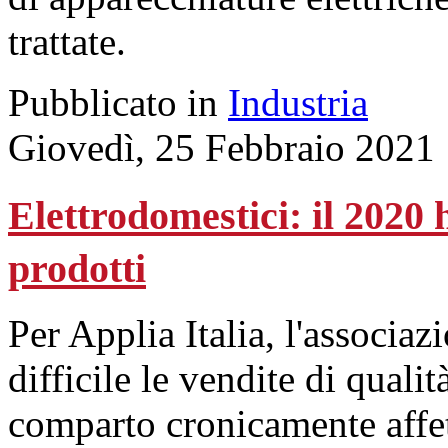
trattate.
Pubblicato in
Industria
Giovedì, 25 Febbraio 2021
Elettrodomestici: il 2020 
prodotti
Per Applia Italia, l'associaz
difficile le vendite di qualit
comparto cronicamente affett