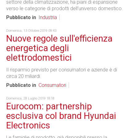
settore della climatizzazione, ha piani di espansione
verso le categorie di prodotti dell’universo domestico.
Pubblicato in
Industria
Domenica, 13 Ottobre 2019 09:43
Nuove regole sull'efficienza
energetica degli
elettrodomestici
Il risparmio previsto per consumatori e aziende è di
circa 20 miliardi.
Pubblicato in
Consumatori
Domenica, 28 Luglio 2019 18:18
Eurocom: partnership
esclusiva col brand Hyundai
Electronics
Le famiglie di prodotto, già disponibili presso la