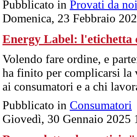
Pubblicato in
Provati da no
Domenica, 23 Febbraio 202
Energy Label: l'etichetta
Volendo fare ordine, e part
ha finito per complicarsi la
ai consumatori e a chi lavor
Pubblicato in
Consumatori
Giovedì, 30 Gennaio 2025 