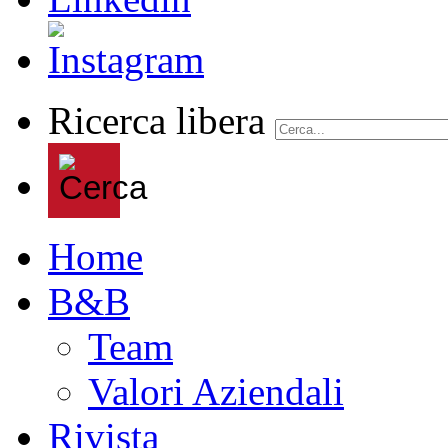
Ricerca libera
Home
B&B
Team
Valori Aziendali
Rivista