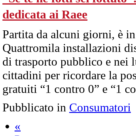
dedicata ai Raee
Partita da alcuni giorni, è 
Quattromila installazioni dis
di trasporto pubblico e nei 
cittadini per ricordare la pos
gratuiti “1 contro 0” e “1 co
Pubblicato in
Consumatori
«