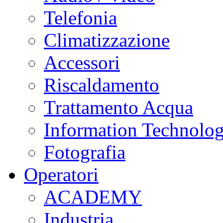
Telefonia
Climatizzazione
Accessori
Riscaldamento
Trattamento Acqua
Information Technolo
Fotografia
Operatori
ACADEMY
Industria