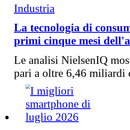
Industria
La tecnologia di consum
primi cinque mesi dell'
Le analisi NielsenIQ mos
pari a oltre 6,46 miliard