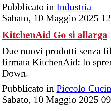
Pubblicato in
Industria
Sabato, 10 Maggio 2025 12
KitchenAid Go si allarga
Due nuovi prodotti senza fil
firmata KitchenAid: lo sprem
Down.
Pubblicato in
Piccolo Cuci
Sabato, 10 Maggio 2025 09