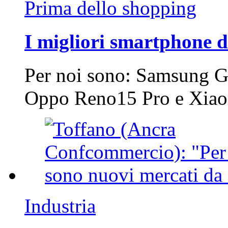
Prima dello shopping
I migliori smartphone d
Per noi sono: Samsung G
Oppo Reno15 Pro e Xi
Industria