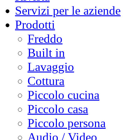
Servizi per le aziende
Prodotti
Freddo
Built in
Lavaggio
Cottura
Piccolo cucina
Piccolo casa
Piccolo persona
Audio / Video