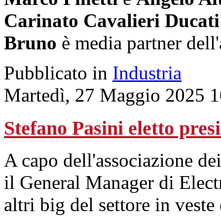
Carinato Cavalieri Ducati
Bruno
è media partner dell
Pubblicato in
Industria
Martedì, 27 Maggio 2025 1
Stefano Pasini eletto pres
A capo dell'associazione dei
il General Manager di Elect
altri big del settore in veste