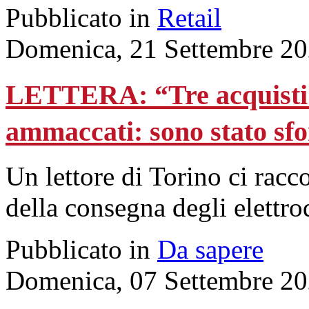
Pubblicato in
Retail
Domenica, 21 Settembre 20
LETTERA: “Tre acquisti o
ammaccati: sono stato sf
Un lettore di Torino ci rac
della consegna degli elettro
Pubblicato in
Da sapere
Domenica, 07 Settembre 20