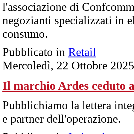
l'associazione di Confcomme
negozianti specializzati in e
consumo.
Pubblicato in
Retail
Mercoledì, 22 Ottobre 2025
Il marchio Ardes ceduto
Pubblichiamo la lettera inte
e partner dell'operazione.