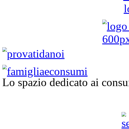
Lo spazio dedicato ai consu