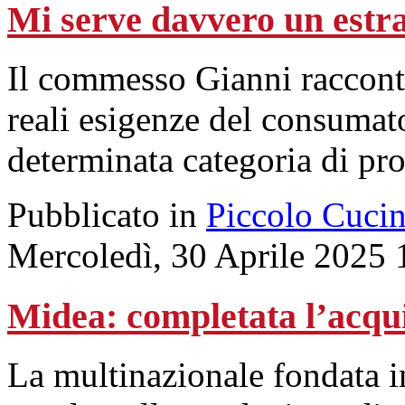
Mi serve davvero un estr
Il commesso Gianni racconta
reali esigenze del consumat
determinata categoria di pro
Pubblicato in
Piccolo Cuci
Mercoledì, 30 Aprile 2025 
Midea: completata l’acqu
La multinazionale fondata i