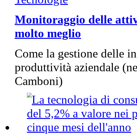
Monitoraggio delle attiv
molto meglio
Come la gestione delle in
produttività aziendale (n
Camboni)