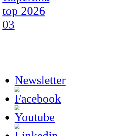
Newsletter