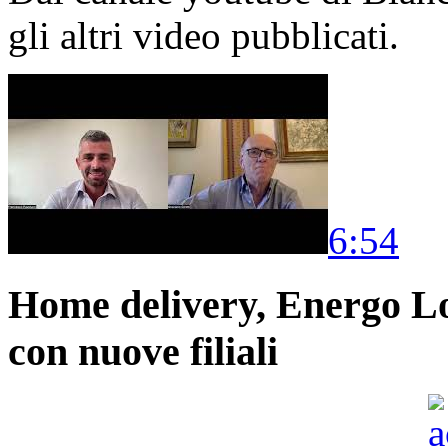
gli altri video pubblicati.
6:54
Home delivery, Energo Logi
con nuove filiali