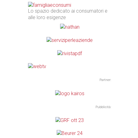
Lo spazio dedicato ai consumatori e
alle loro esigenze
Partner:
Pubblicità: