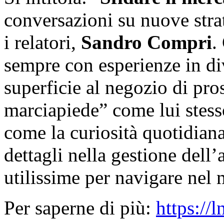
conversazioni su nuove strat
i relatori,
Sandro Compri
.
sempre con esperienze in di
superficie al negozio di pro
marciapiede” come lui stess
come la curiosità quotidian
dettagli nella gestione dell
utilissime per navigare nel 
Per saperne di più:
https://