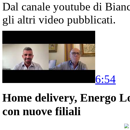
Dal canale youtube di Bia
gli altri video pubblicati.
6:54
Home delivery, Energo Logi
con nuove filiali