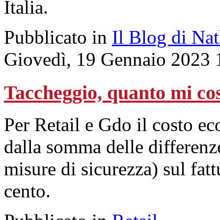
Italia.
Pubblicato in
Il Blog di Na
Giovedì, 19 Gennaio 2023 
Taccheggio, quanto mi cos
Per Retail e Gdo il costo ec
dalla somma delle differenze
misure di sicurezza) sul fatt
cento.