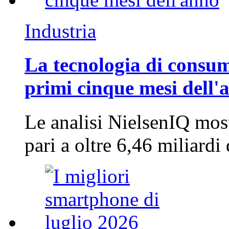
Industria
La tecnologia di consum
primi cinque mesi dell'
Le analisi NielsenIQ mos
pari a oltre 6,46 miliard