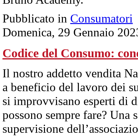
Pubblicato in
Consumatori
Domenica, 29 Gennaio 202
Codice del Consumo: con
Il nostro addetto vendita N
a beneficio del lavoro dei 
si improvvisano esperti di 
possono sempre fare? Una ser
supervisione dell’associaz