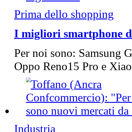
Prima dello shopping
I migliori smartphone d
Per noi sono: Samsung G
Oppo Reno15 Pro e Xi
Industria