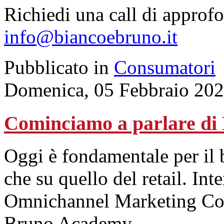
Richiedi una call di approf
info@biancoebruno.it
Pubblicato in
Consumatori
Domenica, 05 Febbraio 202
Cominciamo a parlare di
Oggi è fondamentale per il b
che su quello del retail. Int
Omnichannel Marketing Con
Bruno Academy.