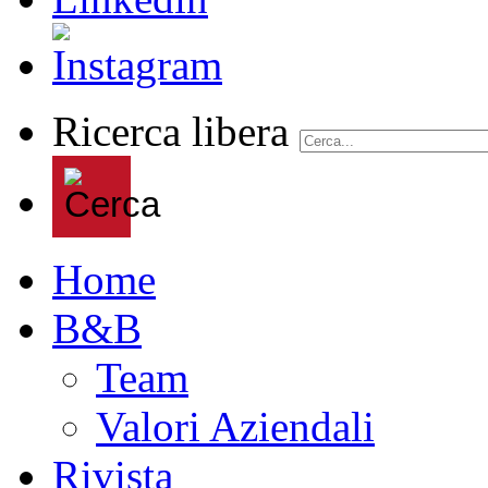
Ricerca libera
Home
B&B
Team
Valori Aziendali
Rivista