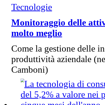
Tecnologie
Monitoraggio delle attiv
molto meglio
Come la gestione delle in
produttività aziendale (n
Camboni)