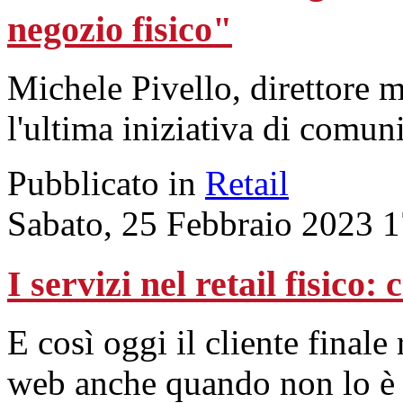
negozio fisico"
Michele Pivello, direttore 
l'ultima iniziativa di comun
Pubblicato in
Retail
Sabato, 25 Febbraio 2023 
I servizi nel retail fisico
E così oggi il cliente finale
web anche quando non lo è 