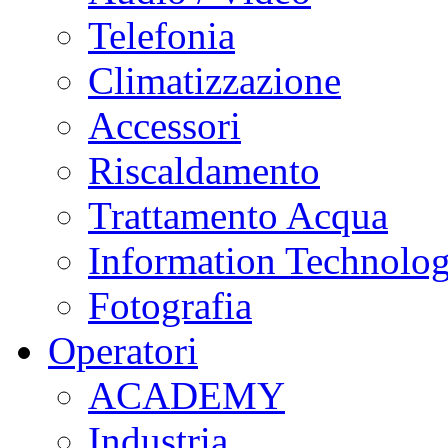
Telefonia
Climatizzazione
Accessori
Riscaldamento
Trattamento Acqua
Information Technolo
Fotografia
Operatori
ACADEMY
Industria