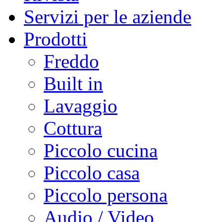
Servizi per le aziende
Prodotti
Freddo
Built in
Lavaggio
Cottura
Piccolo cucina
Piccolo casa
Piccolo persona
Audio / Video