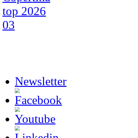
Newsletter