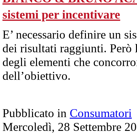
sistemi per incentivare
E’ necessario definire un si
dei risultati raggiunti. Per
degli elementi che concorr
dell’obiettivo.
Pubblicato in
Consumatori
Mercoledì, 28 Settembre 2