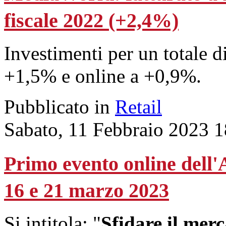
fiscale 2022 (+2,4%)
Investimenti per un totale d
+1,5% e online a +0,9%.
Pubblicato in
Retail
Sabato, 11 Febbraio 2023 1
Primo evento online dell
16 e 21 marzo 2023
Si intitola: "
Sfidare il merc