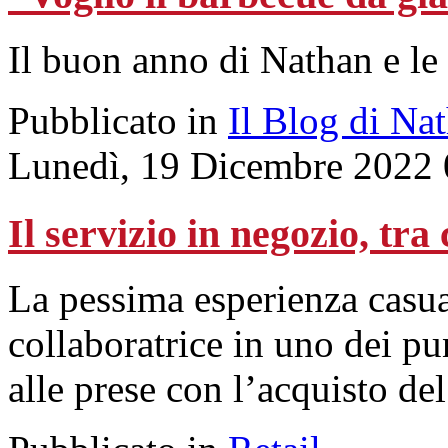
Il buon anno di Nathan e le
Pubblicato in
Il Blog di Na
Lunedì, 19 Dicembre 2022 
Il servizio in negozio, tra
La pessima esperienza casua
collaboratrice in uno dei pu
alle prese con l’acquisto de