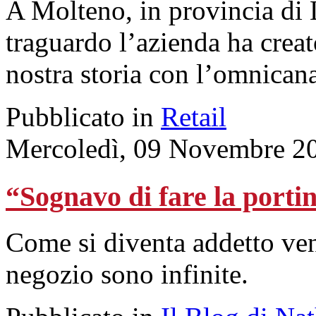
A Molteno, in provincia di 
traguardo l’azienda ha crea
nostra storia con l’omnicana
Pubblicato in
Retail
Mercoledì, 09 Novembre 2
“Sognavo di fare la porti
Come si diventa addetto ven
negozio sono infinite.