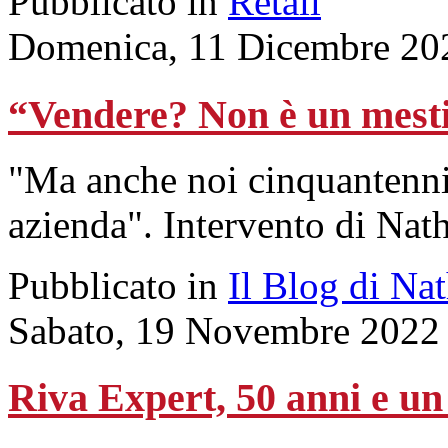
Pubblicato in
Retail
Domenica, 11 Dicembre 20
“Vendere? Non è un mesti
"Ma anche noi cinquantenni 
azienda". Intervento di Nat
Pubblicato in
Il Blog di Na
Sabato, 19 Novembre 2022
Riva Expert, 50 anni e un