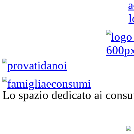
Lo spazio dedicato ai consu