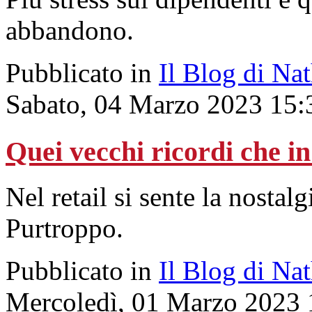
abbandono.
Pubblicato in
Il Blog di Na
Sabato, 04 Marzo 2023 15:
Quei vecchi ricordi che i
Nel retail si sente la nostal
Purtroppo.
Pubblicato in
Il Blog di Na
Mercoledì, 01 Marzo 2023 