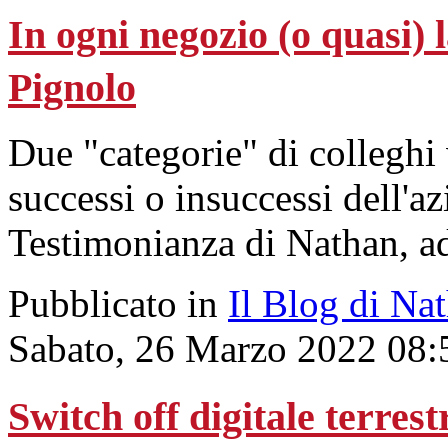
In ogni negozio (o quasi) l
Pignolo
Due "categorie" di colleghi
successi o insuccessi dell'az
Testimonianza di Nathan, ad
Pubblicato in
Il Blog di Na
Sabato, 26 Marzo 2022 08:
Switch off digitale terrest