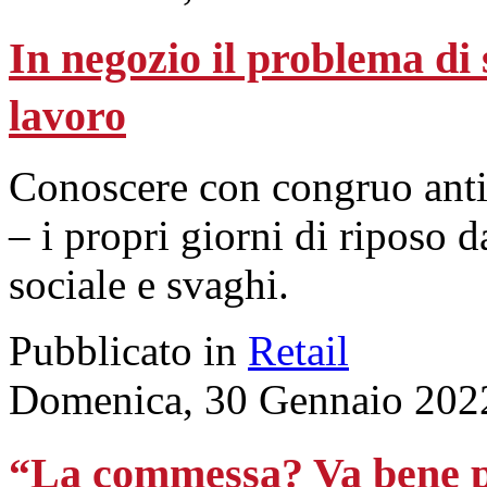
In negozio il problema di
lavoro
Conoscere con congruo antici
– i propri giorni di riposo 
sociale e svaghi.
Pubblicato in
Retail
Domenica, 30 Gennaio 202
“La commessa? Va bene per