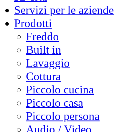
Servizi per le aziende
Prodotti
Freddo
Built in
Lavaggio
Cottura
Piccolo cucina
Piccolo casa
Piccolo persona
Audio / Video