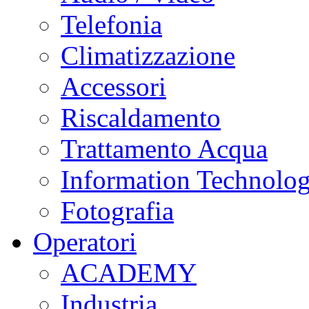
Telefonia
Climatizzazione
Accessori
Riscaldamento
Trattamento Acqua
Information Technolo
Fotografia
Operatori
ACADEMY
Industria