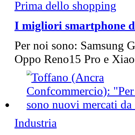
Prima dello shopping
I migliori smartphone d
Per noi sono: Samsung G
Oppo Reno15 Pro e Xi
Industria