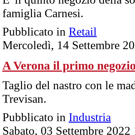
famiglia Carnesi.
Pubblicato in
Retail
Mercoledì, 14 Settembre 2
A Verona il primo negoz
Taglio del nastro con le ma
Trevisan.
Pubblicato in
Industria
Sabato, 03 Settembre 2022