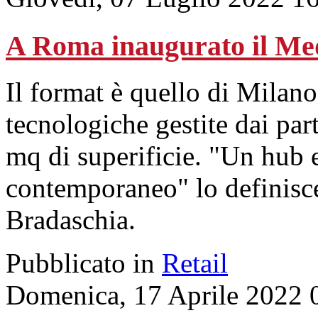
A Roma inaugurato il Me
Il format è quello di Milan
tecnologiche gestite dai par
mq di superificie. "Un hub e
contemporaneo" lo definisce
Bradaschia.
Pubblicato in
Retail
Domenica, 17 Aprile 2022 