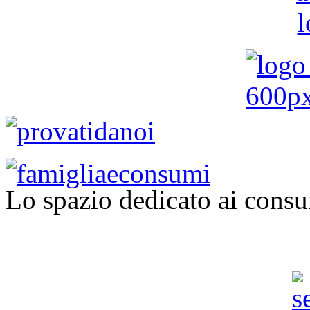
Lo spazio dedicato ai consu