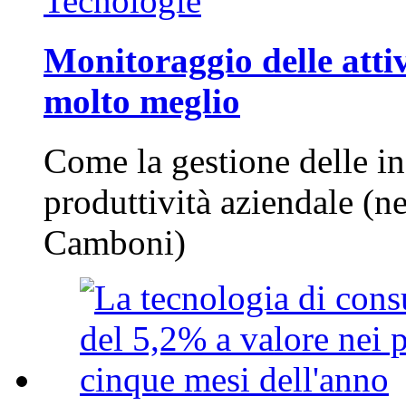
Tecnologie
Monitoraggio delle attiv
molto meglio
Come la gestione delle in
produttività aziendale (n
Camboni)