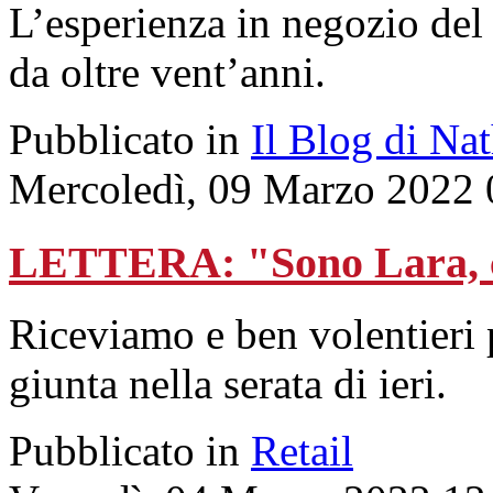
L’esperienza in negozio del
da oltre vent’anni.
Pubblicato in
Il Blog di Na
Mercoledì, 09 Marzo 2022 
LETTERA: "Sono Lara, c
Riceviamo e ben volentieri 
giunta nella serata di ieri.
Pubblicato in
Retail