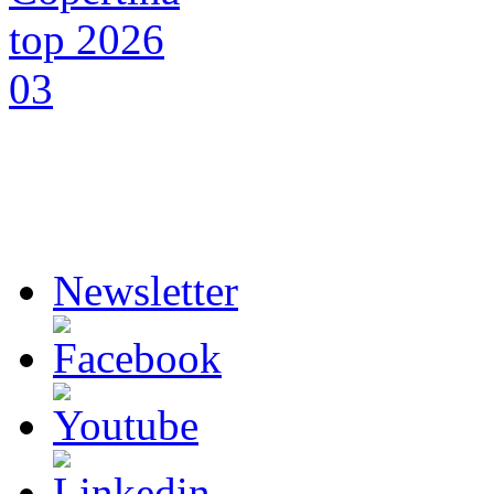
Newsletter