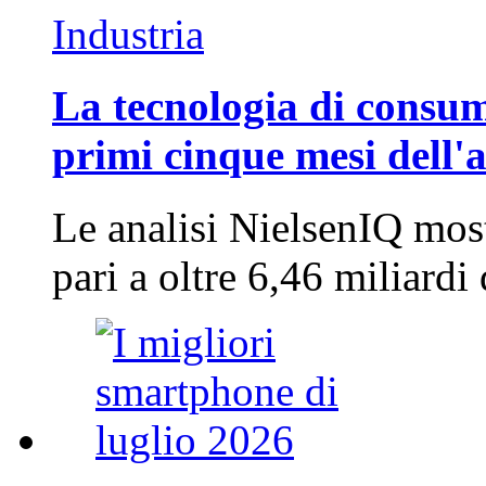
Industria
La tecnologia di consum
primi cinque mesi dell'
Le analisi NielsenIQ mos
pari a oltre 6,46 miliard