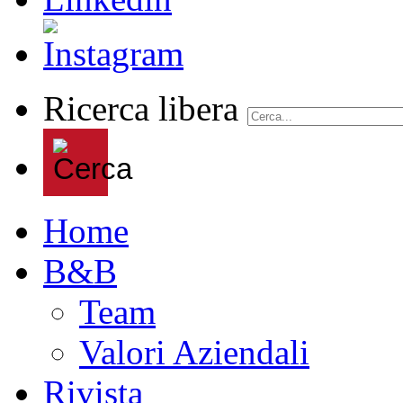
Ricerca libera
Home
B&B
Team
Valori Aziendali
Rivista