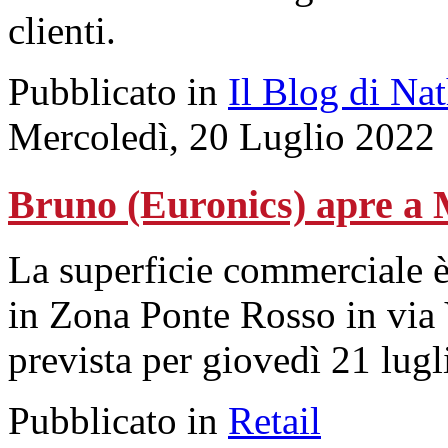
clienti.
Pubblicato in
Il Blog di Na
Mercoledì, 20 Luglio 2022
Bruno (Euronics) apre a
La superficie commerciale è 
in Zona Ponte Rosso in via
prevista per giovedì 21 lugl
Pubblicato in
Retail