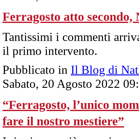
Ferragosto atto secondo,
Tantissimi i commenti arriva
il primo intervento.
Pubblicato in
Il Blog di Na
Sabato, 20 Agosto 2022 09
“Ferragosto, l’unico mom
fare il nostro mestiere”