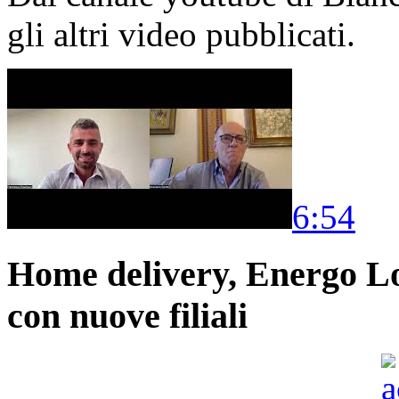
gli altri video pubblicati.
6:54
Home delivery, Energo Logi
con nuove filiali