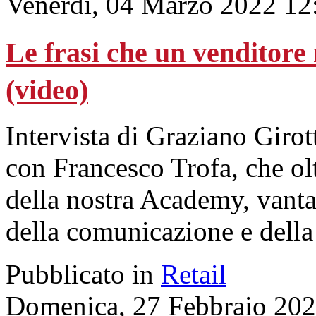
Venerdì, 04 Marzo 2022 12
Le frasi che un venditor
(video)
Intervista di Graziano Girot
con Francesco Trofa, che olt
della nostra Academy, vant
della comunicazione e della
Pubblicato in
Retail
Domenica, 27 Febbraio 202