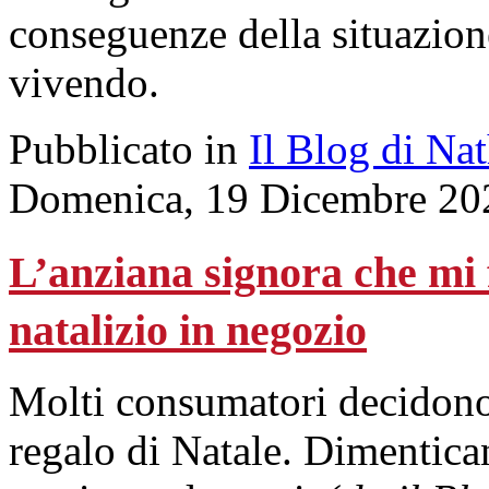
conseguenze della situazion
vivendo.
Pubblicato in
Il Blog di Na
Domenica, 19 Dicembre 20
L’anziana signora che mi f
natalizio in negozio
Molti consumatori decidono
regalo di Natale. Dimentican