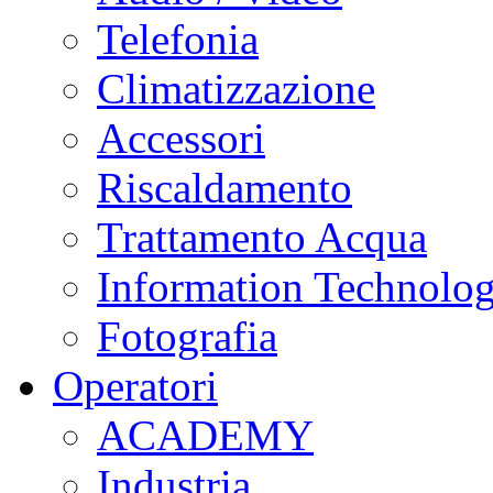
Telefonia
Climatizzazione
Accessori
Riscaldamento
Trattamento Acqua
Information Technolo
Fotografia
Operatori
ACADEMY
Industria