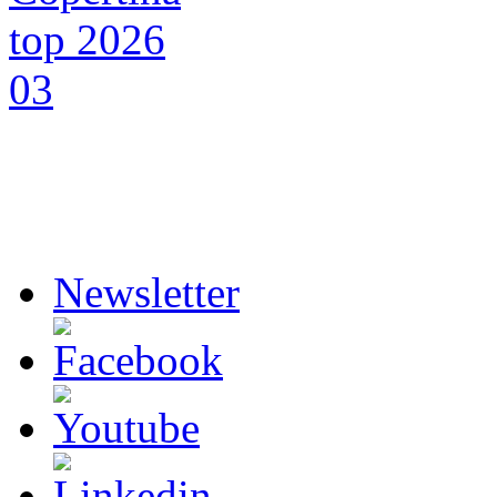
Newsletter