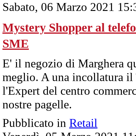
Sabato, 06 Marzo 2021 15:
Mystery Shopper al telefo
SME
E' il negozio di Marghera que
meglio. A una incollatura il
l'Expert del centro commerc
nostre pagelle.
Pubblicato in
Retail