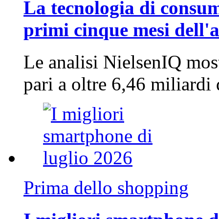
La tecnologia di consum
primi cinque mesi dell'
Le analisi NielsenIQ mos
pari a oltre 6,46 miliard
Prima dello shopping