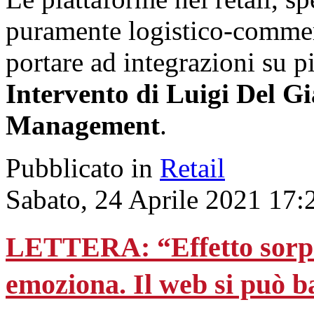
puramente logistico-commer
portare ad integrazioni su più
Intervento di Luigi Del G
Management
.
Pubblicato in
Retail
Sabato, 24 Aprile 2021 17:
LETTERA: “Effetto sorpres
emoziona. Il web si può b