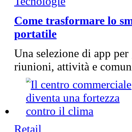
Tecnologie
Come trasformare lo sm
portatile
Una selezione di app per
riunioni, attività e com
Retail