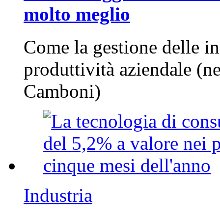
molto meglio
Come la gestione delle in
produttività aziendale (n
Camboni)
Industria