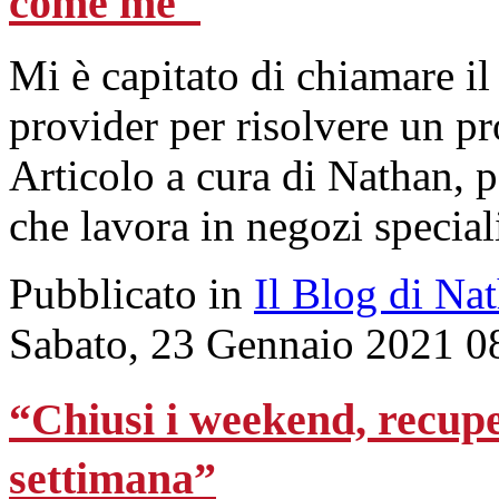
come me"
Mi è capitato di chiamare il 
provider per risolvere un p
Articolo a cura di Nathan, 
che lavora in negozi speciali
Pubblicato in
Il Blog di Na
Sabato, 23 Gennaio 2021 0
“Chiusi i weekend, recupe
settimana”