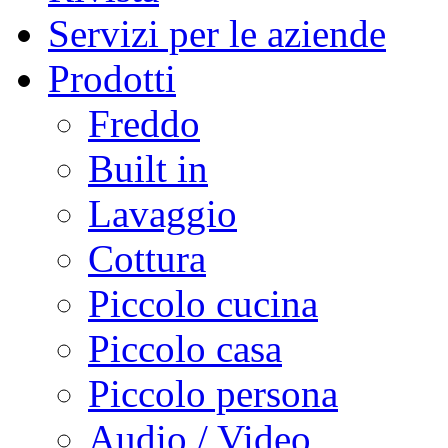
Servizi per le aziende
Prodotti
Freddo
Built in
Lavaggio
Cottura
Piccolo cucina
Piccolo casa
Piccolo persona
Audio / Video