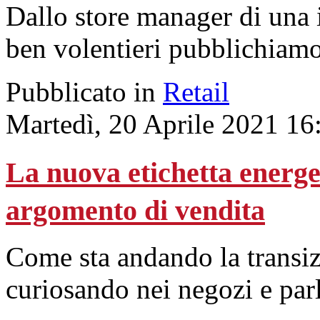
Dallo store manager di una 
ben volentieri pubblichiamo
Pubblicato in
Retail
Martedì, 20 Aprile 2021 16
La nuova etichetta energet
argomento di vendita
Come sta andando la transi
curiosando nei negozi e par