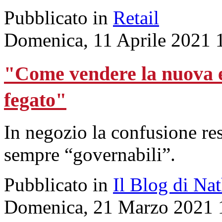
Pubblicato in
Retail
Domenica, 11 Aprile 2021 
"Come vendere la nuova et
fegato"
In negozio la confusione re
sempre “governabili”.
Pubblicato in
Il Blog di Na
Domenica, 21 Marzo 2021 