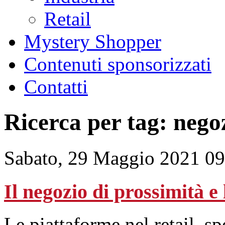
Retail
Mystery Shopper
Contenuti sponsorizzati
Contatti
Ricerca per tag: nego
Sabato, 29 Maggio 2021 09
Il negozio di prossimità e
Le piattaforme nel retail, sp