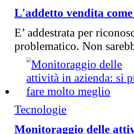
L'addetto vendita come 
E’ addestrata per riconos
problematico. Non sarebb
Tecnologie
Monitoraggio delle attiv