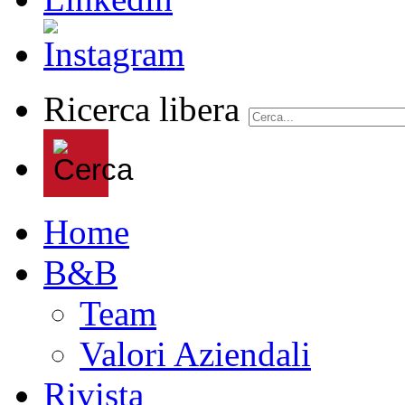
Ricerca libera
Home
B&B
Team
Valori Aziendali
Rivista