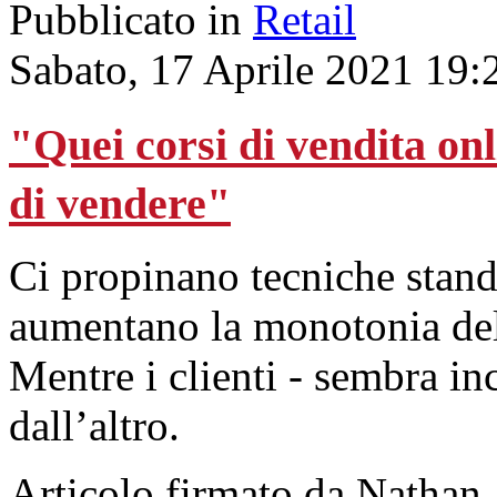
Pubblicato in
Retail
Sabato, 17 Aprile 2021 19:
"Quei corsi di vendita onl
di vendere"
Ci propinano tecniche stand
aumentano la monotonia del
Mentre i clienti - sembra in
dall’altro.
Articolo firmato da Nathan