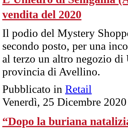
vendita del 2020
Il podio del Mystery Shopp
secondo posto, per una incol
al terzo un altro negozio di
provincia di Avellino.
Pubblicato in
Retail
Venerdì, 25 Dicembre 2020
“Dopo la buriana natalizia