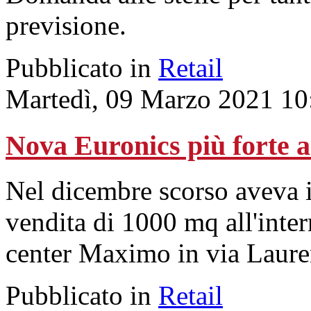
previsione.
Pubblicato in
Retail
Martedì, 09 Marzo 2021 10
Nova Euronics più forte
Nel dicembre scorso aveva 
vendita di 1000 mq all'inte
center Maximo in via Laure
Pubblicato in
Retail