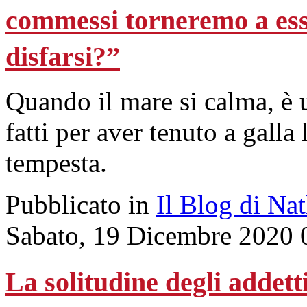
commessi torneremo a ess
disfarsi?”
Quando il mare si calma, è u
fatti per aver tenuto a galla
tempesta.
Pubblicato in
Il Blog di Na
Sabato, 19 Dicembre 2020 
La solitudine degli addett