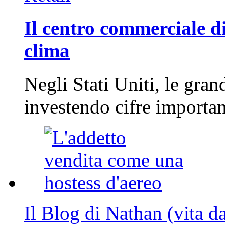
Il centro commerciale di
clima
Negli Stati Uniti, le gran
investendo cifre importa
Il Blog di Nathan (vita d