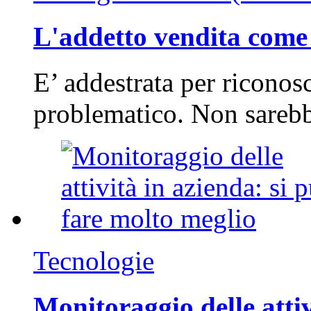
L'addetto vendita come 
E’ addestrata per riconos
problematico. Non sarebb
Tecnologie
Monitoraggio delle attiv