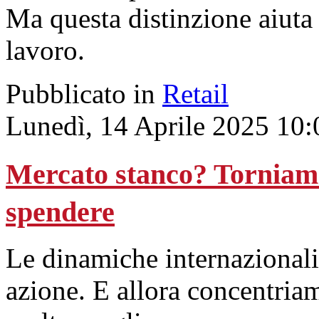
Ma questa distinzione aiuta 
lavoro.
Pubblicato in
Retail
Lunedì, 14 Aprile 2025 10:
Mercato stanco? Torniamo
spendere
Le dinamiche internazionali 
azione. E allora concentria