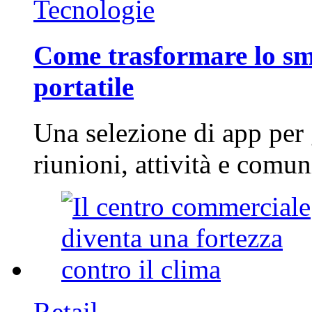
Tecnologie
Come trasformare lo sm
portatile
Una selezione di app per
riunioni, attività e com
Retail