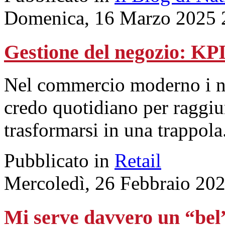
Domenica, 16 Marzo 2025 
Gestione del negozio: KP
Nel commercio moderno i num
credo quotidiano per raggiu
trasformarsi in una trappola
Pubblicato in
Retail
Mercoledì, 26 Febbraio 20
Mi serve davvero un “bel”