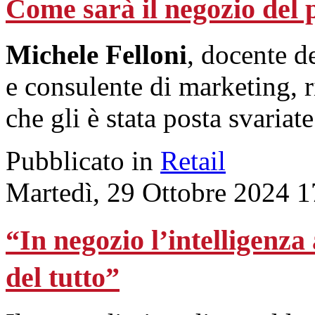
Come sarà il negozio del
Michele Felloni
, docente 
e consulente di marketing,
che gli è stata posta svariate
Pubblicato in
Retail
Martedì, 29 Ottobre 2024 1
“In negozio l’intelligenza
del tutto”