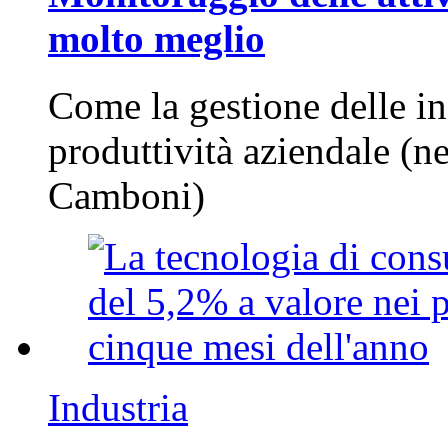
molto meglio
Come la gestione delle in
produttività aziendale (n
Camboni)
Industria