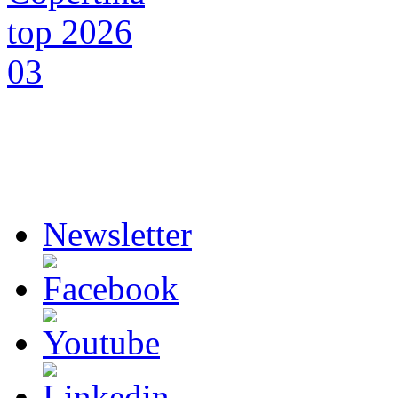
Newsletter