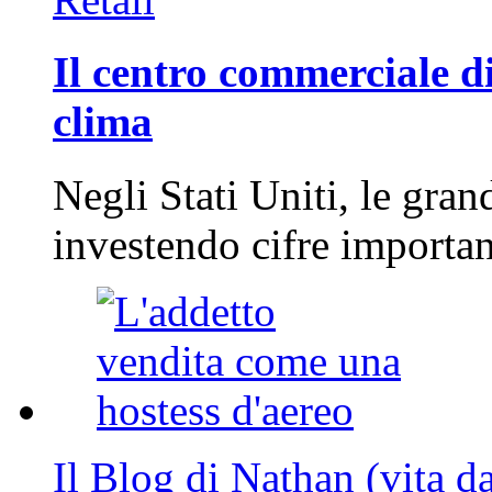
Il centro commerciale di
clima
Negli Stati Uniti, le gran
investendo cifre importa
Il Blog di Nathan (vita d