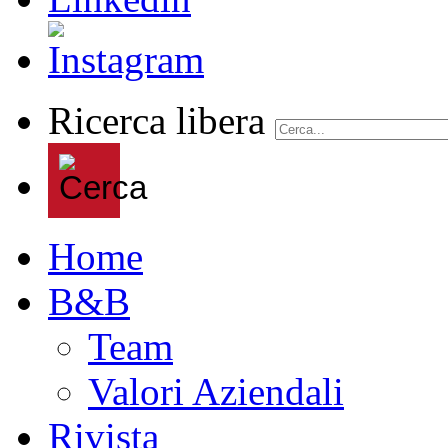
Ricerca libera
Home
B&B
Team
Valori Aziendali
Rivista