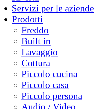
Servizi per le aziende
Prodotti
Freddo
Built in
Lavaggio
Cottura
Piccolo cucina
Piccolo casa
Piccolo persona
Audio / Video