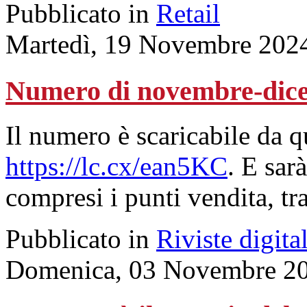
Pubblicato in
Retail
Martedì, 19 Novembre 202
Numero di novembre-dic
Il numero è scaricabile da 
https://lc.cx/ean5KC
. E sarà
compresi i punti vendita, tr
Pubblicato in
Riviste digital
Domenica, 03 Novembre 20