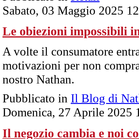
Sabato, 03 Maggio 2025 12
Le obiezioni impossibili i
A volte il consumatore entra
motivazioni per non compra
nostro Nathan.
Pubblicato in
Il Blog di Na
Domenica, 27 Aprile 2025 
Il negozio cambia e noi co