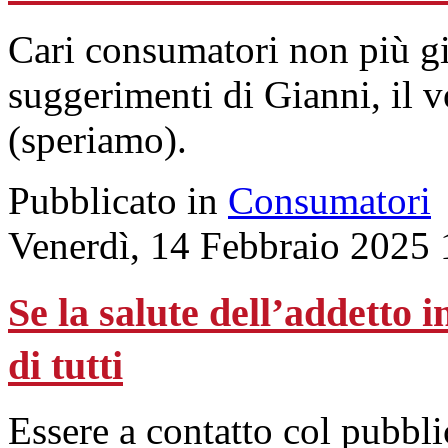
Cari consumatori non più gi
suggerimenti di Gianni, il 
(speriamo).
Pubblicato in
Consumatori
Venerdì, 14 Febbraio 2025 
Se la salute dell’addetto
di tutti
Essere a contatto col pubbl