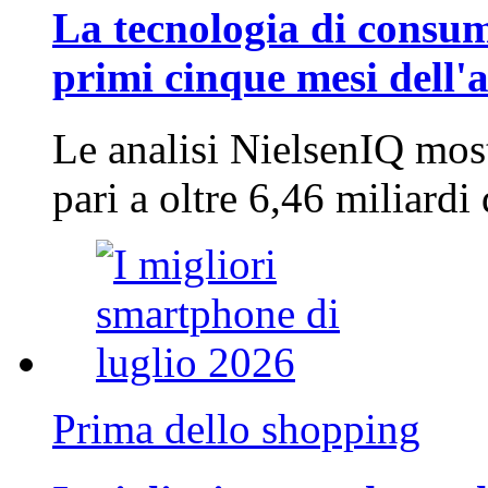
La tecnologia di consum
primi cinque mesi dell'
Le analisi NielsenIQ mos
pari a oltre 6,46 miliard
Prima dello shopping