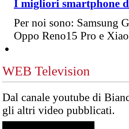
I migliori smartphone d
Per noi sono: Samsung G
Oppo Reno15 Pro e Xi
WEB Television
Dal canale youtube di Bia
gli altri video pubblicati.