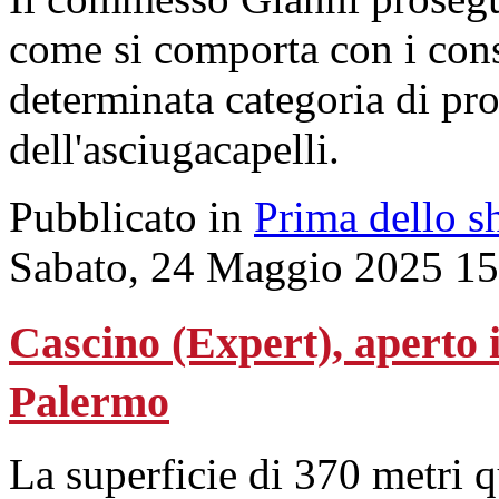
come si comporta con i cons
determinata categoria di pro
dell'asciugacapelli.
Pubblicato in
Prima dello s
Sabato, 24 Maggio 2025 15
Cascino (Expert), aperto i
Palermo
La superficie di 370 metri q