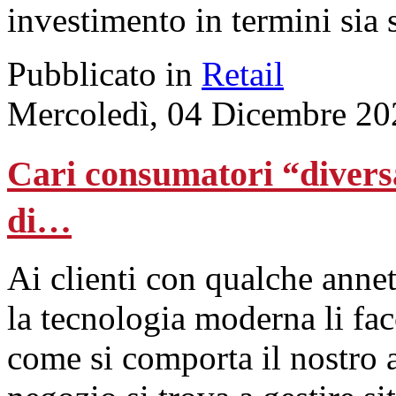
investimento in termini sia 
Pubblicato in
Retail
Mercoledì, 04 Dicembre 20
Cari consumatori “divers
di…
Ai clienti con qualche annet
la tecnologia moderna li fac
come si comporta il nostro 