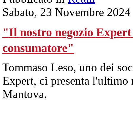
Sabato, 23 Novembre 2024
"Il nostro negozio Expert
consumatore"
Tommaso Leso, uno dei soci
Expert, ci presenta l'ultimo
Mantova.