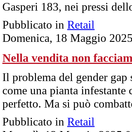
Gasperi 183, nei pressi dell
Pubblicato in
Retail
Domenica, 18 Maggio 2025
Nella vendita non facciam
Il problema del gender gap s
come una pianta infestante c
perfetto. Ma si può combatt
Pubblicato in
Retail