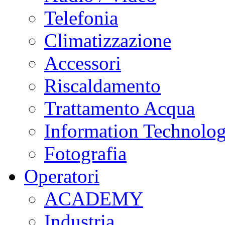
Telefonia
Climatizzazione
Accessori
Riscaldamento
Trattamento Acqua
Information Technolo
Fotografia
Operatori
ACADEMY
Industria