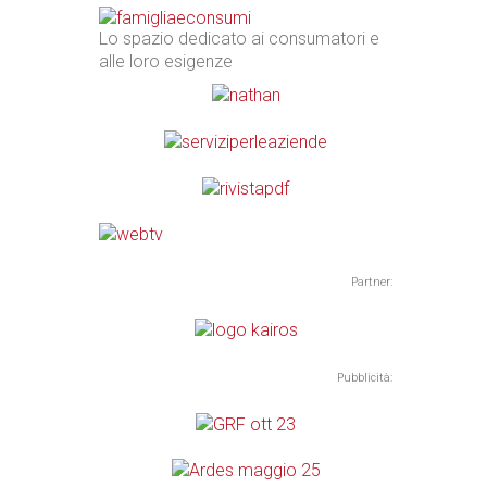
Lo spazio dedicato ai consumatori e
alle loro esigenze
Partner:
Pubblicità: