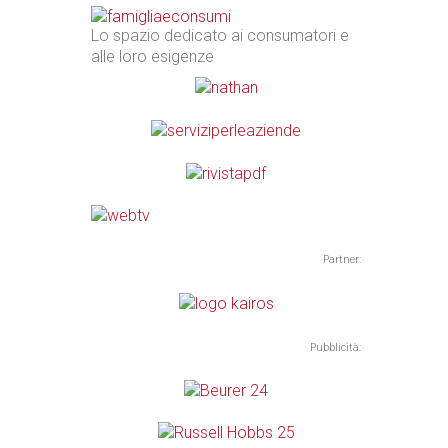
Lo spazio dedicato ai consumatori e
alle loro esigenze
Partner:
Pubblicità: