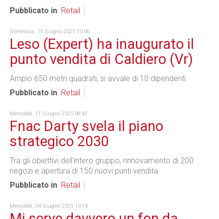
Pubblicato in
Retail
Domenica, 15 Giugno 2025 10:06
Leso (Expert) ha inaugurato il
punto vendita di Caldiero (Vr)
Ampio 650 metri quadrati, si avvale di 10 dipendenti.
Pubblicato in
Retail
Mercoledì, 11 Giugno 2025 09:42
Fnac Darty svela il piano
strategico 2030
Tra gli obiettivi dell'intero gruppo, rinnovamento di 200
negozi e apertura di 150 nuovi punti vendita.
Pubblicato in
Retail
Mercoledì, 04 Giugno 2025 10:14
Mi serve davvero un fon da