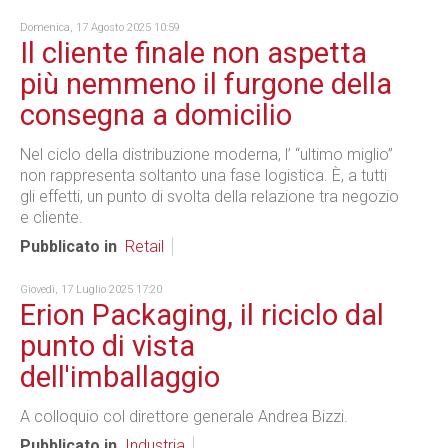
Domenica, 17 Agosto 2025 10:59
Il cliente finale non aspetta
più nemmeno il furgone della
consegna a domicilio
Nel ciclo della distribuzione moderna, l’ “ultimo miglio”
non rappresenta soltanto una fase logistica. È, a tutti
gli effetti, un punto di svolta della relazione tra negozio
e cliente.
Pubblicato in
Retail
Giovedì, 17 Luglio 2025 17:20
Erion Packaging, il riciclo dal
punto di vista
dell'imballaggio
A colloquio col direttore generale Andrea Bizzi.
Pubblicato in
Industria