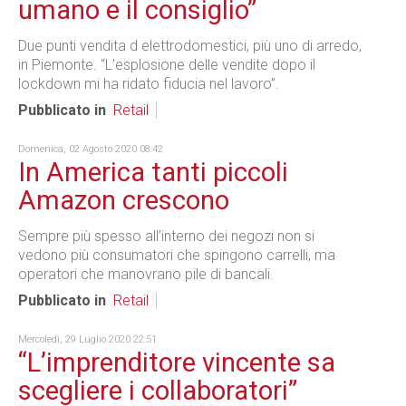
umano e il consiglio”
Due punti vendita d elettrodomestici, più uno di arredo,
in Piemonte. “L’esplosione delle vendite dopo il
lockdown mi ha ridato fiducia nel lavoro”.
Pubblicato in
Retail
Domenica, 02 Agosto 2020 08:42
In America tanti piccoli
Amazon crescono
Sempre più spesso all’interno dei negozi non si
vedono più consumatori che spingono carrelli, ma
operatori che manovrano pile di bancali.
Pubblicato in
Retail
Mercoledì, 29 Luglio 2020 22:51
“L’imprenditore vincente sa
scegliere i collaboratori”