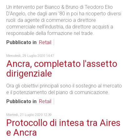
Un intervento per Bianco & Bruno di Teodoro Elio
D’Angelo, che dagli anni ’80 in poi ha ricoperto diversi
ruoli: da agente di commercio a direttore
commerciale nell’industria, da direttore acquisti a
responsabile della formazione nel trade.
Pubblicato in
Retail
Mercoledì, 29 Luglio 2020 14:47
Ancra, completato l'assetto
dirigenziale
Ora gli obiettivi principali sono il sostegno al mercato
e il potenziamento del piano di comunicazione.
Pubblicato in
Retail
Martedì, 21 Luglio 2020 12:39
Protocollo di intesa tra Aires
e Ancra