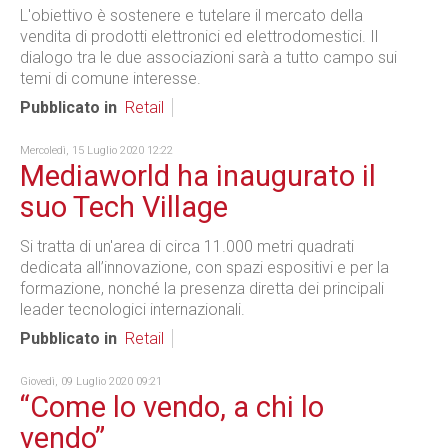
L'obiettivo è sostenere e tutelare il mercato della
vendita di prodotti elettronici ed elettrodomestici. Il
dialogo tra le due associazioni sarà a tutto campo sui
temi di comune interesse.
Pubblicato in
Retail
Mercoledì, 15 Luglio 2020 12:22
Mediaworld ha inaugurato il
suo Tech Village
Si tratta di un'area di circa 11.000 metri quadrati
dedicata all’innovazione, con spazi espositivi e per la
formazione, nonché la presenza diretta dei principali
leader tecnologici internazionali.
Pubblicato in
Retail
Giovedì, 09 Luglio 2020 09:21
“Come lo vendo, a chi lo
vendo”