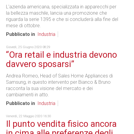
L'azienda americana, specializzata in apparecchi per
la bellezza maschile, lancia una promozione che
riguarda la serie 1395 e che si concluderà alla fine del
mese di ottobre.
Pubblicato in
Industria
Giovedì, 25 Giugno 2020 08:29
“Ora retail e industria devono
davvero sposarsi”
Andrea Romeo, Head of Sales Home Appliances di
Samsung, in questo intervento per Bianco & Bruno
racconta la sua visione del mercato e dei
cambiamenti in atto.
Pubblicato in
Industria
Venerdì, 22 Maggio 2020 16:30
Il punto vendita fisico ancora
in cima alle preferenze degli