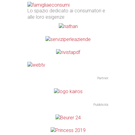
Lo spazio dedicato ai consumatori e
alle loro esigenze
Partner:
Pubblicità: