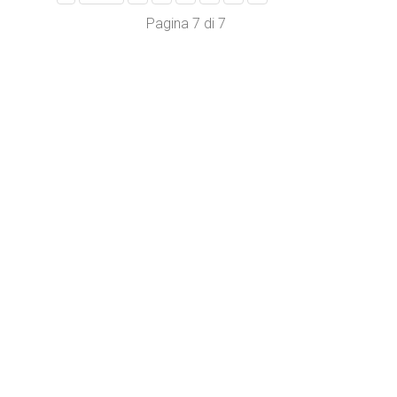
Pagina 7 di 7