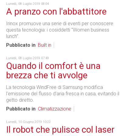
Lunedì, 08 Luglio 2019 08:04
A pranzo con l'abbattitore
Irinox promuove una serie di eventi per conoscere
questa tecnologia: i cosiddetti "Women business
lunch".
Pubblicato in
Built in
Lunedì, 08 Luglio 2019 07:49
Quando il comfort è una
brezza che ti avvolge
La tecnologia WindFree di Samsung modifica
l'emissione del flusso d'aria fresca in casa, evitando il
getto diretto.
Pubblicato in
Climatizzazione
Lunedì, 10 Giugno 2019 10:22
Il robot che pulisce col laser