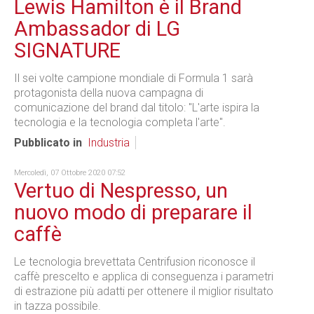
Lewis Hamilton è il Brand
Ambassador di LG
SIGNATURE
Il sei volte campione mondiale di Formula 1 sarà
protagonista della nuova campagna di
comunicazione del brand dal titolo: "L'arte ispira la
tecnologia e la tecnologia completa l'arte".
Pubblicato in
Industria
Mercoledì, 07 Ottobre 2020 07:52
Vertuo di Nespresso, un
nuovo modo di preparare il
caffè
Le tecnologia brevettata Centrifusion riconosce il
caffè prescelto e applica di conseguenza i parametri
di estrazione più adatti per ottenere il miglior risultato
in tazza possibile.