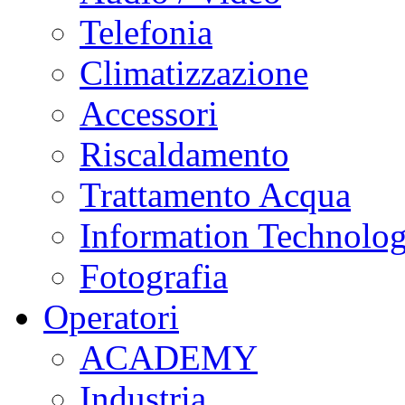
Telefonia
Climatizzazione
Accessori
Riscaldamento
Trattamento Acqua
Information Technolo
Fotografia
Operatori
ACADEMY
Industria