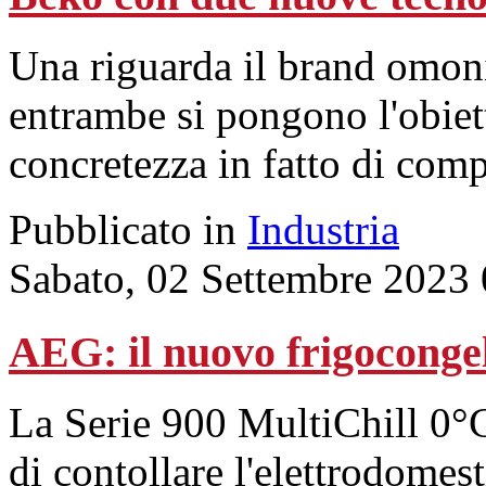
Una riguarda il brand omoni
entrambe si pongono l'obiett
concretezza in fatto di comp
Pubblicato in
Industria
Sabato, 02 Settembre 2023
AEG: il nuovo frigocongela
La Serie 900 MultiChill 0°C
di contollare l'elettrodomest