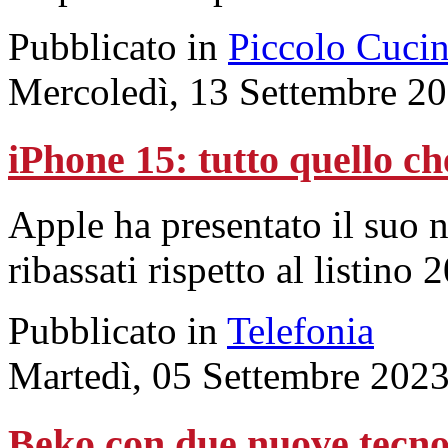
Pubblicato in
Piccolo Cuci
Mercoledì, 13 Settembre 2
iPhone 15: tutto quello ch
Apple ha presentato il suo 
ribassati rispetto al listino 
Pubblicato in
Telefonia
Martedì, 05 Settembre 202
Beko con due nuove tecnolo