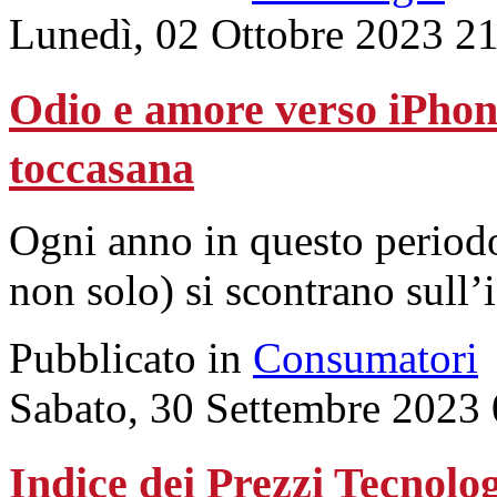
Lunedì, 02 Ottobre 2023 2
Odio e amore verso iPhone
toccasana
Ogni anno in questo periodo
non solo) si scontrano sull
Pubblicato in
Consumatori
Sabato, 30 Settembre 2023
Indice dei Prezzi Tecnologi