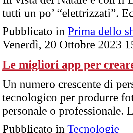
tutti un po’ “elettrizzati”. 
Pubblicato in
Prima dello s
Venerdì, 20 Ottobre 2023 1
Le migliori app per creare
Un numero crescente di pers
tecnologico per produrre fo
personale o professionale. L
Pubblicato in
Tecnologie