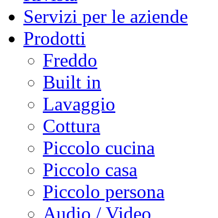
Servizi per le aziende
Prodotti
Freddo
Built in
Lavaggio
Cottura
Piccolo cucina
Piccolo casa
Piccolo persona
Audio / Video