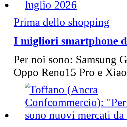
Prima dello shopping
I migliori smartphone d
Per noi sono: Samsung G
Oppo Reno15 Pro e Xi