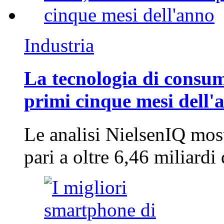
Industria
La tecnologia di consum
primi cinque mesi dell'
Le analisi NielsenIQ mos
pari a oltre 6,46 miliard