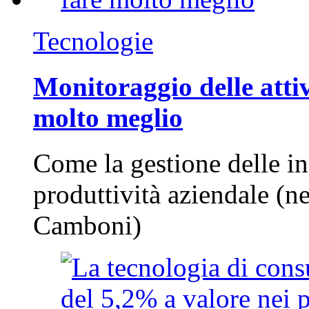
Tecnologie
Monitoraggio delle attiv
molto meglio
Come la gestione delle in
produttività aziendale (n
Camboni)