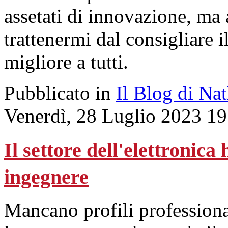
assetati di innovazione, ma
trattenermi dal consigliare i
migliore a tutti.
Pubblicato in
Il Blog di Na
Venerdì, 28 Luglio 2023 19
Il settore dell'elettronic
ingegnere
Mancano profili professional