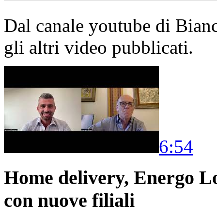
Dal canale youtube di Bia
gli altri video pubblicati.
6:54
Home delivery, Energo Logi
con nuove filiali