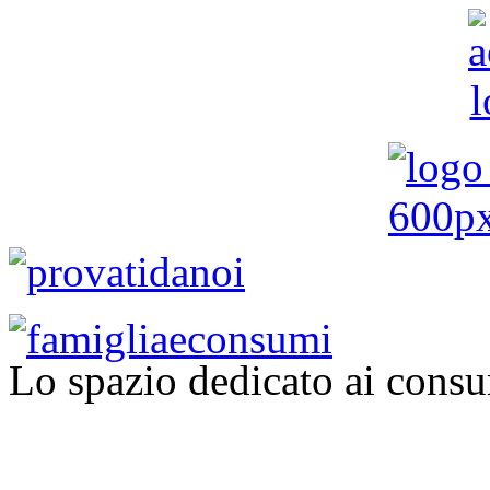
Lo spazio dedicato ai consu