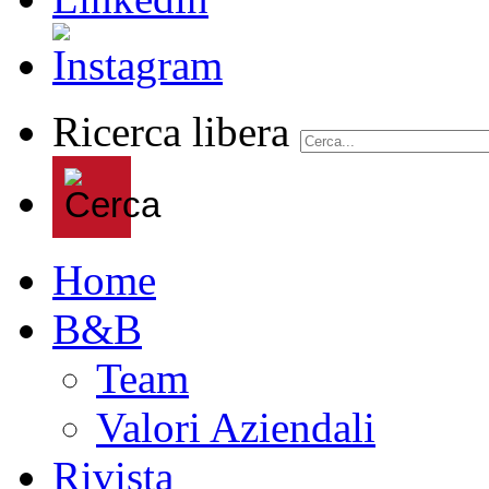
Ricerca libera
Home
B&B
Team
Valori Aziendali
Rivista