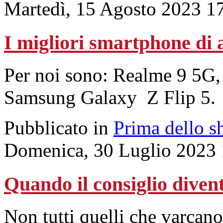
Martedì, 15 Agosto 2023 1
I migliori smartphone di 
Per noi sono: Realme 9 5G,
Samsung Galaxy Z Flip 5.
Pubblicato in
Prima dello s
Domenica, 30 Luglio 2023 
Quando il consiglio diven
Non tutti quelli che varcano