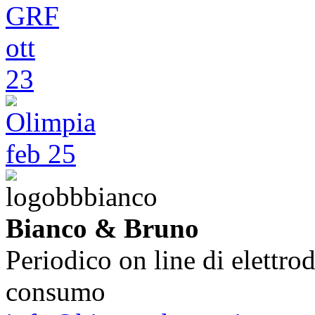
Bianco & Bruno
Periodico on line di elettrod
consumo