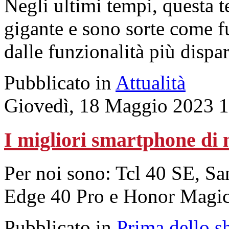
Negli ultimi tempi, questa t
gigante e sono sorte come f
dalle funzionalità più dispar
Pubblicato in
Attualità
Giovedì, 18 Maggio 2023 1
I migliori smartphone di
Per noi sono: Tcl 40 SE, 
Edge 40 Pro e Honor Magi
Pubblicato in
Prima dello s