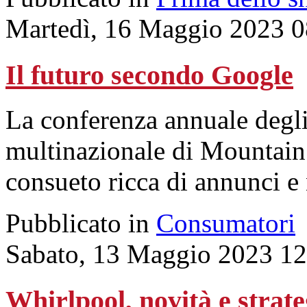
Martedì, 16 Maggio 2023 0
Il futuro secondo Google
La conferenza annuale degli
multinazionale di Mountain 
consueto ricca di annunci e 
Pubblicato in
Consumatori
Sabato, 13 Maggio 2023 12
Whirlpool, novità e strate