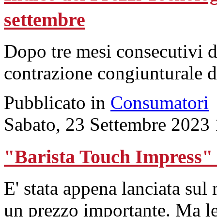
settembre
Dopo tre mesi consecutivi d
contrazione congiunturale d
Pubblicato in
Consumatori
Sabato, 23 Settembre 2023
"Barista Touch Impress" 
E' stata appena lanciata sul
un prezzo importante. Ma 