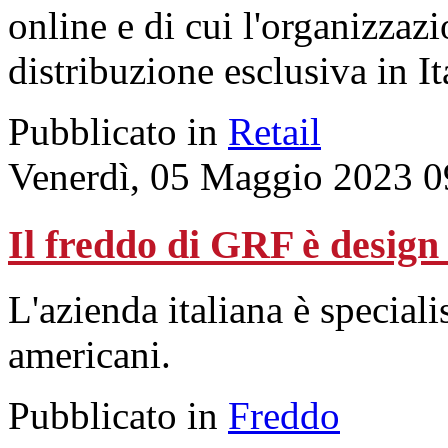
online e di cui l'organizzaz
distribuzione esclusiva in It
Pubblicato in
Retail
Venerdì, 05 Maggio 2023 0
Il freddo di GRF è design 
L'azienda italiana è speciali
americani.
Pubblicato in
Freddo