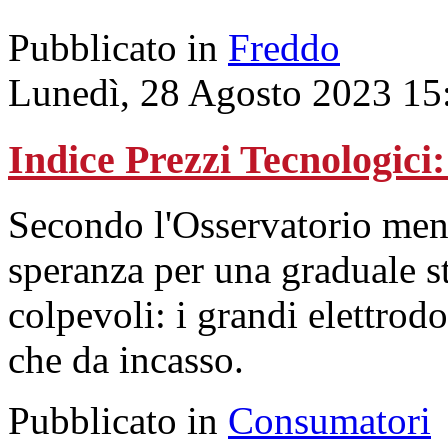
Pubblicato in
Freddo
Lunedì, 28 Agosto 2023 15
Indice Prezzi Tecnologici
Secondo l'Osservatorio mens
speranza per una graduale st
colpevoli: i grandi elettrodo
che da incasso.
Pubblicato in
Consumatori