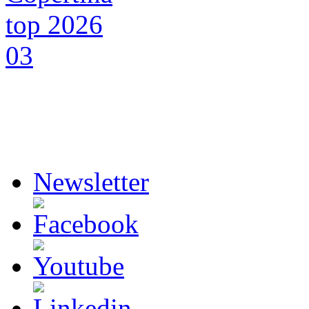
Newsletter