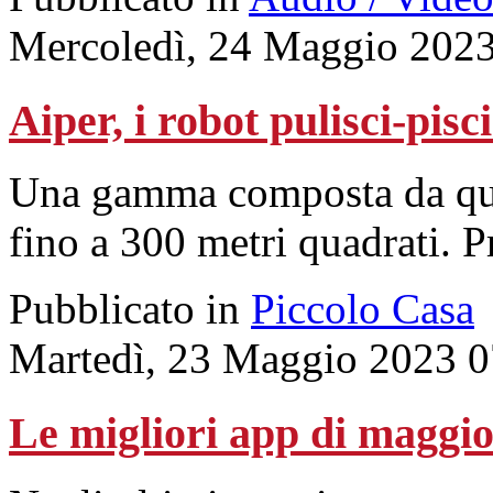
Mercoledì, 24 Maggio 2023
Aiper, i robot pulisci-pisc
Una gamma composta da quat
fino a 300 metri quadrati. P
Pubblicato in
Piccolo Casa
Martedì, 23 Maggio 2023 0
Le migliori app di maggio 2