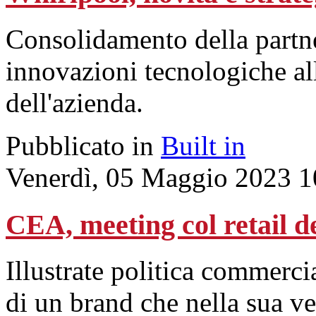
Consolidamento della partner
innovazioni tecnologiche all
dell'azienda.
Pubblicato in
Built in
Venerdì, 05 Maggio 2023 1
CEA, meeting col retail d
Illustrate politica commerc
di un brand che nella sua v