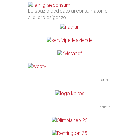
Lo spazio dedicato ai consumatori e
alle loro esigenze
Partner:
Pubblicità: