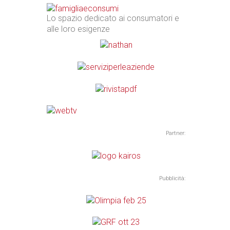
Lo spazio dedicato ai consumatori e
alle loro esigenze
Partner:
Pubblicità: