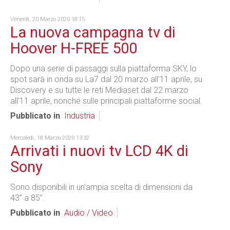
Venerdì, 20 Marzo 2020 18:15
La nuova campagna tv di
Hoover H-FREE 500
Dopo una serie di passaggi sulla piattaforma SKY, lo
spot sarà in onda su La7 dal 20 marzo all’11 aprile, su
Discovery e su tutte le reti Mediaset dal 22 marzo
all’11 aprile, nonché sulle principali piattaforme social.
Pubblicato in
Industria
Mercoledì, 18 Marzo 2020 13:32
Arrivati i nuovi tv LCD 4K di
Sony
Sono disponibili in un'ampia scelta di dimensioni da
43” a 85”.
Pubblicato in
Audio / Video