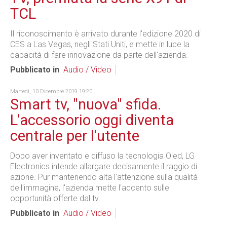
TCL
Il riconoscimento è arrivato durante l'edizione 2020 di
CES a Las Vegas, negli Stati Uniti, e mette in luce la
capacità di fare innovazione da parte dell'azienda.
Pubblicato in
Audio / Video
Martedì, 10 Dicembre 2019 19:20
Smart tv, "nuova" sfida.
L'accessorio oggi diventa
centrale per l'utente
Dopo aver inventato e diffuso la tecnologia Oled, LG
Electronics intende allargare decisamente il raggio di
azione. Pur mantenendo alta l'attenzione sulla qualità
dell'immagine, l'azienda mette l'accento sulle
opportunità offerte dal tv.
Pubblicato in
Audio / Video