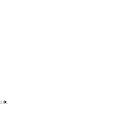
ente.