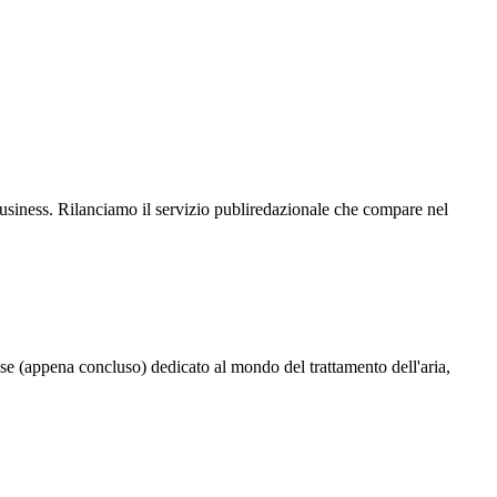
l business. Rilanciamo il servizio publiredazionale che compare nel
se (appena concluso) dedicato al mondo del trattamento dell'aria,