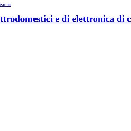
ttrodomestici e di elettronica di