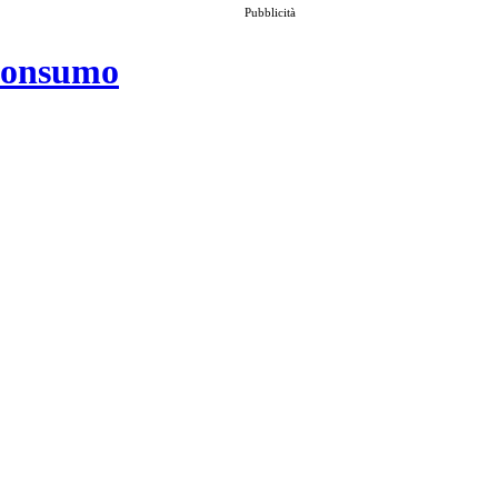
Pubblicità
 consumo