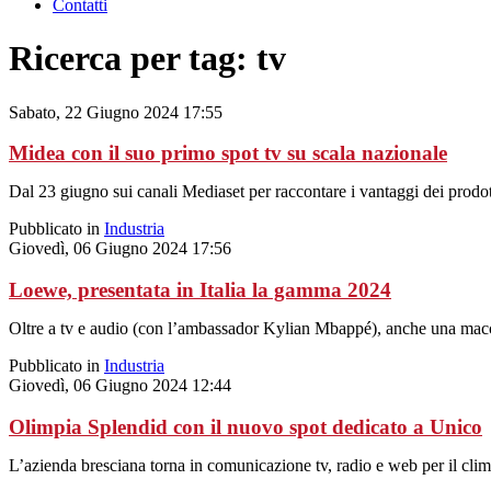
Contatti
Ricerca per tag: tv
Sabato, 22 Giugno 2024 17:55
Midea con il suo primo spot tv su scala nazionale
Dal 23 giugno sui canali Mediaset per raccontare i vantaggi dei prodot
Pubblicato in
Industria
Giovedì, 06 Giugno 2024 17:56
Loewe, presentata in Italia la gamma 2024
Oltre a tv e audio (con l’ambassador Kylian Mbappé), anche una macc
Pubblicato in
Industria
Giovedì, 06 Giugno 2024 12:44
Olimpia Splendid con il nuovo spot dedicato a Unico
L’azienda bresciana torna in comunicazione tv, radio e web per il clim