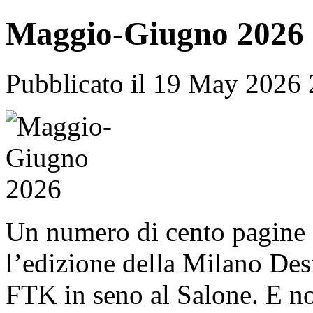
Maggio-Giugno 2026
Pubblicato il 19 May 2026
Un numero di cento pagine 
l’edizione della Milano D
FTK in seno al Salone. E n