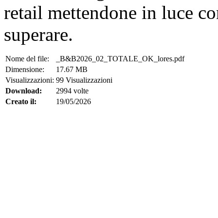
retail mettendone in luce co
superare.
Nome del file:
_B&B2026_02_TOTALE_OK_lores.pdf
Dimensione:
17.67 MB
Visualizzazioni:
99 Visualizzazioni
Download:
2994 volte
Creato il:
19/05/2026