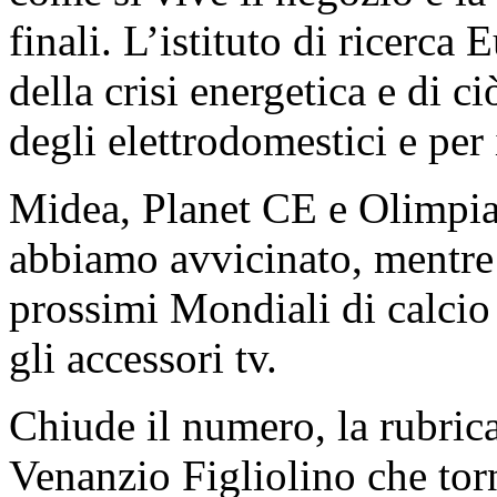
finali. L’istituto di ricerca
della crisi energetica e di c
degli elettrodomestici e per 
Midea, Planet CE e Olimpia
abbiamo avvicinato, mentre
prossimi Mondiali di calcio
gli accessori tv.
Chiude il numero, la rubric
Venanzio Figliolino che tor