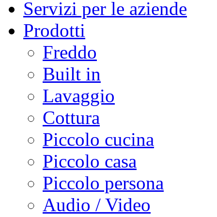
Servizi per le aziende
Prodotti
Freddo
Built in
Lavaggio
Cottura
Piccolo cucina
Piccolo casa
Piccolo persona
Audio / Video