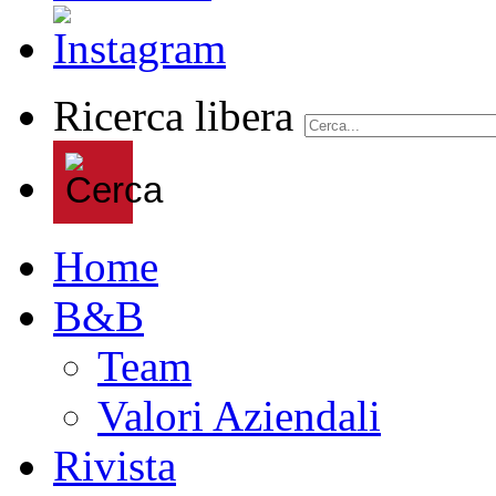
Ricerca libera
Home
B&B
Team
Valori Aziendali
Rivista