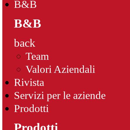
B&B
B&B
back
Team
Valori Aziendali
Rivista
Servizi per le aziende
Prodotti
Prodotti