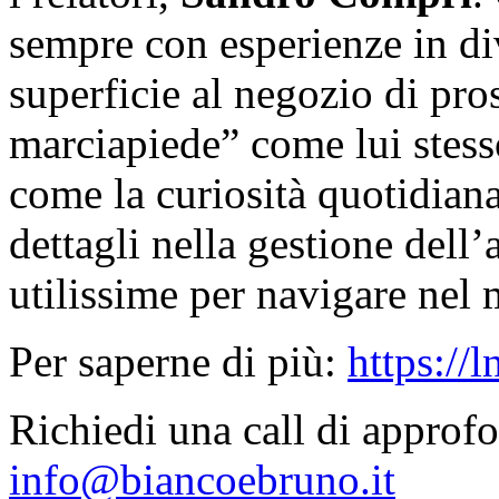
sempre con esperienze in di
superficie al negozio di pro
marciapiede” come lui stess
come la curiosità quotidian
dettagli nella gestione dell
utilissime per navigare nel 
Per saperne di più:
https://
Richiedi una call di approf
info@biancoebruno.it