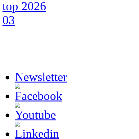
Newsletter