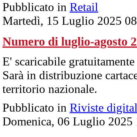
Pubblicato in
Retail
Martedì, 15 Luglio 2025 0
Numero di luglio-agosto 
E' scaricabile gratuitamente 
Sarà in distribuzione cartace
territorio nazionale.
Pubblicato in
Riviste digital
Domenica, 06 Luglio 2025 