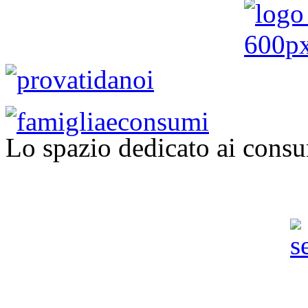
Lo spazio dedicato ai consu