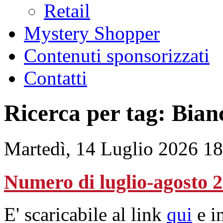
Retail
Mystery Shopper
Contenuti sponsorizzati
Contatti
Ricerca per tag: Bi
Martedì, 14 Luglio 2026 1
Numero di luglio-agosto 
E' scaricabile al link
qui
e in