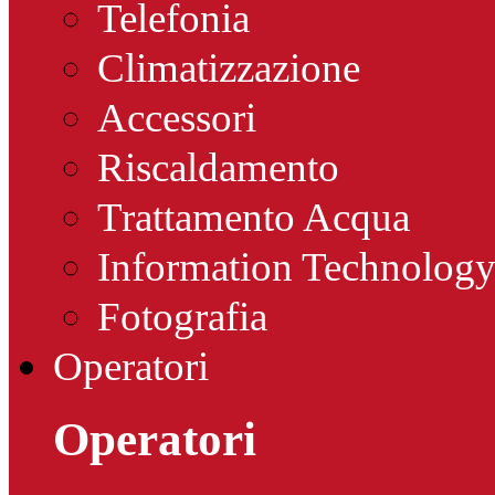
Telefonia
Climatizzazione
Accessori
Riscaldamento
Trattamento Acqua
Information Technolog
Fotografia
Operatori
Operatori