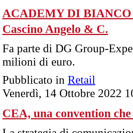
ACADEMY DI BIANCO & B
Cascino Angelo & C.
Fa parte di DG Group-Expert
milioni di euro.
Pubblicato in
Retail
Venerdì, 14 Ottobre 2022 1
CEA, una convention che 
La strategia di comunicazion