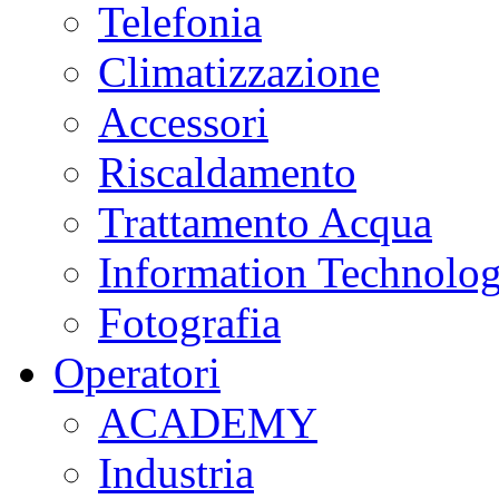
Telefonia
Climatizzazione
Accessori
Riscaldamento
Trattamento Acqua
Information Technolo
Fotografia
Operatori
ACADEMY
Industria