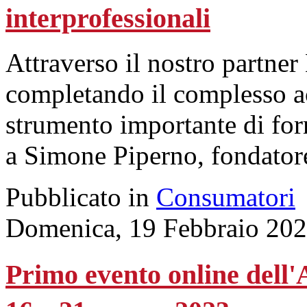
interprofessionali
Attraverso il nostro partner
completando il complesso a
strumento importante di for
a Simone Piperno, fondatore
Pubblicato in
Consumatori
Domenica, 19 Febbraio 202
Primo evento online dell