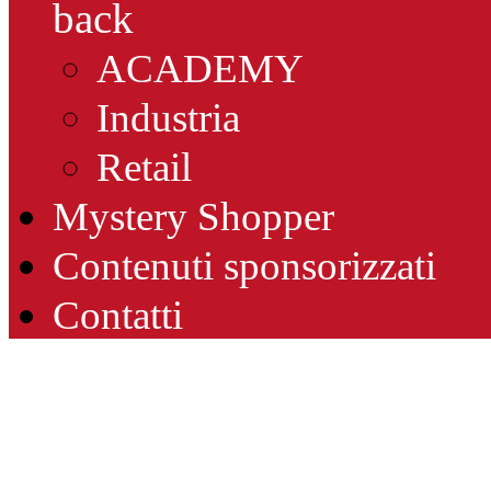
back
ACADEMY
Industria
Retail
Mystery Shopper
Contenuti sponsorizzati
Contatti