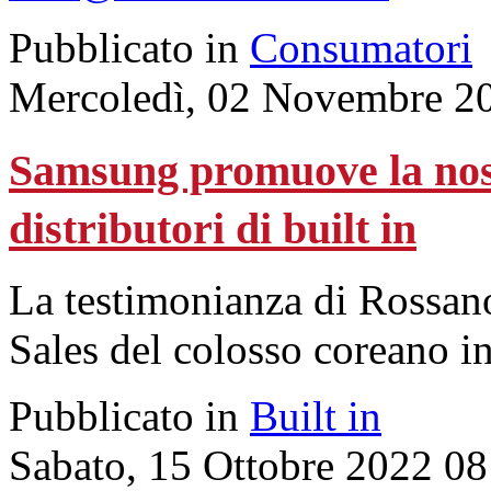
Pubblicato in
Consumatori
Mercoledì, 02 Novembre 2
Samsung promuove la nost
distributori di built in
La testimonianza di Rossano
Sales del colosso coreano in
Pubblicato in
Built in
Sabato, 15 Ottobre 2022 08