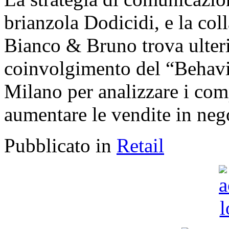
brianzola Dodicidi, e la co
Bianco & Bruno trova ulteri
coinvolgimento del “Behav
Milano per analizzare i co
aumentare le vendite in neg
Pubblicato in
Retail