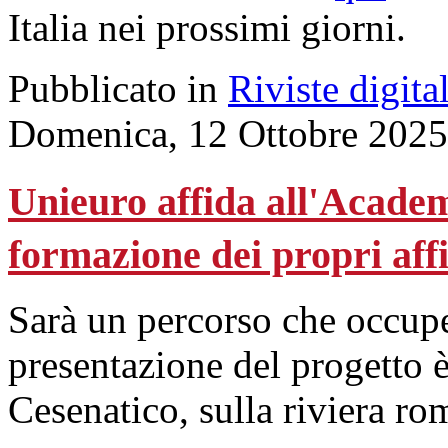
Italia nei prossimi giorni.
Pubblicato in
Riviste digital
Domenica, 12 Ottobre 2025
Unieuro affida all'Acade
formazione dei propri affi
Sarà un percorso che occup
presentazione del progetto è
Cesenatico, sulla riviera ro