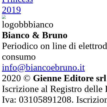
Bianco & Bruno
Periodico on line di elettrod
consumo
info@biancoebruno.it
2020 ©
Gienne Editore srl
Iscrizione al Registro delle
Iva: 03105891208. Iscrizion