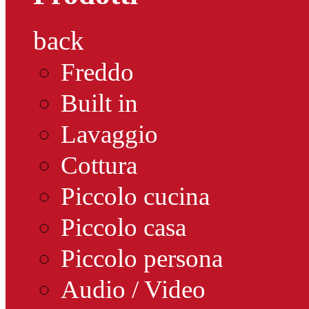
back
Freddo
Built in
Lavaggio
Cottura
Piccolo cucina
Piccolo casa
Piccolo persona
Audio / Video