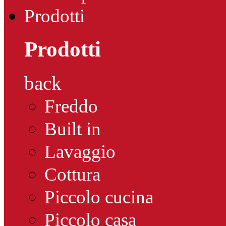
Prodotti
Prodotti
back
Freddo
Built in
Lavaggio
Cottura
Piccolo cucina
Piccolo casa