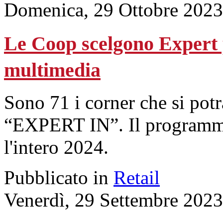
Domenica, 29 Ottobre 2023
Le Coop scelgono Expert pe
multimedia
Sono 71 i corner che si potr
“EXPERT IN”. Il programma 
l'intero 2024.
Pubblicato in
Retail
Venerdì, 29 Settembre 2023