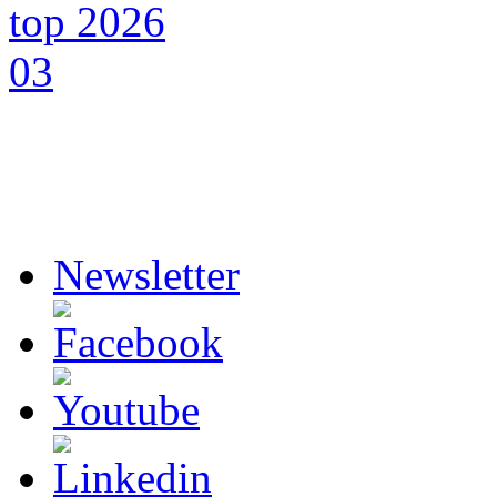
Newsletter