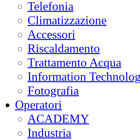
Telefonia
Climatizzazione
Accessori
Riscaldamento
Trattamento Acqua
Information Technolo
Fotografia
Operatori
ACADEMY
Industria