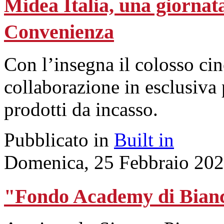
Midea Italia, una giorna
Convenienza
Con l’insegna il colosso ci
collaborazione in esclusiva
prodotti da incasso.
Pubblicato in
Built in
Domenica, 25 Febbraio 202
"Fondo Academy di Bianc