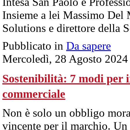
Intesa San Paolo e Professi
Insieme a lei Massimo Del 
Solutions e direttore della 
Pubblicato in
Da sapere
Mercoledì, 28 Agosto 2024
Sostenibilità: 7 modi per 
commerciale
Non è solo un obbligo moral
vincente per il marchio. Un