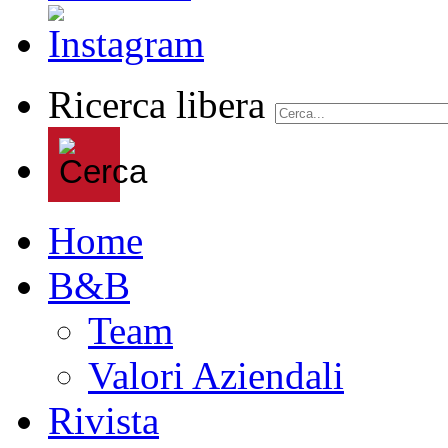
Ricerca libera
Home
B&B
Team
Valori Aziendali
Rivista