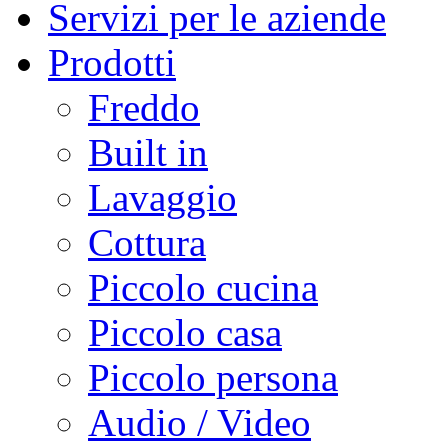
Servizi per le aziende
Prodotti
Freddo
Built in
Lavaggio
Cottura
Piccolo cucina
Piccolo casa
Piccolo persona
Audio / Video