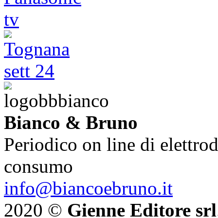
Bianco & Bruno
Periodico on line di elettrod
consumo
info@biancoebruno.it
2020 ©
Gienne Editore srl