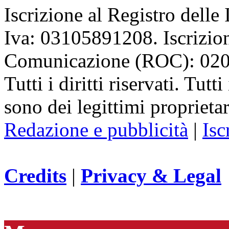
Iscrizione al Registro delle
Iva: 03105891208. Iscrizion
Comunicazione (ROC): 02
Tutti i diritti riservati. Tut
sono dei legittimi proprietar
Redazione e pubblicità
|
Isc
Credits
|
Privacy & Legal