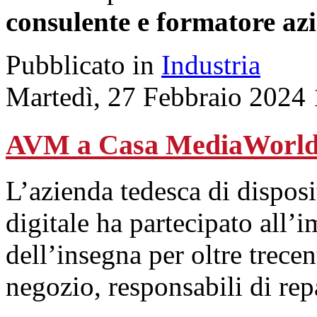
consulente e formatore az
Pubblicato in
Industria
Martedì, 27 Febbraio 2024
AVM a Casa MediaWorl
L’azienda tedesca di disposit
digitale ha partecipato all’
dell’insegna per oltre trecen
negozio, responsabili di repa