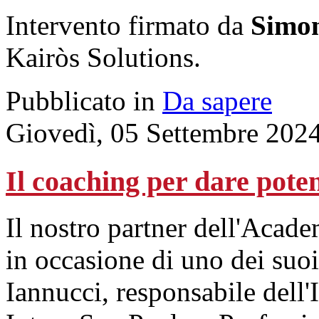
Intervento firmato da
Simon
Kairòs Solutions.
Pubblicato in
Da sapere
Giovedì, 05 Settembre 202
Il coaching per dare pote
Il nostro partner dell'Acade
in occasione di uno dei suoi
Iannucci, responsabile dell