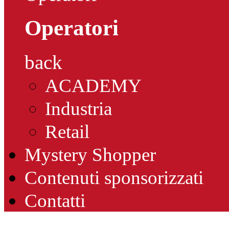
Operatori
back
ACADEMY
Industria
Retail
Mystery Shopper
Contenuti sponsorizzati
Contatti