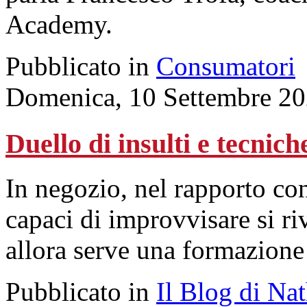
Academy.
Pubblicato in
Consumatori
Domenica, 10 Settembre 20
Duello di insulti e tecnich
In negozio, nel rapporto co
capaci di improvvisare si r
allora serve una formazione
Pubblicato in
Il Blog di Na