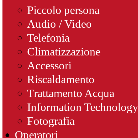
Piccolo persona
Audio / Video
Telefonia
Climatizzazione
Accessori
Riscaldamento
Trattamento Acqua
Information Technolog
Fotografia
Operatori