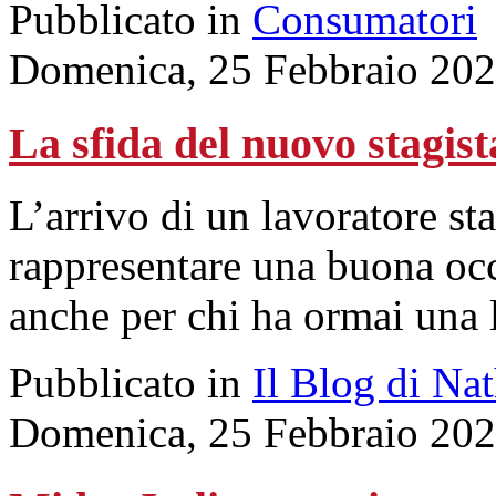
Pubblicato in
Consumatori
Domenica, 25 Febbraio 202
La sfida del nuovo stagist
L’arrivo di un lavoratore s
rappresentare una buona oc
anche per chi ha ormai una 
Pubblicato in
Il Blog di Na
Domenica, 25 Febbraio 202