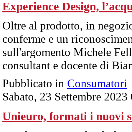
Experience Design, l’acqu
Oltre al prodotto, in negozio
conferme e un riconosciment
sull'argomento Michele Fel
consultant e docente di B
Pubblicato in
Consumatori
Sabato, 23 Settembre 2023
Unieuro, formati i nuovi 