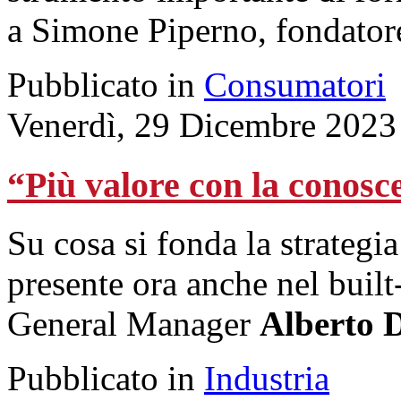
a Simone Piperno, fondatore
Pubblicato in
Consumatori
Venerdì, 29 Dicembre 2023
“Più valore con la conosc
Su cosa si fonda la strategi
presente ora anche nel buil
General Manager
Alberto 
Pubblicato in
Industria