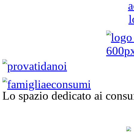
Lo spazio dedicato ai consu