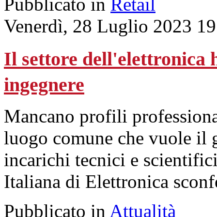
Pubblicato in
Retail
Venerdì, 28 Luglio 2023 19
Il settore dell'elettronic
ingegnere
Mancano profili professional
luogo comune che vuole il 
incarichi tecnici e scientific
Italiana di Elettronica scon
Pubblicato in
Attualità