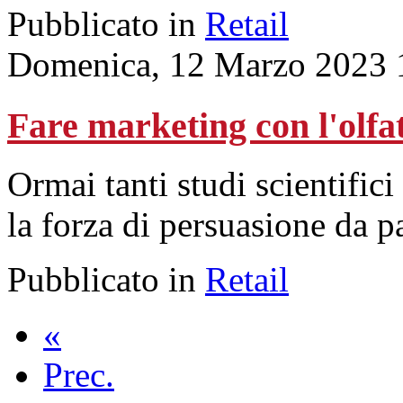
Pubblicato in
Retail
Domenica, 12 Marzo 2023 
Fare marketing con l'olfa
Ormai tanti studi scientific
la forza di persuasione da pa
Pubblicato in
Retail
«
Prec.