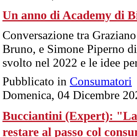
Un anno di Academy di 
Conversazione tra Graziano 
Bruno, e Simone Piperno di
svolto nel 2022 e le idee pe
Pubblicato in
Consumatori
Domenica, 04 Dicembre 20
Bucciantini (Expert): "La
restare al passo col cons