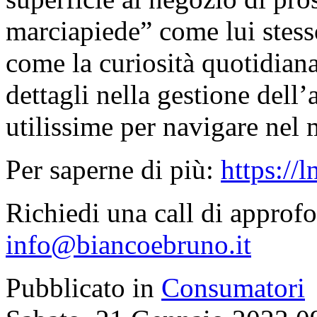
marciapiede” come lui stess
come la curiosità quotidian
dettagli nella gestione dell
utilissime per navigare nel 
Per saperne di più:
https://
Richiedi una call di approf
info@biancoebruno.it
Pubblicato in
Consumatori