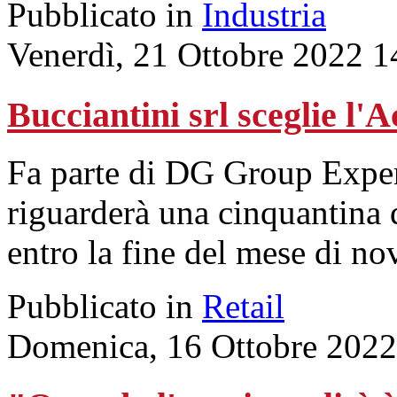
Pubblicato in
Industria
Venerdì, 21 Ottobre 2022 1
Bucciantini srl sceglie l
Fa parte di DG Group Expert
riguarderà una cinquantina d
entro la fine del mese di n
Pubblicato in
Retail
Domenica, 16 Ottobre 2022