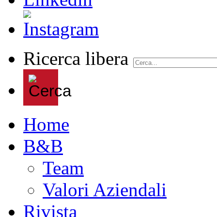
Ricerca libera
Home
B&B
Team
Valori Aziendali
Rivista