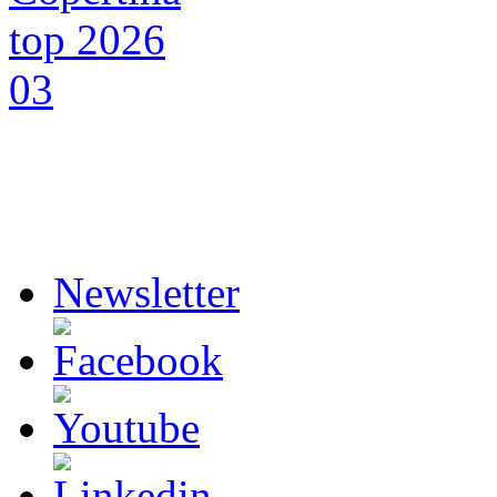
Newsletter