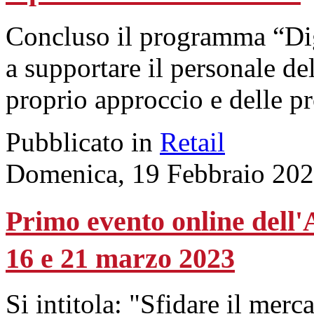
Concluso il programma “Dig
a supportare il personale de
proprio approccio e delle pr
Pubblicato in
Retail
Domenica, 19 Febbraio 202
Primo evento online dell
16 e 21 marzo 2023
Si intitola: "Sfidare il mer