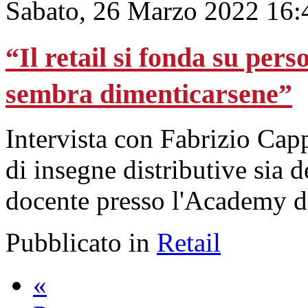
Sabato, 26 Marzo 2022 16:
“Il retail si fonda su pers
sembra dimenticarsene”
Intervista con Fabrizio Cap
di insegne distributive sia de
docente presso l'Academy 
Pubblicato in
Retail
«