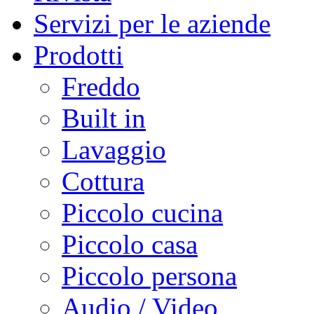
Servizi per le aziende
Prodotti
Freddo
Built in
Lavaggio
Cottura
Piccolo cucina
Piccolo casa
Piccolo persona
Audio / Video