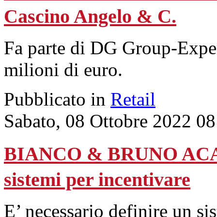
Cascino Angelo & C.
Fa parte di DG Group-Expert
milioni di euro.
Pubblicato in
Retail
Sabato, 08 Ottobre 2022 08
BIANCO & BRUNO ACADEM
sistemi per incentivare
E’ necessario definire un si