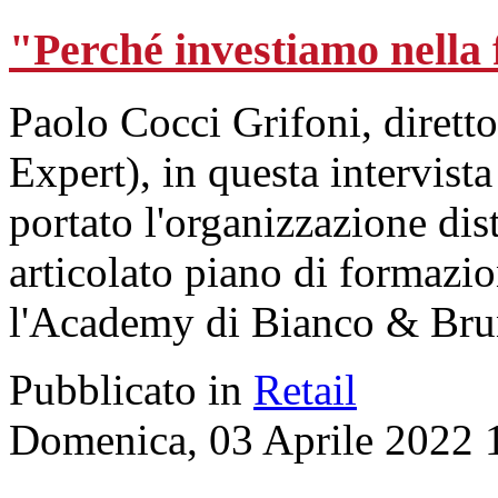
"Perché investiamo nella
Paolo Cocci Grifoni, dirett
Expert), in questa intervist
portato l'organizzazione dis
articolato piano di formazi
l'Academy di Bianco & Bru
Pubblicato in
Retail
Domenica, 03 Aprile 2022 