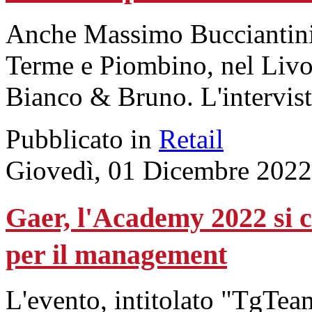
Anche Massimo Bucciantini 
Terme e Piombino, nel Livo
Bianco & Bruno. L'intervist
Pubblicato in
Retail
Giovedì, 01 Dicembre 2022
Gaer, l'Academy 2022 si 
per il management
L'evento, intitolato "TgTeam