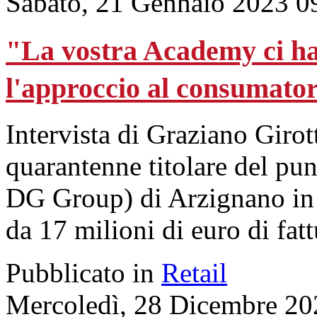
Sabato, 21 Gennaio 2023 0
"La vostra Academy ci ha
l'approccio al consumato
Intervista di Graziano Girot
quarantenne titolare del pun
DG Group) di Arzignano in 
da 17 milioni di euro di fatt
Pubblicato in
Retail
Mercoledì, 28 Dicembre 20