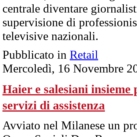
centrale diventare giornalis
supervisione di professionis
televisive nazionali.
Pubblicato in
Retail
Mercoledì, 16 Novembre 2
Haier e salesiani insieme 
servizi di assistenza
Avviato nel Milanese un prog