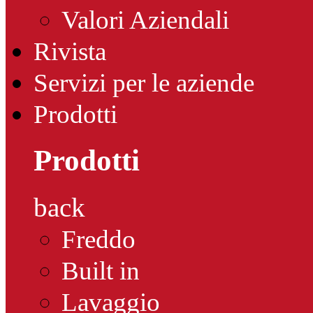
Valori Aziendali
Rivista
Servizi per le aziende
Prodotti
Prodotti
back
Freddo
Built in
Lavaggio