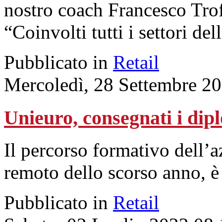
nostro coach Francesco Tro
“Coinvolti tutti i settori del
Pubblicato in
Retail
Mercoledì, 28 Settembre 2
Unieuro, consegnati i dip
Il percorso formativo dell’a
remoto dello scorso anno, è 
Pubblicato in
Retail