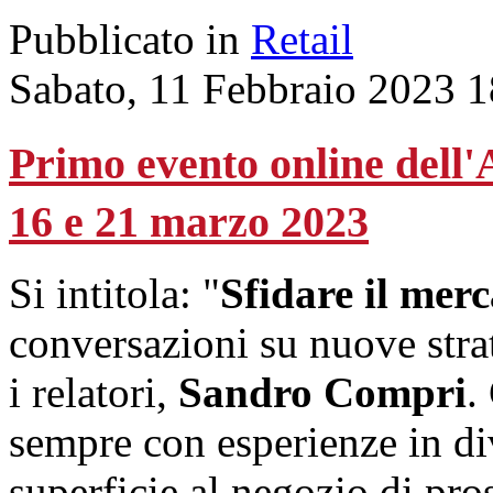
Pubblicato in
Retail
Sabato, 11 Febbraio 2023 1
Primo evento online dell
16 e 21 marzo 2023
Si intitola: "
Sfidare il merc
conversazioni su nuove strat
i relatori,
Sandro Compri
.
sempre con esperienze in di
superficie al negozio di pro