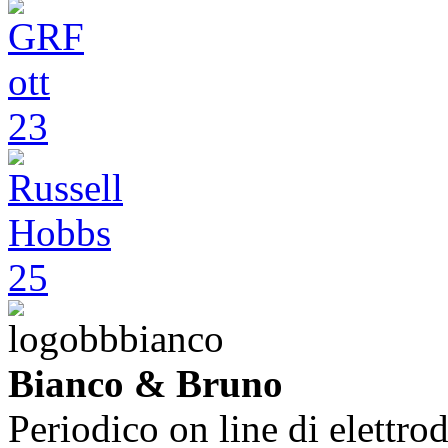
Bianco & Bruno
Periodico on line di elettrod