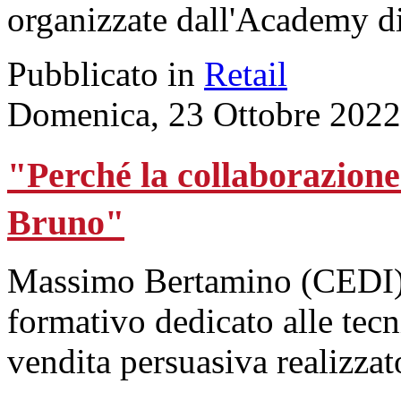
organizzate dall'Academy d
Pubblicato in
Retail
Domenica, 23 Ottobre 2022
"Perché la collaborazion
Bruno"
Massimo Bertamino (CEDI) s
formativo dedicato alle tec
vendita persuasiva realizzato