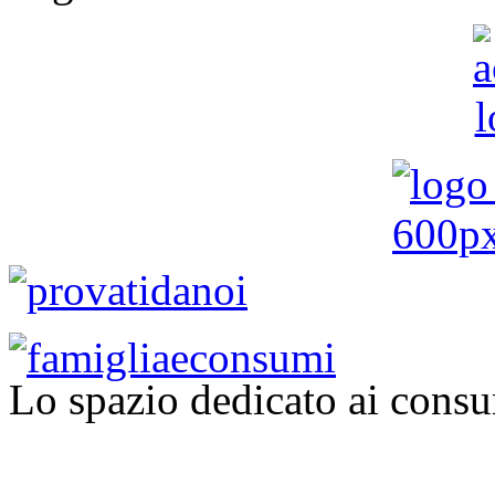
Lo spazio dedicato ai consu