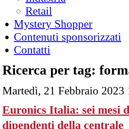
Retail
Mystery Shopper
Contenuti sponsorizzati
Contatti
Ricerca per tag: for
Martedì, 21 Febbraio 2023
Euronics Italia: sei mesi d
dipendenti della centrale