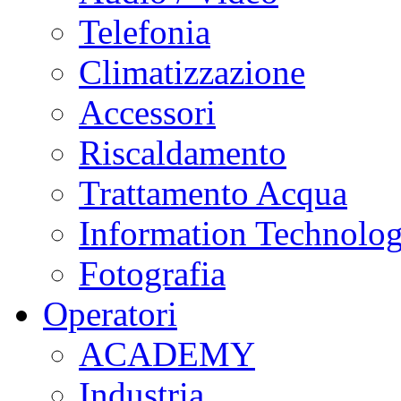
Telefonia
Climatizzazione
Accessori
Riscaldamento
Trattamento Acqua
Information Technolo
Fotografia
Operatori
ACADEMY
Industria