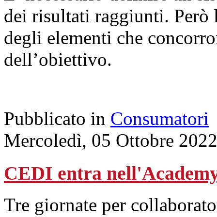
dei risultati raggiunti. Per
degli elementi che concorr
dell’obiettivo.
Pubblicato in
Consumatori
Mercoledì, 05 Ottobre 202
CEDI entra nell'Academy
Tre giornate per collaborator