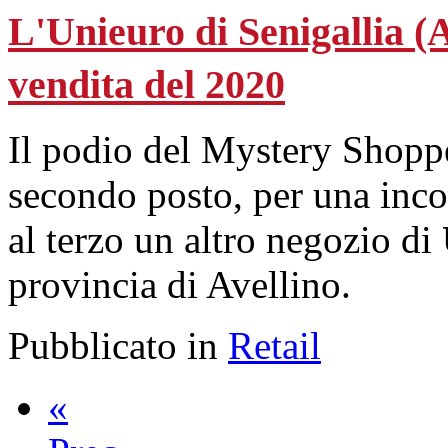
L'Unieuro di Senigallia (A
vendita del 2020
Il podio del Mystery Shopp
secondo posto, per una incol
al terzo un altro negozio di
provincia di Avellino.
Pubblicato in
Retail
«