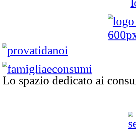
Lo spazio dedicato ai consu