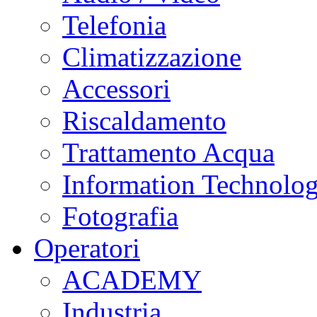
Telefonia
Climatizzazione
Accessori
Riscaldamento
Trattamento Acqua
Information Technolo
Fotografia
Operatori
ACADEMY
Industria