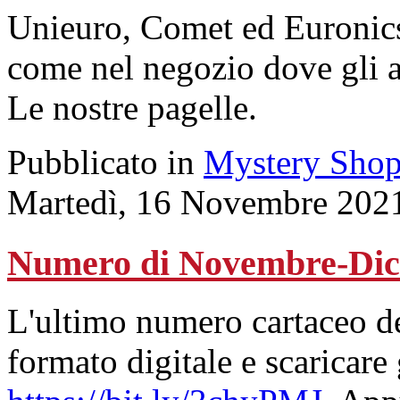
Unieuro, Comet ed Euronics 
come nel negozio dove gli ad
Le nostre pagelle.
Pubblicato in
Mystery Shop
Martedì, 16 Novembre 202
Numero di Novembre-Dic
L'ultimo numero cartaceo de
formato digitale e scaricare 