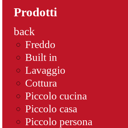
Prodotti
back
Freddo
Built in
Lavaggio
Cottura
Piccolo cucina
Piccolo casa
Piccolo persona