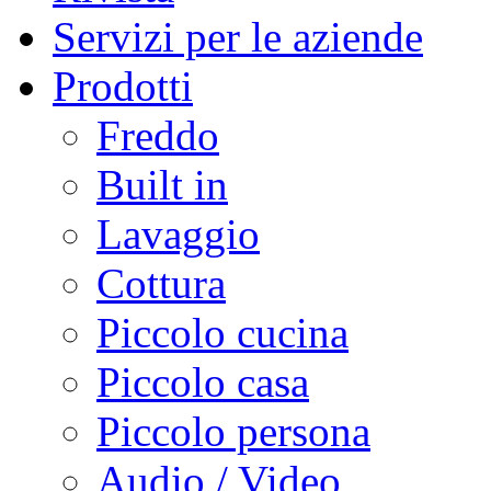
Servizi per le aziende
Prodotti
Freddo
Built in
Lavaggio
Cottura
Piccolo cucina
Piccolo casa
Piccolo persona
Audio / Video