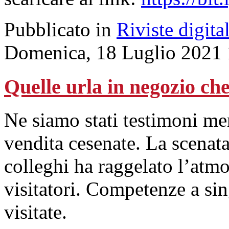
Pubblicato in
Riviste digital
Domenica, 18 Luglio 2021 
Quelle urla in negozio che
Ne siamo stati testimoni me
vendita cesenate. La scenata
colleghi ha raggelato l’atm
visitatori. Competenze a sin
visitate.