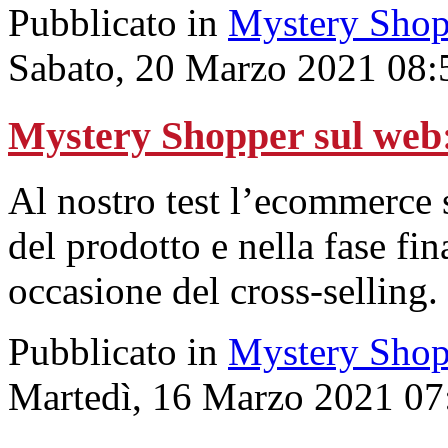
Pubblicato in
Mystery Shop
Sabato, 20 Marzo 2021 08:
Mystery Shopper sul w
Al nostro test l’ecommerce si
del prodotto e nella fase fin
occasione del cross-selling.
Pubblicato in
Mystery Shop
Martedì, 16 Marzo 2021 07