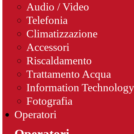
Audio / Video
Telefonia
Climatizzazione
Accessori
Riscaldamento
Trattamento Acqua
Information Technolog
Fotografia
Operatori
Operatori