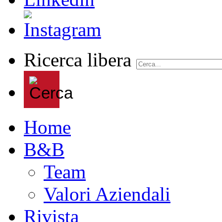
Ricerca libera
Home
B&B
Team
Valori Aziendali
Rivista