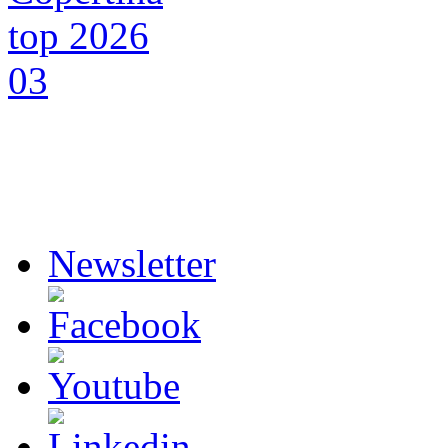
Newsletter