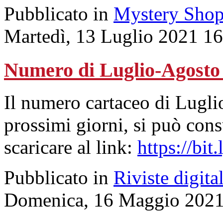
Pubblicato in
Mystery Shop
Martedì, 13 Luglio 2021 1
Numero di Luglio-Agosto
Il numero cartaceo di Lugli
prossimi giorni, si può cons
scaricare al link:
https://bi
Pubblicato in
Riviste digital
Domenica, 16 Maggio 2021