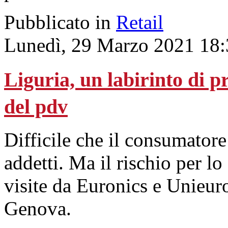
Pubblicato in
Retail
Lunedì, 29 Marzo 2021 18:
Liguria, un labirinto di 
del pdv
Difficile che il consumatore 
addetti. Ma il rischio per lo 
visite da Euronics e Unieu
Genova.