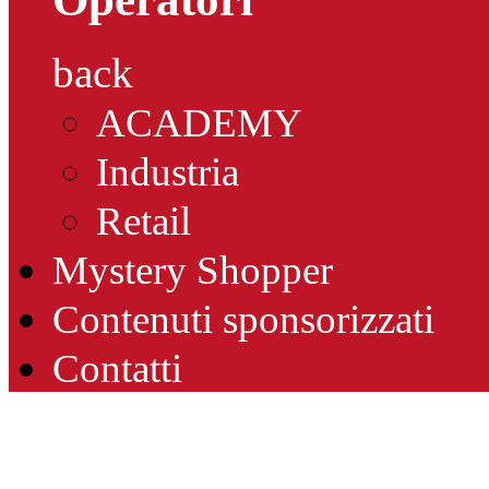
back
ACADEMY
Industria
Retail
Mystery Shopper
Contenuti sponsorizzati
Contatti