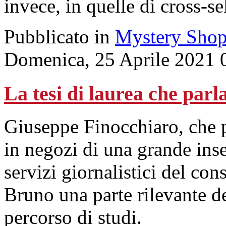
invece, in quelle di cross-se
Pubblicato in
Mystery Shop
Domenica, 25 Aprile 2021 
La tesi di laurea che par
Giuseppe Finocchiaro, che p
in negozi di una grande inse
servizi giornalistici del c
Bruno una parte rilevante de
percorso di studi.