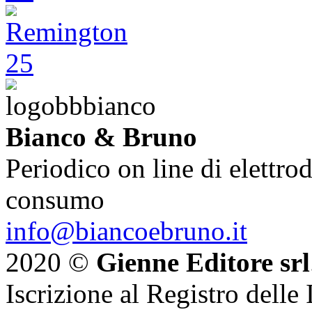
Bianco & Bruno
Periodico on line di elettrod
consumo
info@biancoebruno.it
2020 ©
Gienne Editore srl
Iscrizione al Registro delle