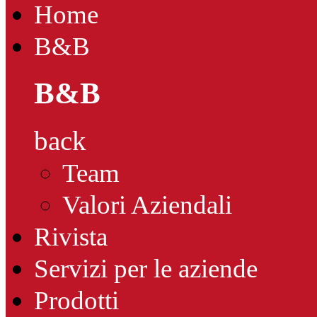
Home
B&B
B&B
back
Team
Valori Aziendali
Rivista
Servizi per le aziende
Prodotti