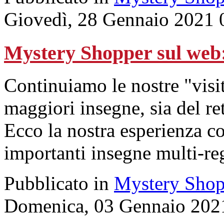
Giovedì, 28 Gennaio 2021 
Mystery Shopper sul we
Continuiamo le nostre "visit
maggiori insegne, sia del ret
Ecco la nostra esperienza co
importanti insegne multi-reg
Pubblicato in
Mystery Shop
Domenica, 03 Gennaio 202