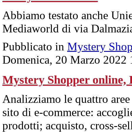
Abbiamo testato anche Unie
Mediaworld di via Dalmazia.
Pubblicato in
Mystery Shop
Domenica, 20 Marzo 2022 
Mystery Shopper online, E
Analizziamo le quattro aree
sito di e-commerce: accogli
prodotti; acquisto, cross-sel