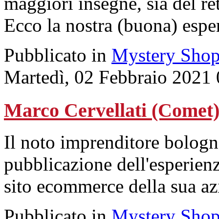
maggiori insegne, sia del ret
Ecco la nostra (buona) espe
Pubblicato in
Mystery Shop
Martedì, 02 Febbraio 2021
Marco Cervellati (Comet)
Il noto imprenditore bologn
pubblicazione dell'esperien
sito ecommerce della sua az
Pubblicato in
Mystery Shop