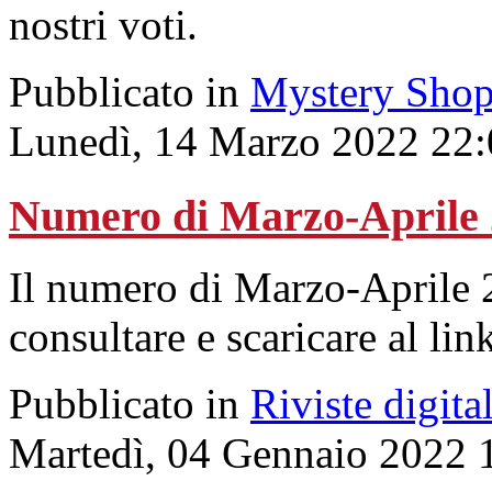
nostri voti.
Pubblicato in
Mystery Shop
Lunedì, 14 Marzo 2022 22:
Numero di Marzo-Aprile
Il numero di Marzo-Aprile 2
consultare e scaricare al lin
Pubblicato in
Riviste digital
Martedì, 04 Gennaio 2022 