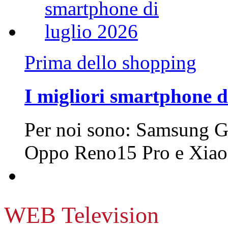
Prima dello shopping
I migliori smartphone d
Per noi sono: Samsung G
Oppo Reno15 Pro e Xi
WEB Television