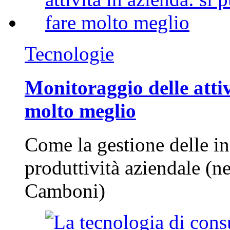
Tecnologie
Monitoraggio delle attiv
molto meglio
Come la gestione delle in
produttività aziendale (n
Camboni)