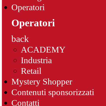
Operatori
Operatori
back
ACADEMY
Industria
Retail
Mystery Shopper
Contenuti sponsorizzati
Contatti