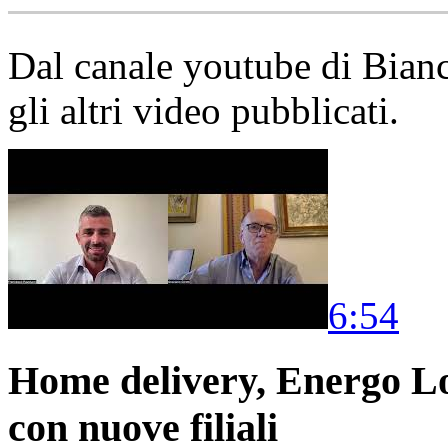
Dal canale youtube di Bia
gli altri video pubblicati.
6:54
Home delivery, Energo Logi
con nuove filiali