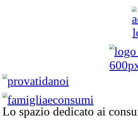
Lo spazio dedicato ai consu