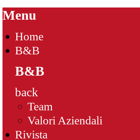
Menu
Home
B&B
B&B
back
Team
Valori Aziendali
Rivista