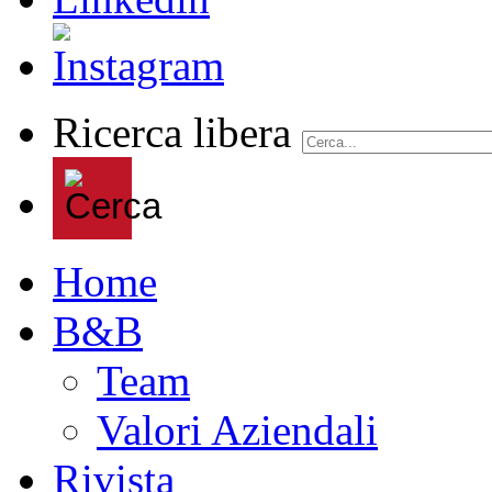
Ricerca libera
Home
B&B
Team
Valori Aziendali
Rivista