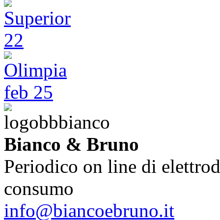
Bianco & Bruno
Periodico on line di elettrod
consumo
info@biancoebruno.it