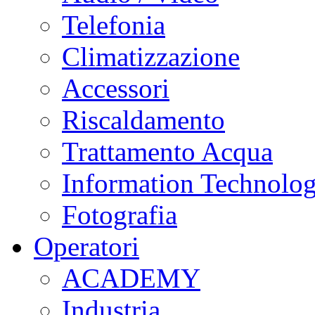
Telefonia
Climatizzazione
Accessori
Riscaldamento
Trattamento Acqua
Information Technolo
Fotografia
Operatori
ACADEMY
Industria