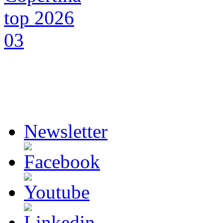
Newsletter