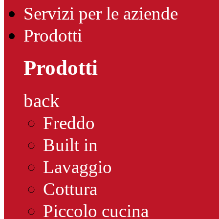
Servizi per le aziende
Prodotti
Prodotti
back
Freddo
Built in
Lavaggio
Cottura
Piccolo cucina