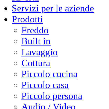
Servizi per le aziende
Prodotti
Freddo
Built in
Lavaggio
Cottura
Piccolo cucina
Piccolo casa
Piccolo persona
Audio / Video