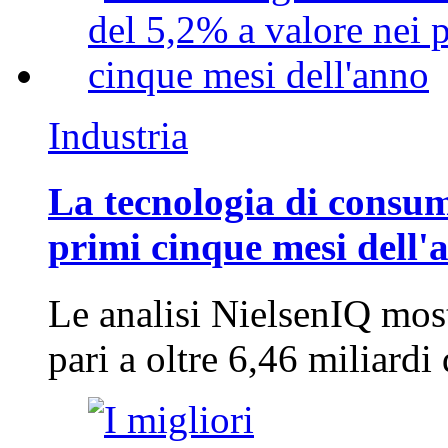
Industria
La tecnologia di consum
primi cinque mesi dell'
Le analisi NielsenIQ mos
pari a oltre 6,46 miliard