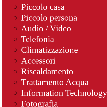
Piccolo casa
Piccolo persona
Audio / Video
Telefonia
Climatizzazione
Accessori
Riscaldamento
Trattamento Acqua
Information Technolog
Fotografia