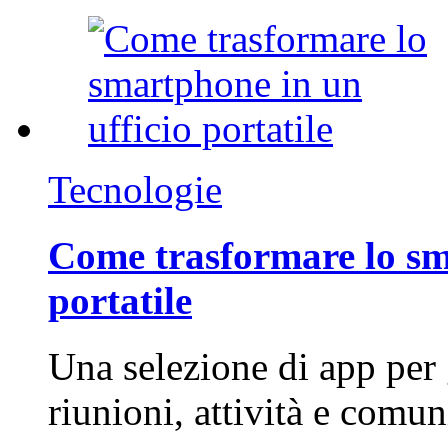
Tecnologie
Come trasformare lo sm
portatile
Una selezione di app per
riunioni, attività e com