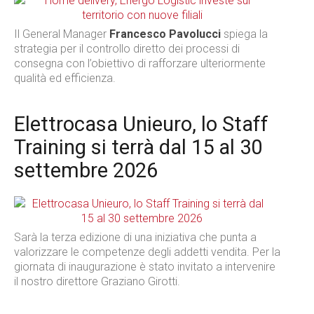
Il General Manager
Francesco Pavolucci
spiega la
strategia per il controllo diretto dei processi di
consegna con l’obiettivo di rafforzare ulteriormente
qualità ed efficienza.
Elettrocasa Unieuro, lo Staff
Training si terrà dal 15 al 30
settembre 2026
Sarà la terza edizione di una iniziativa che punta a
valorizzare le competenze degli addetti vendita. Per la
giornata di inaugurazione è stato invitato a intervenire
il nostro direttore Graziano Girotti.