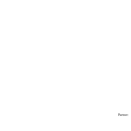
Partner: