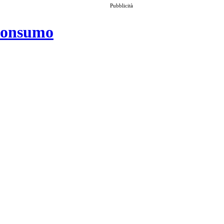
Pubblicità
 consumo