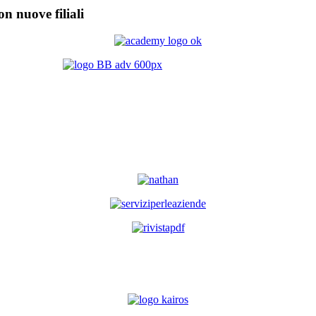
on nuove filiali