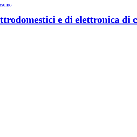
ttrodomestici e di elettronica di