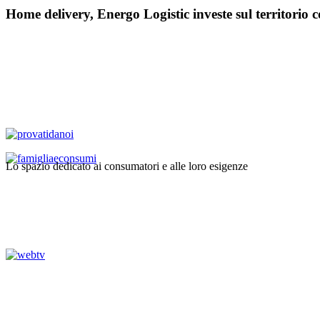
Home delivery, Energo Logistic investe sul territorio c
Lo spazio dedicato ai consumatori e alle loro esigenze