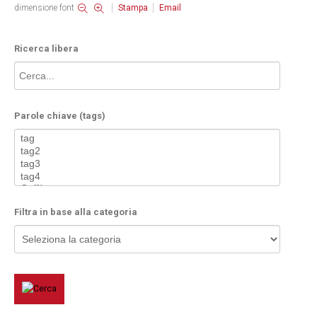
dimensione font
Stampa
Email
Ricerca libera
Parole chiave (tags)
Filtra in base alla categoria