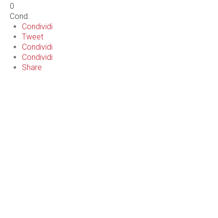
0
Cond.
Condividi
Tweet
Condividi
Condividi
Share