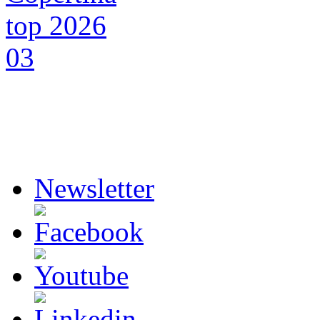
Newsletter