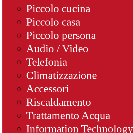
Piccolo cucina
Piccolo casa
Piccolo persona
Audio / Video
Telefonia
Climatizzazione
Accessori
Riscaldamento
Trattamento Acqua
Information Technolog