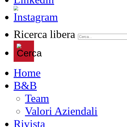
Ricerca libera
Home
B&B
Team
Valori Aziendali
Rivista