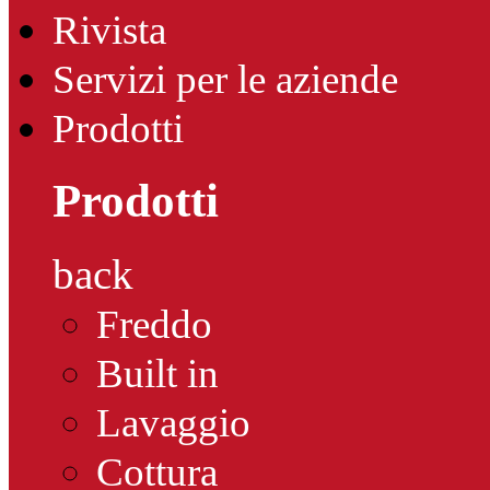
Rivista
Servizi per le aziende
Prodotti
Prodotti
back
Freddo
Built in
Lavaggio
Cottura