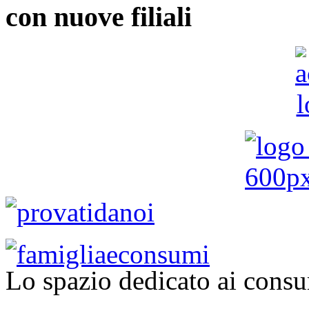
con nuove filiali
Lo spazio dedicato ai consu