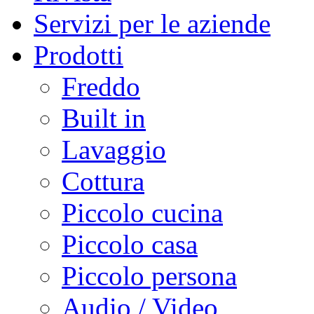
Servizi per le aziende
Prodotti
Freddo
Built in
Lavaggio
Cottura
Piccolo cucina
Piccolo casa
Piccolo persona
Audio / Video