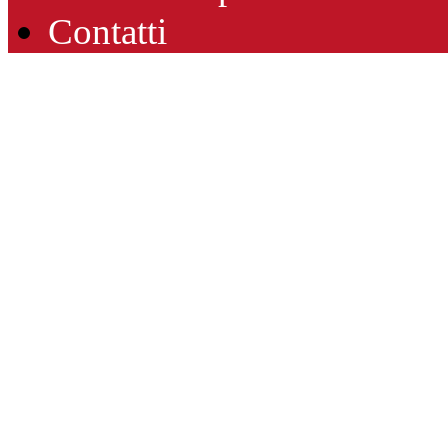
Contatti