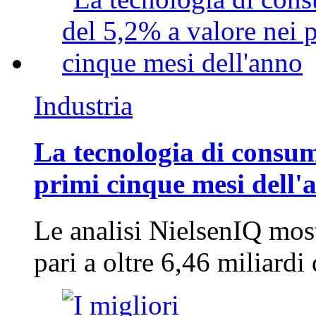
Industria
La tecnologia di consum
primi cinque mesi dell'
Le analisi NielsenIQ mos
pari a oltre 6,46 miliard