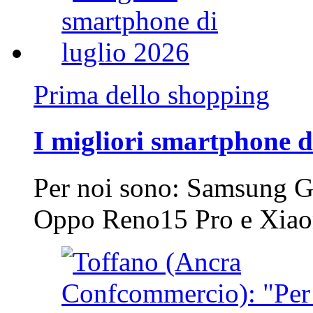
Prima dello shopping
I migliori smartphone d
Per noi sono: Samsung G
Oppo Reno15 Pro e Xi