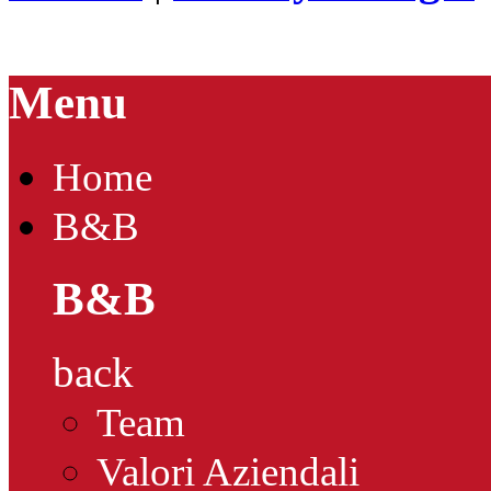
Menu
Home
B&B
B&B
back
Team
Valori Aziendali