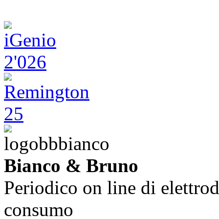
Bianco & Bruno
Periodico on line di elettrod
consumo