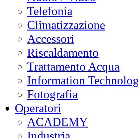
Telefonia
Climatizzazione
Accessori
Riscaldamento
Trattamento Acqua
Information Technolo
Fotografia
Operatori
ACADEMY
Industria