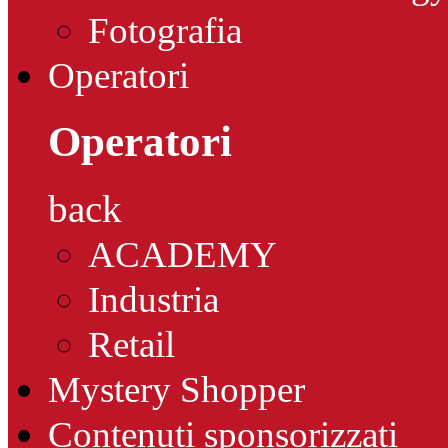
Fotografia
Operatori
Operatori
back
ACADEMY
Industria
Retail
Mystery Shopper
Contenuti sponsorizzati