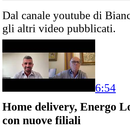
Dal canale youtube di Bia
gli altri video pubblicati.
6:54
Home delivery, Energo Logi
con nuove filiali