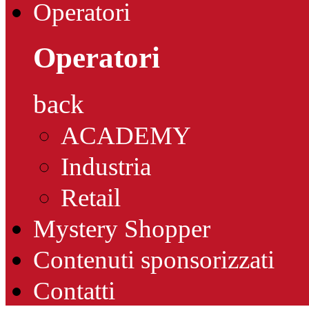
Operatori
Operatori
back
ACADEMY
Industria
Retail
Mystery Shopper
Contenuti sponsorizzati
Contatti