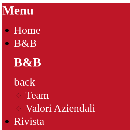
Menu
Home
B&B
B&B
back
Team
Valori Aziendali
Rivista