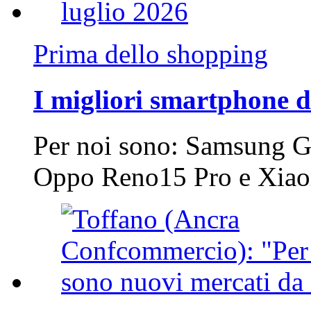
Prima dello shopping
I migliori smartphone d
Per noi sono: Samsung G
Oppo Reno15 Pro e Xi