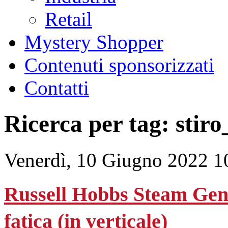
Retail
Mystery Shopper
Contenuti sponsorizzati
Contatti
Ricerca per tag: stiro
Venerdì, 10 Giugno 2022 1
Russell Hobbs Steam Genie
fatica (in verticale)