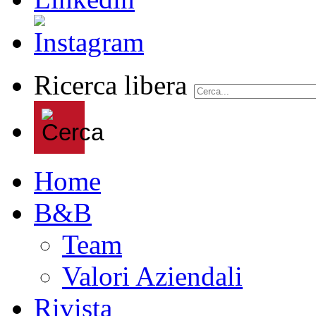
Ricerca libera
Home
B&B
Team
Valori Aziendali
Rivista