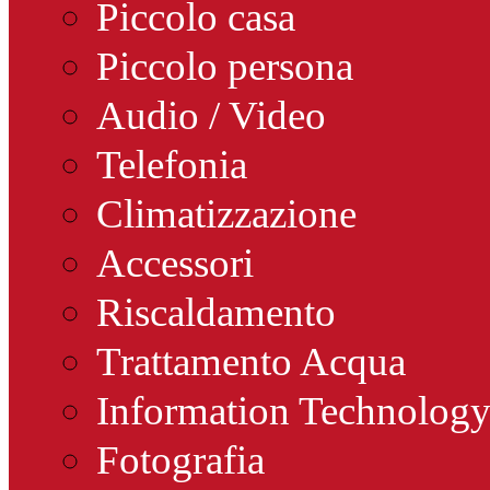
Piccolo casa
Piccolo persona
Audio / Video
Telefonia
Climatizzazione
Accessori
Riscaldamento
Trattamento Acqua
Information Technolog
Fotografia