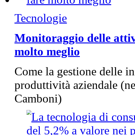
Tecnologie
Monitoraggio delle attiv
molto meglio
Come la gestione delle in
produttività aziendale (n
Camboni)