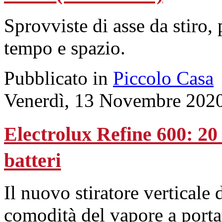
Sprovviste di asse da stiro,
tempo e spazio.
Pubblicato in
Piccolo Casa
Venerdì, 13 Novembre 202
Electrolux Refine 600: 20 
batteri
Il nuovo stiratore verticale 
comodità del vapore a porta