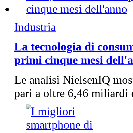
Industria
La tecnologia di consum
primi cinque mesi dell'
Le analisi NielsenIQ mos
pari a oltre 6,46 miliard