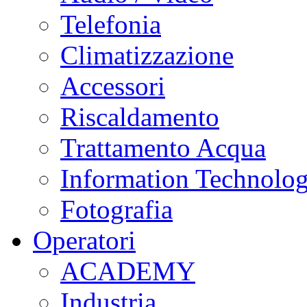
Telefonia
Climatizzazione
Accessori
Riscaldamento
Trattamento Acqua
Information Technolo
Fotografia
Operatori
ACADEMY
Industria