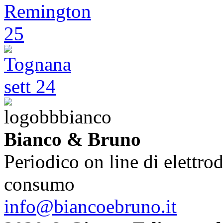
Bianco & Bruno
Periodico on line di elettrod
consumo
info@biancoebruno.it