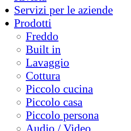
Servizi per le aziende
Prodotti
Freddo
Built in
Lavaggio
Cottura
Piccolo cucina
Piccolo casa
Piccolo persona
Audio / Video