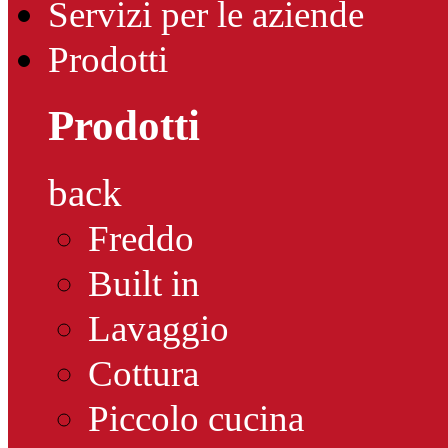
Servizi per le aziende
Prodotti
Prodotti
back
Freddo
Built in
Lavaggio
Cottura
Piccolo cucina