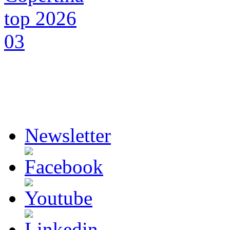
Newsletter